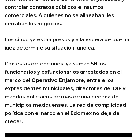
controlar contratos públicos e insumos
comerciales. A quienes no se alineaban, les
cerraban los negocios.
Los cinco ya están presos y a la espera de que un
juez determine su situación jurídica.
Con estas detenciones, ya suman 58 los
funcionarios y exfuncionarios arrestados en el
marco del
Operativo Enjambre
, entre ellos
expresidentes municipales, directores del
DIF
y
mandos policiacos de más de una decena de
municipios mexiquenses. La red de complicidad
política con el narco en el
Edomex
no deja de
crecer.