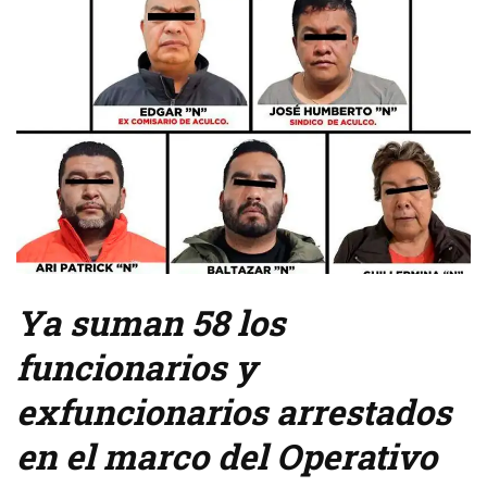
Ya suman 58 los
funcionarios y
exfuncionarios arrestados
en el marco del Operativo