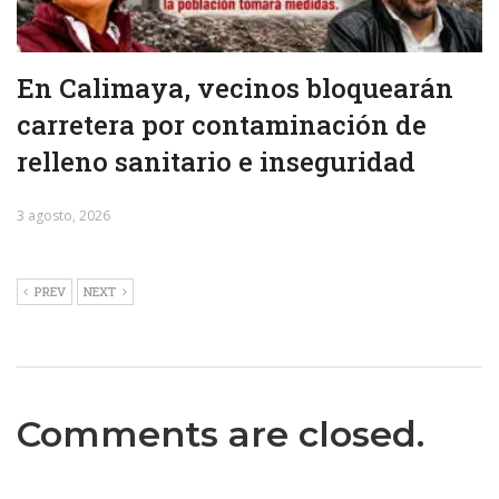
En Calimaya, vecinos bloquearán
carretera por contaminación de
relleno sanitario e inseguridad
3 agosto, 2026
PREV
NEXT
Comments are closed.