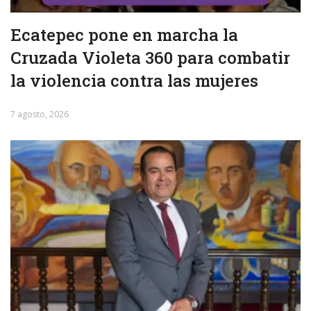
Ecatepec pone en marcha la
Cruzada Violeta 360 para combatir
la violencia contra las mujeres
7 agosto, 2026