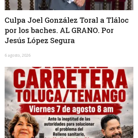
Culpa Joel González Toral a Tláloc
por los baches. AL GRANO. Por
Jesús López Segura
6 agosto, 2026