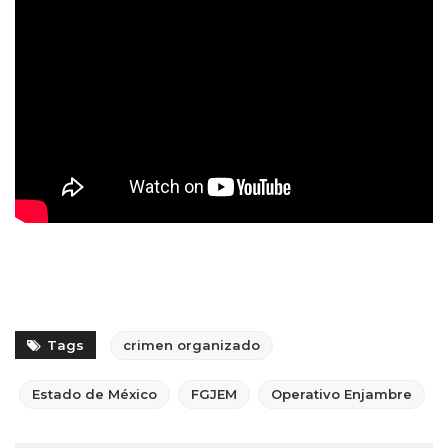
Tags
crimen organizado
Estado de México
FGJEM
Operativo Enjambre