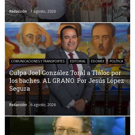
Redacción
7 agosto, 2026
COMUNICACIONES Y TRANSPORTES
EDITORIAL
EDOMEX
POLÍTICA
Culpa Joel González Toral a Tláloc por
los baches. AL GRANO. Por Jesús López
Segura
Redacción
6 agosto, 2026