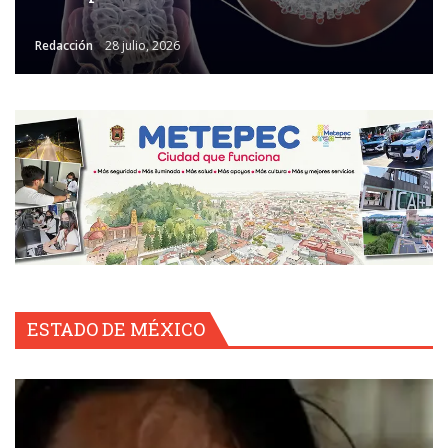
Redacción
28 julio, 2026
ESTADO DE MÉXICO