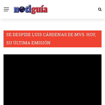
SE DESPIDE LUIS CÁRDENAS DE MVS. HOY,
SU ÚLTIMA EMISIÓN