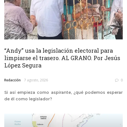
“Andy” usa la legislación electoral para
limpiarse el trasero. AL GRANO. Por Jesús
López Segura
Redacción
7 agosto, 2026
0
Si así empieza como aspirante, ¿qué podemos esperar
de él como legislador?