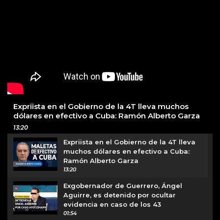
Expriista en el Gobierno de la 4T lleva muchos
dólares en efectivo a Cuba: Ramón Alberto Garza
13:20
Expriista en el Gobierno de la 4T lleva
muchos dólares en efectivo a Cuba:
Ramón Alberto Garza
13:20
Exgobernador de Guerrero, Ángel
Aguirre, es detenido por ocultar
evidencia en caso de los 43
01:54