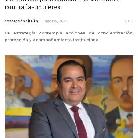
contra las mujeres
Concepción Citalán
7 agosto, 2026
0
La estrategia contempla acciones de concientización,
protección y acompañamiento institucional