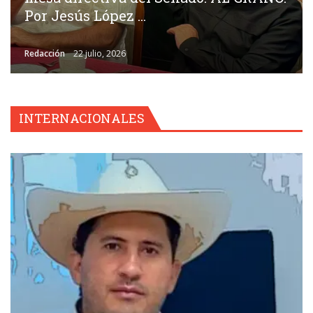
Por Jesús López ...
Redacción
22 julio, 2026
INTERNACIONALES