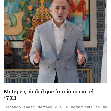
Metepec, ciudad que funciona con el
*7311
Fernando Flores destacó que la herramienta se ha