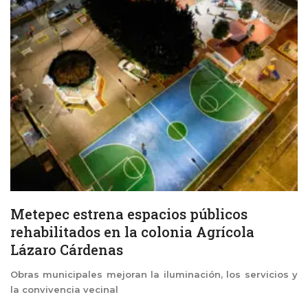
Metepec estrena espacios públicos
rehabilitados en la colonia Agrícola
Lázaro Cárdenas
Obras municipales mejoran la iluminación, los servicios y
la convivencia vecinal