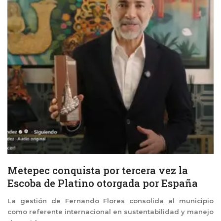
Metepec conquista por tercera vez la
Escoba de Platino otorgada por España
La gestión de Fernando Flores consolida al municipio
como referente internacional en sustentabilidad y manejo