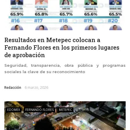
Resultados en Metepec colocan a
Fernando Flores en los primeros lugares
de aprobación
Seguridad, transparencia, obra pública y programas
sociales la clave de su reconocimiento
Redacción
6 marzo, 2026
EDOMEX
FERNANDO FLORES
METEPEC