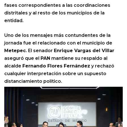
fases correspondientes a las coordinaciones
distritales y al resto de los municipios de la
entidad.
Uno de los mensajes más contundentes de la
jornada fue el relacionado con el municipio de
Metepec
. El senador
Enrique Vargas del Villar
aseguró que el
PAN
mantiene su respaldo al
alcalde
Fernando Flores Fernández
y rechazó
cualquier interpretación sobre un supuesto
distanciamiento político.