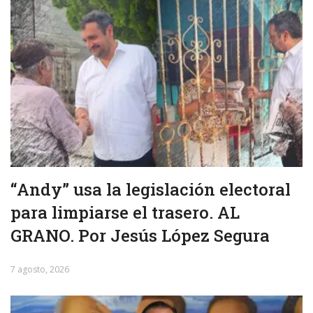
“Andy” usa la legislación electoral
para limpiarse el trasero. AL
GRANO. Por Jesús López Segura
7 agosto, 2026