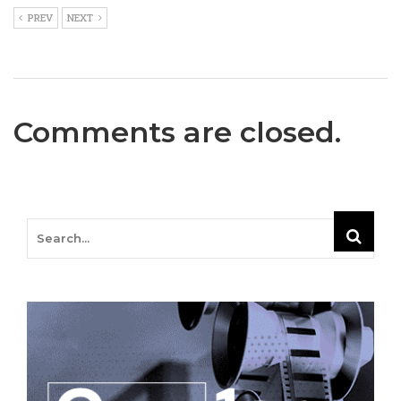
PREV
NEXT
Comments are closed.