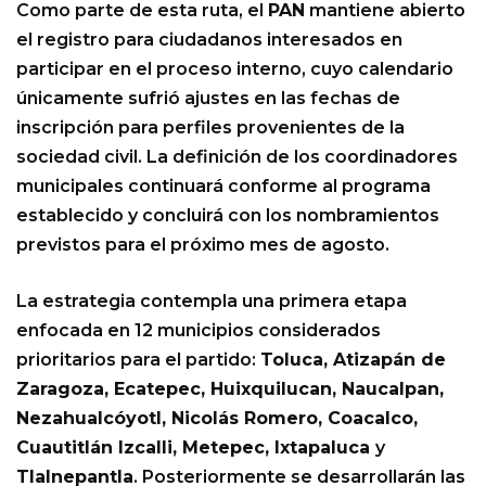
Como parte de esta ruta, el
PAN
mantiene abierto
el registro para ciudadanos interesados en
participar en el proceso interno, cuyo calendario
únicamente sufrió ajustes en las fechas de
inscripción para perfiles provenientes de la
sociedad civil. La definición de los coordinadores
municipales continuará conforme al programa
establecido y concluirá con los nombramientos
previstos para el próximo mes de agosto.
La estrategia contempla una primera etapa
enfocada en 12 municipios considerados
prioritarios para el partido:
Toluca, Atizapán de
Zaragoza, Ecatepec, Huixquilucan, Naucalpan,
Nezahualcóyotl, Nicolás Romero, Coacalco,
Cuautitlán Izcalli, Metepec, Ixtapaluca
y
Tlalnepantla
. Posteriormente se desarrollarán las