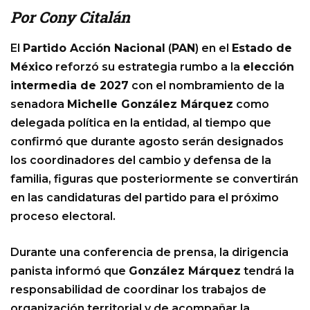
Por Cony Citalán
El
Partido Acción Nacional
(
PAN
) en el
Estado de
México
reforzó su estrategia rumbo a la
elección
intermedia de 2027
con el nombramiento de la
senadora
Michelle González Márquez
como
delegada política en la entidad, al tiempo que
confirmó que durante agosto serán designados
los coordinadores del cambio y defensa de la
familia, figuras que posteriormente se convertirán
en las candidaturas del partido para el próximo
proceso electoral.
Durante una conferencia de prensa, la dirigencia
panista informó que
González Márquez
tendrá la
responsabilidad de coordinar los trabajos de
organización territorial y de acompañar la