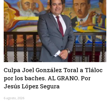
Culpa Joel González Toral a Tláloc
por los baches. AL GRANO. Por
Jesús López Segura
6 agosto, 2026