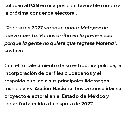
colocan al
PAN
en una posición favorable rumbo a
la próxima contienda electoral.
“Por eso en 2027 vamos a ganar
Metepec
de
nueva cuenta. Vamos arriba en la preferencia
porque la gente no quiere que regrese
Morena
”,
sostuvo.
Con el fortalecimiento de su estructura política, la
incorporación de perfiles ciudadanos y el
respaldo público a sus principales liderazgos
municipales,
Acción Nacional
busca consolidar su
proyecto electoral en el
Estado de México
y
llegar fortalecido a la disputa de 2027.