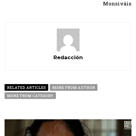
Monsiváis
Redacción
RELATED ARTICLES
MORE FROM AUTHOR
MORE FROM CATEGORY