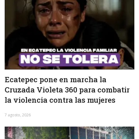
Ecatepec pone en marcha la
Cruzada Violeta 360 para combatir
la violencia contra las mujeres
7 agosto, 2026