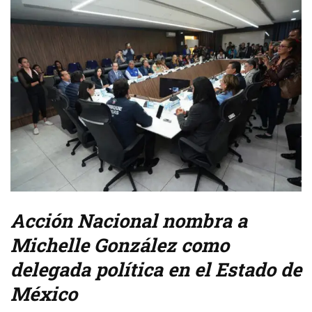
Acción Nacional nombra a
Michelle González como
delegada política en el Estado de
México