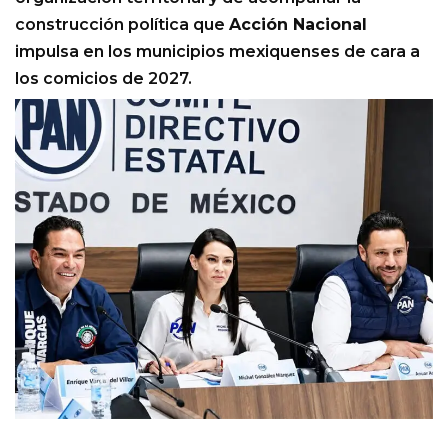
construcción política que
Acción Nacional
impulsa en los municipios mexiquenses de cara a
los comicios de 2027.