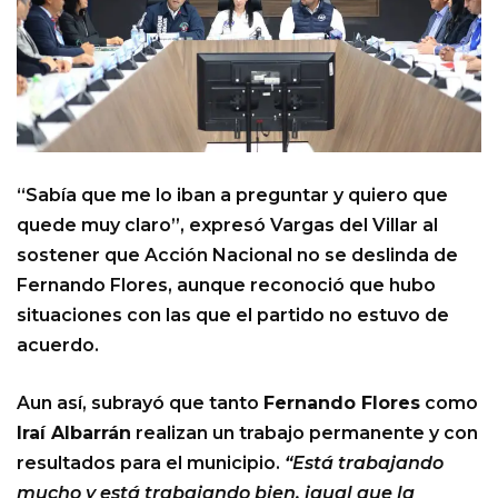
“Sabía que me lo iban a preguntar y quiero que
quede muy claro”, expresó Vargas del Villar al
sostener que Acción Nacional no se deslinda de
Fernando Flores, aunque reconoció que hubo
situaciones con las que el partido no estuvo de
acuerdo.
Aun así, subrayó que tanto
Fernando Flores
como
Iraí Albarrán
realizan un trabajo permanente y con
resultados para el municipio.
“Está trabajando
mucho y está trabajando bien, igual que la