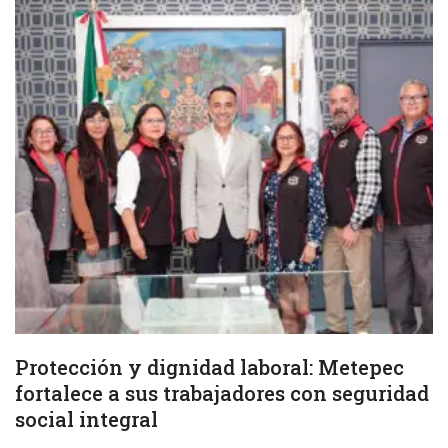
Protección y dignidad laboral: Metepec
fortalece a sus trabajadores con seguridad
social integral