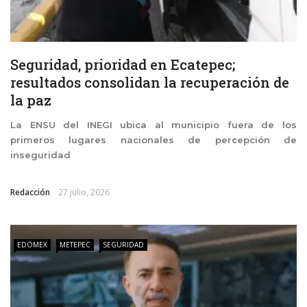
Seguridad, prioridad en Ecatepec;
resultados consolidan la recuperación de
la paz
La ENSU del INEGI ubica al municipio fuera de los
primeros lugares nacionales de percepción de
inseguridad
Redacción
27 julio, 2026
EDOMEX
METEPEC
SEGURIDAD