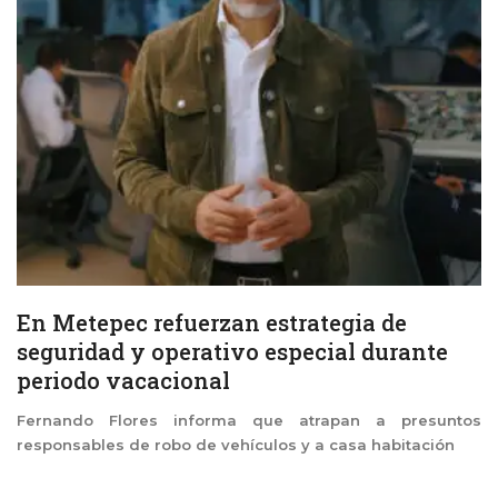
En Metepec refuerzan estrategia de
seguridad y operativo especial durante
periodo vacacional
Fernando Flores informa que atrapan a presuntos
responsables de robo de vehículos y a casa habitación