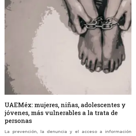
UAEMéx: mujeres, niñas, adolescentes y
jóvenes, más vulnerables a la trata de
personas
La prevención, la denuncia y el acceso a información