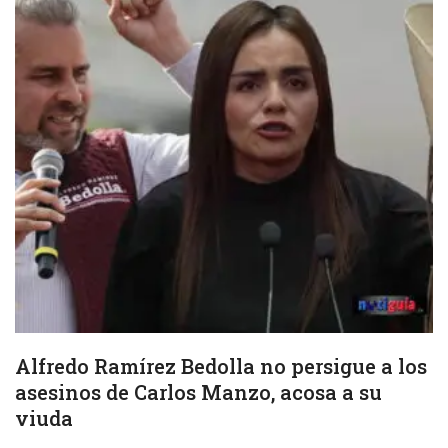
Alfredo Ramírez Bedolla no persigue a los
asesinos de Carlos Manzo, acosa a su
viuda