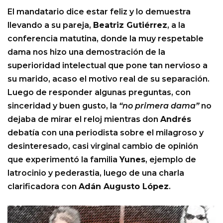
El mandatario dice estar feliz y lo demuestra
llevando a su pareja,
Beatriz Gutiérrez
, a la
conferencia matutina, donde la muy respetable
dama nos hizo una demostración de la
superioridad intelectual que pone tan nervioso a
su marido, acaso el motivo real de su separación.
Luego de responder algunas preguntas, con
sinceridad y buen gusto, la
“no primera dama”
no
dejaba de mirar el reloj mientras don
Andrés
debatía con una periodista sobre el milagroso y
desinteresado, casi virginal cambio de opinión
que experimentó la familia
Yunes
, ejemplo de
latrocinio y pederastia, luego de una charla
clarificadora con
Adán Augusto López
.