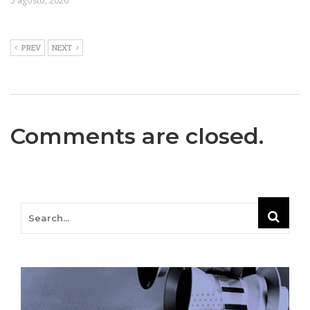
5 agosto, 2026
PREV
NEXT
Comments are closed.