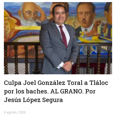
Culpa Joel González Toral a Tláloc
por los baches. AL GRANO. Por
Jesús López Segura
6 agosto, 2026