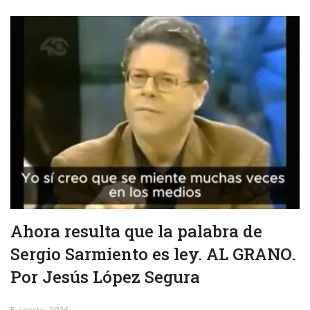
Ahora resulta que la palabra de
Sergio Sarmiento es ley. AL GRANO.
Por Jesús López Segura