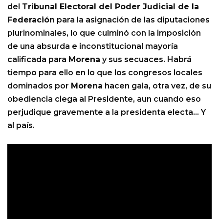
del
Tribunal Electoral del Poder Judicial de la
Federación
para la asignación de las diputaciones
plurinominales, lo que culminó con la imposición
de una absurda e inconstitucional mayoría
calificada para
Morena
y sus secuaces. Habrá
tiempo para ello en lo que los congresos locales
dominados por
Morena
hacen gala, otra vez, de su
obediencia ciega al Presidente, aun cuando eso
perjudique gravemente a la presidenta electa… Y
al país.