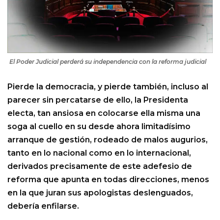
El Poder Judicial perderá su independencia con la reforma judicial
Pierde la democracia, y pierde también, incluso al
parecer sin percatarse de ello, la Presidenta
electa, tan ansiosa en colocarse ella misma una
soga al cuello en su desde ahora limitadísimo
arranque de gestión, rodeado de malos augurios,
tanto en lo nacional como en lo internacional,
derivados precisamente de este adefesio de
reforma que apunta en todas direcciones, menos
en la que juran sus apologistas deslenguados,
debería enfilarse.