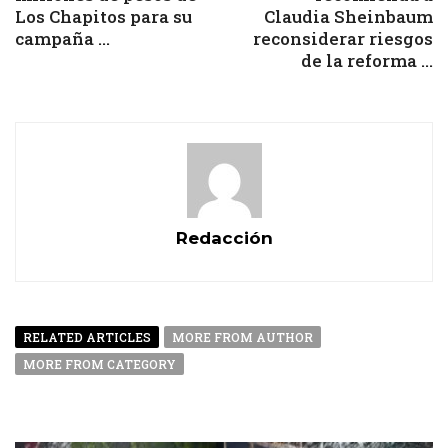
Los Chapitos para su
Claudia Sheinbaum
campaña ...
reconsiderar riesgos
de la reforma ...
Redacción
RELATED ARTICLES
MORE FROM AUTHOR
MORE FROM CATEGORY