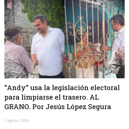
“Andy” usa la legislación electoral
para limpiarse el trasero. AL
GRANO. Por Jesús López Segura
7 agosto, 2026