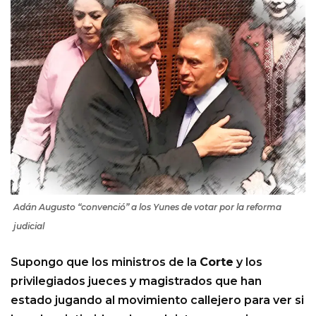
Adán Augusto “convenció” a los Yunes de votar por la reforma
judicial
Supongo que los ministros de la
Corte
y los
privilegiados jueces y magistrados que han
estado jugando al movimiento callejero para ver si