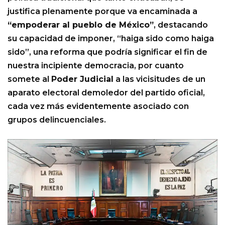
justifica plenamente porque va encaminada a
“empoderar al pueblo de México”
, destacando
su capacidad de imponer, “haiga sido como haiga
sido”, una reforma que podría significar el fin de
nuestra incipiente democracia, por cuanto
somete al
Poder Judicial
a las vicisitudes de un
aparato electoral demoledor del partido oficial,
cada vez más evidentemente asociado con
grupos delincuenciales.