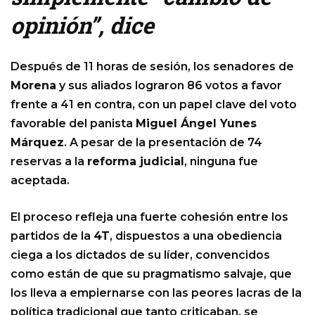
opinión”, dice
Después de 11 horas de sesión, los senadores de
Morena
y sus aliados lograron 86 votos a favor
frente a 41 en contra, con un papel clave del voto
favorable del panista
Miguel Ángel Yunes
Márquez
. A pesar de la presentación de 74
reservas a la
reforma judicial
, ninguna fue
aceptada.
El proceso refleja una fuerte cohesión entre los
partidos de la
4T
, dispuestos a una obediencia
ciega a los dictados de su líder, convencidos
como están de que su pragmatismo salvaje, que
los lleva a empiernarse con las peores lacras de la
política tradicional que tanto criticaban, se