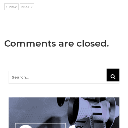
PREV
NEXT
Comments are closed.