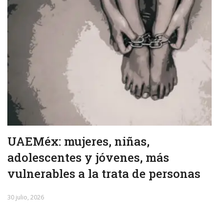
UAEMéx: mujeres, niñas,
adolescentes y jóvenes, más
vulnerables a la trata de personas
30 julio, 2026