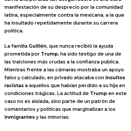
manifestación de su desprecio por la comunidad
latina, especialmente contra la mexicana, a la que
ha insultado repetidamente durante su carrera
política.
La familia
Guillén
, que nunca recibió la ayuda
prometida por
Trump
, ha sido testigo de una de
las traiciones más crudas a la confianza pública.
Mientras frente a las cámaras mostraba un apoyo
falso y calculado, en privado atacaba con
insultos
racistas
a aquellos que habían perdido a su hija en
condiciones trágicas. La actitud de
Trump
en este
caso no es aislada, sino parte de un patrón de
comentarios y políticas que marginalizan a los
inmigrantes
y las minorías.