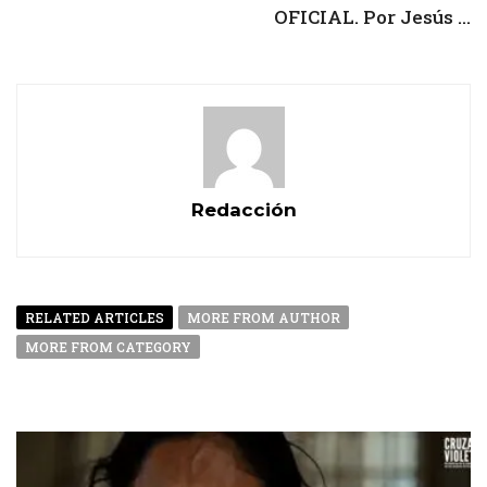
OFICIAL. Por Jesús ...
Redacción
RELATED ARTICLES
MORE FROM AUTHOR
MORE FROM CATEGORY