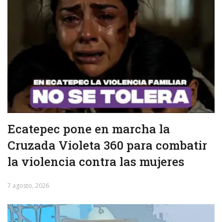
Ecatepec pone en marcha la
Cruzada Violeta 360 para combatir
la violencia contra las mujeres
7 agosto, 2026