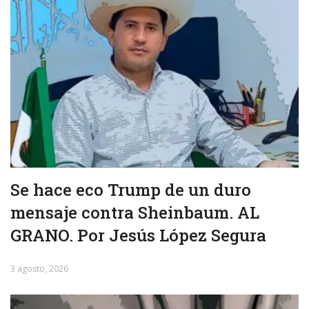
Se hace eco Trump de un duro
mensaje contra Sheinbaum. AL
GRANO. Por Jesús López Segura
3 agosto, 2026