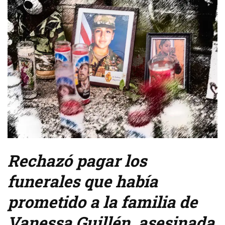
Rechazó pagar los
funerales que había
prometido a la familia de
Vanessa Guillén, asesinada