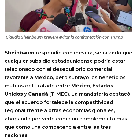
Claudia Sheinbaum prefiere evitar la confrontación con Trump
Sheinbaum
respondió con mesura, señalando que
cualquier subsidio estadounidense podría estar
relacionado con el desequilibrio comercial
favorable a
México
, pero subrayó los beneficios
mutuos del Tratado entre
México
,
Estados
Unidos
y
Canadá
(
T-MEC
). La mandataria destacó
que el acuerdo fortalece la competitividad
regional frente a otras economías globales,
abogando por verlo como un complemento más
que como una competencia entre las tres
naciones.