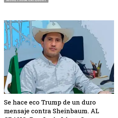
Se hace eco Trump de un duro
mensaje contra Sheinbaum. AL