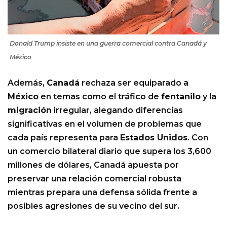
Donald Trump insiste en una guerra comercial contra Canadá y
México
Además,
Canadá
rechaza ser equiparado a
México
en temas como el tráfico de
fentanilo
y la
migración
irregular, alegando diferencias
significativas en el volumen de problemas que
cada país representa para
Estados Unidos
. Con
un comercio bilateral diario que supera los 3,600
millones de dólares, Canadá apuesta por
preservar una relación comercial robusta
mientras prepara una defensa sólida frente a
posibles agresiones de su vecino del sur.