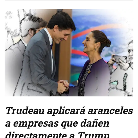
Trudeau aplicará aranceles
a empresas que dañen
directamente a Trump,