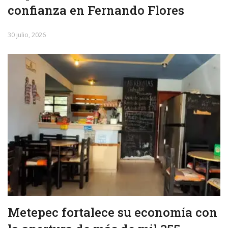
confianza en Fernando Flores
30 julio, 2026
Metepec fortalece su economía con