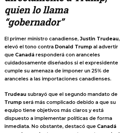
quien lo llama
“gobernador”
El primer ministro canadiense,
Justin Trudeau
,
elevó el tono contra
Donald Trump
al advertir
que
Canadá
responderá con aranceles
cuidadosamente diseñados si el expresidente
cumple su amenaza de imponer un 25% de
aranceles a las importaciones canadienses.
Trudeau
subrayó que el segundo mandato de
Trump
será más complicado debido a que su
equipo tiene objetivos más claros y está
dispuesto a implementar políticas de forma
inmediata. No obstante, destacó que
Canadá