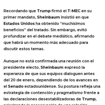
Recordando que
Trump
firmó el
T-MEC
en su
primer mandato,
Sheinbaum
insistió en que
Estados Unidos
ha obtenido “muchísimos
beneficios” del tratado. Sin embargo, evitó
profundizar en el debate mediático, afirmando
que habrá un momento más adecuado para
discutir estos temas.
Aunque no está confirmada una reunión con el
presidente electo,
Sheinbaum
expresó la
esperanza de que sus equipos dialoguen antes
del 20 de enero, dependiendo de los avances en
el
Senado
estadounidense. Su postura refleja una
estrategia de contención y pragmatismo frente a
las declaraciones desestabilizadoras de
Trump
,