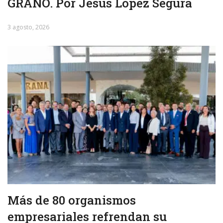
GRANO. Por Jesús López Segura
3 agosto, 2026
Más de 80 organismos
empresariales refrendan su