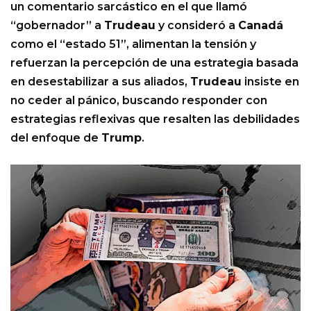
un comentario sarcástico en el que llamó
“gobernador” a
Trudeau
y consideró a
Canadá
como el “estado 51”, alimentan la tensión y
refuerzan la percepción de una estrategia basada
en desestabilizar a sus aliados,
Trudeau
insiste en
no ceder al pánico, buscando responder con
estrategias reflexivas que resalten las debilidades
del enfoque de
Trump
.