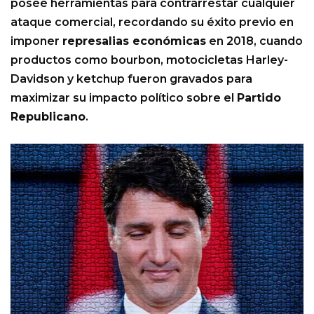
posee herramientas para contrarrestar cualquier
ataque comercial, recordando su éxito previo en
imponer
represalias económicas
en 2018, cuando
productos como bourbon, motocicletas Harley-
Davidson y ketchup fueron gravados para
maximizar su impacto político sobre el
Partido
Republicano
.