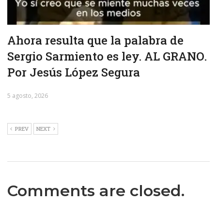
Ahora resulta que la palabra de
Sergio Sarmiento es ley. AL GRANO.
Por Jesús López Segura
5 agosto, 2026
PREV
NEXT
Comments are closed.