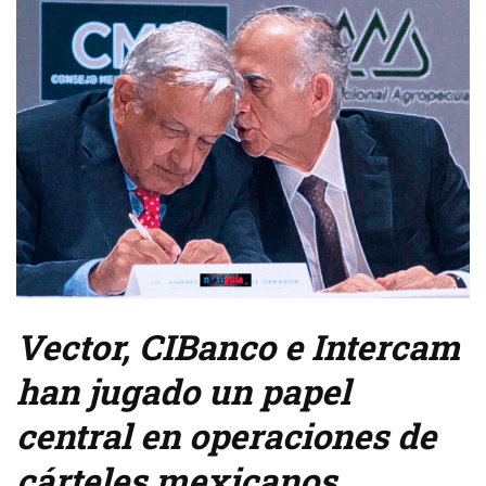
Vector, CIBanco e Intercam
han jugado un papel
central en operaciones de
cárteles mexicanos