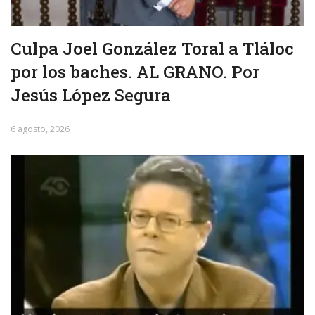
Culpa Joel González Toral a Tláloc
por los baches. AL GRANO. Por
Jesús López Segura
6 agosto, 2026