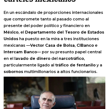
En un escándalo de proporciones internacionales
que compromete tanto al pasado como al
presente del poder político y financiero en
México
, el
Departamento del Tesoro de Estados
Unidos
ha puesto en la mira a tres instituciones
mexicanas —
Vector Casa de Bolsa
,
CIBanco
e
Intercam Banco
— por su presunto papel central
en el
lavado de dinero
del
narcotráfico
,
particularmente ligado al
tráfico de fentanilo
y a
sobornos
multimillonarios a altos funcionarios.