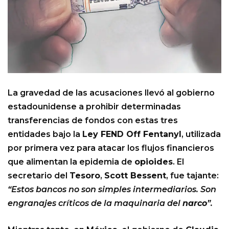
La gravedad de las acusaciones llevó al gobierno
estadounidense a prohibir determinadas
transferencias de fondos con estas tres
entidades bajo la
Ley FEND Off Fentanyl
, utilizada
por primera vez para atacar los flujos financieros
que alimentan la epidemia de
opioides
. El
secretario del
Tesoro
,
Scott Bessent
, fue tajante:
“Estos bancos no son simples intermediarios. Son
engranajes críticos de la maquinaria del
narco
”.