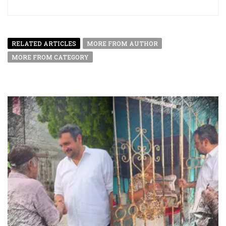
RELATED ARTICLES
MORE FROM AUTHOR
MORE FROM CATEGORY