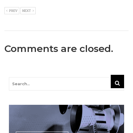
PREV
NEXT
Comments are closed.