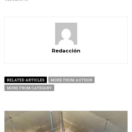
Redacción
RELATED ARTICLES
MORE FROM AUTHOR
MORE FROM CATEGORY