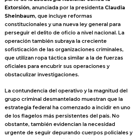
Extorsión
, anunciada por la presidenta
Claudia
Sheinbaum
, que incluye reformas
constitucionales y una nueva ley general para
perseguir el delito de oficio a nivel nacional. La
operación también subraya la creciente
sofisticación de las organizaciones criminales,
que utilizan ropa táctica similar a la de fuerzas
oficiales para encubrir sus operaciones y
obstaculizar investigaciones.
La contundencia del operativo y la magnitud del
grupo criminal desmantelado muestran que la
estrategia federal ha comenzado a incidir en uno
de los flagelos más persistentes del país. No
obstante, también evidencian la necesidad
urgente de seguir depurando cuerpos policiales y