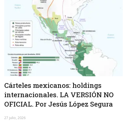
Cárteles mexicanos: holdings
internacionales. LA VERSIÓN NO
OFICIAL. Por Jesús López Segura
27 julio, 2026