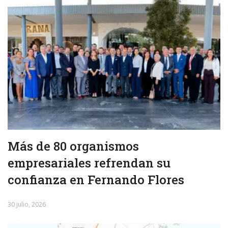
Más de 80 organismos
empresariales refrendan su
confianza en Fernando Flores
30 julio, 2026