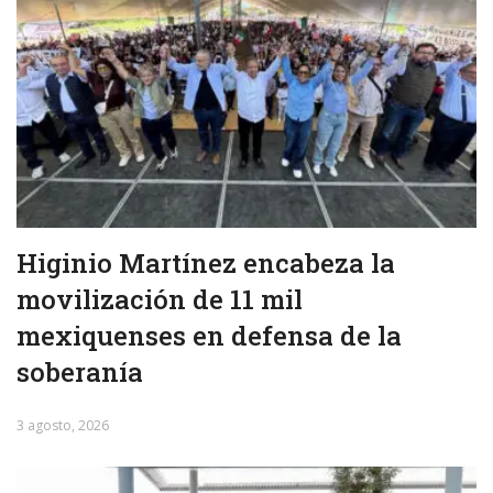
Higinio Martínez encabeza la
movilización de 11 mil
mexiquenses en defensa de la
soberanía
3 agosto, 2026