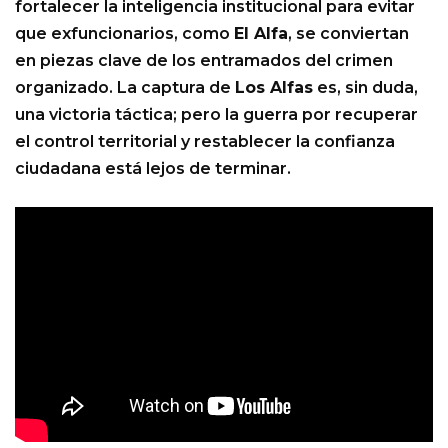
fortalecer la inteligencia institucional para evitar
que exfuncionarios, como
El Alfa
, se conviertan
en piezas clave de los entramados del crimen
organizado. La captura de
Los Alfas
es, sin duda,
una victoria táctica; pero la guerra por recuperar
el control territorial y restablecer la confianza
ciudadana está lejos de terminar.