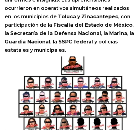
ocurrieron en operativos simultáneos realizados
en los municipios de
Toluca
y
Zinacantepec
, con
participación de la
Fiscalía del Estado de México
,
la
Secretaría de la Defensa Nacional
, la
Marina
, la
Guardia Nacional
, la
SSPC federal
y policías
estatales y municipales.