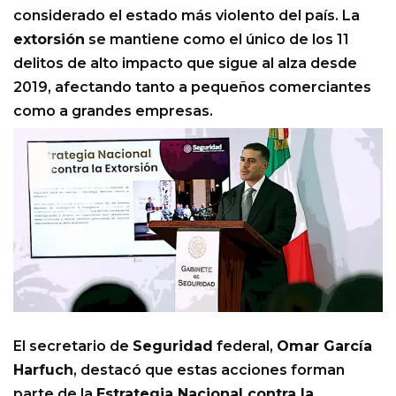
considerado el estado más violento del país. La
extorsión
se mantiene como el único de los 11
delitos de alto impacto que sigue al alza desde
2019, afectando tanto a pequeños comerciantes
como a grandes empresas.
El secretario de
Seguridad
federal,
Omar García
Harfuch
, destacó que estas acciones forman
parte de la
Estrategia Nacional contra la