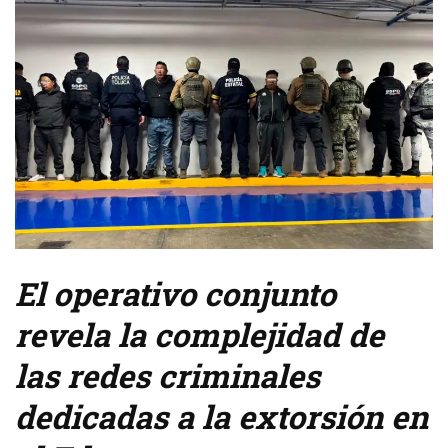
El operativo conjunto
revela la complejidad de
las redes criminales
dedicadas a la extorsión en