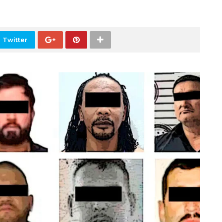
 Twitter