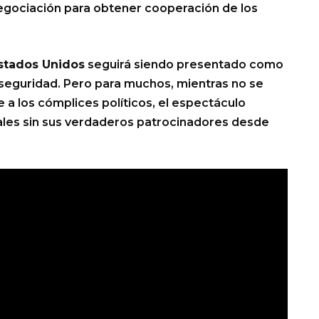
egociación para obtener cooperación de los
stados Unidos
seguirá siendo presentado como
 seguridad. Pero para muchos, mientras no se
a los cómplices políticos, el espectáculo
nales sin sus verdaderos patrocinadores desde