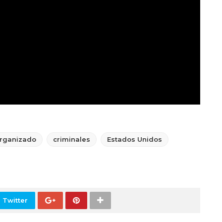
organizado
criminales
Estados Unidos
 Twitter