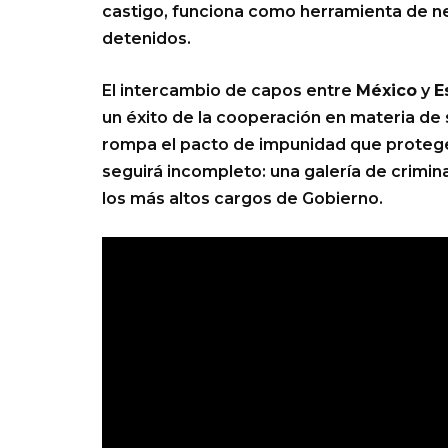
castigo, funciona como herramienta de n
detenidos.
El intercambio de capos entre
México
y
E
un éxito de la cooperación en materia de
rompa el pacto de impunidad que protege 
seguirá incompleto: una galería de crimi
los más altos cargos de Gobierno.