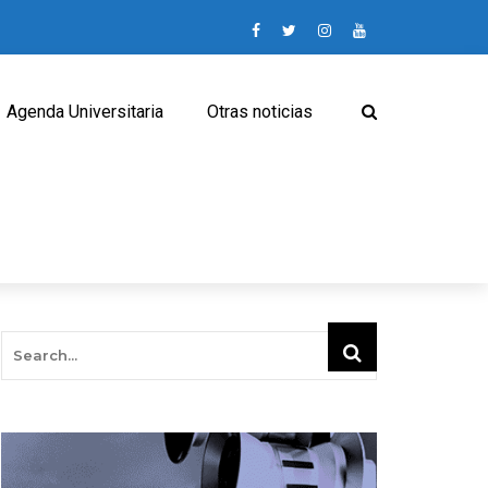
Agenda Universitaria
Otras noticias