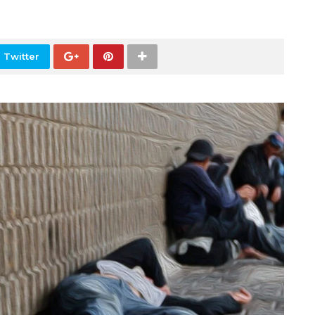
 Twitter