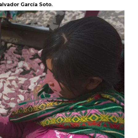
alvador García Soto
.