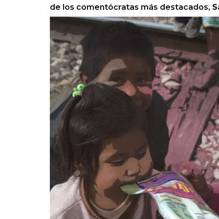
de los comentócratas más destacados,
S