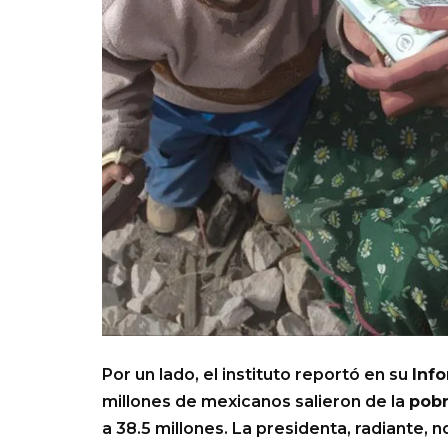
Por un lado, el instituto reportó en su
Inf
millones de mexicanos salieron de la
pob
a 38.5 millones. La presidenta, radiante, 