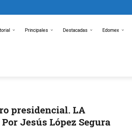
torial
Principales
Destacadas
Edomex
ro presidencial. LA
Por Jesús López Segura