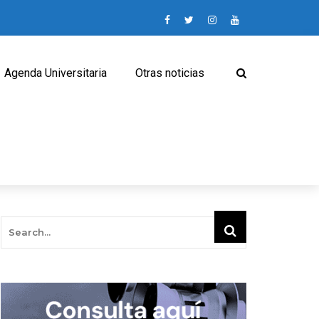
Agenda Universitaria
Otras noticias