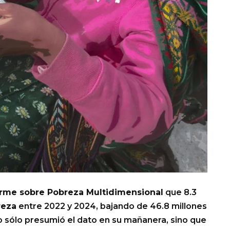
orme sobre Pobreza Multidimensional
que 8.3
reza
entre 2022 y 2024, bajando de 46.8 millones
no sólo presumió el dato en su mañanera, sino que