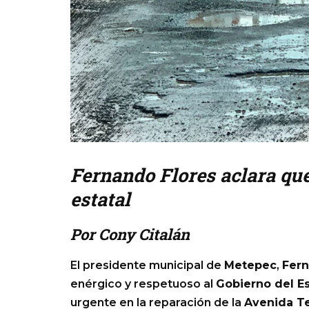
Fernando Flores aclara que 
estatal
Por Cony Citalán
El presidente municipal de
Metepec
,
Fern
enérgico y respetuoso al
Gobierno del E
urgente en la reparación de la
Avenida T