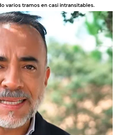
 varios tramos en casi intransitables.