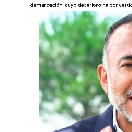
demarcación, cuyo deterioro ha convertido