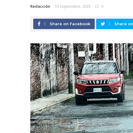
Redacción
19 septiembre, 2025
0
Share on Facebook
Share on