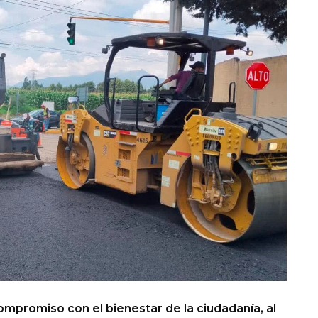
compromiso con el bienestar de la ciudadanía, al