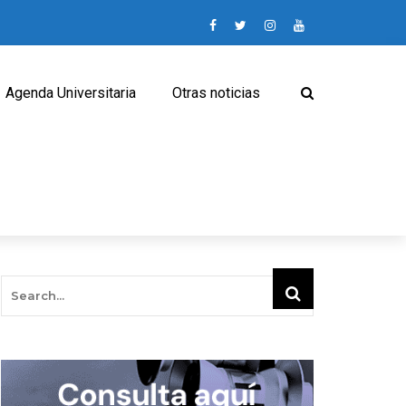
Agenda Universitaria
Otras noticias