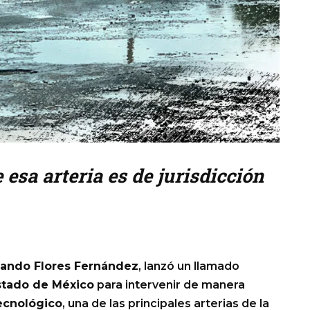
esa arteria es de jurisdicción
ando Flores Fernández
, lanzó un llamado
stado de México
para intervenir de manera
ecnológico
, una de las principales arterias de la