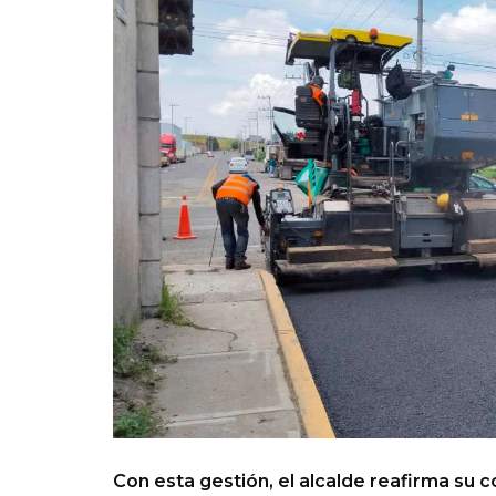
Con esta gestión, el alcalde reafirma su 