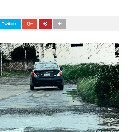
 Twitter