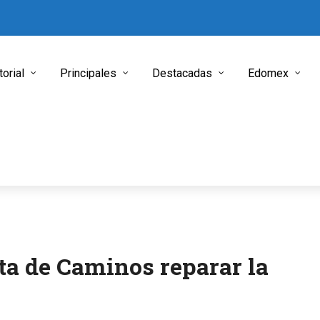
torial
Principales
Destacadas
Edomex
ta de Caminos reparar la