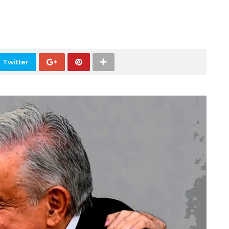
 Twitter