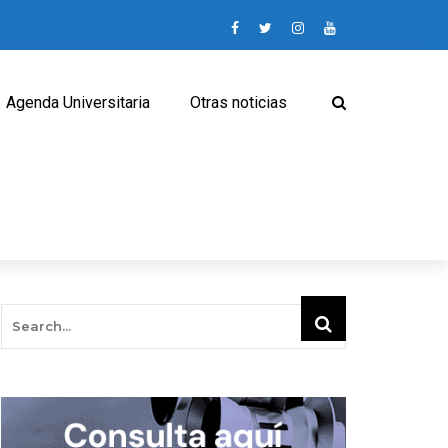
Agenda Universitaria
Otras noticias