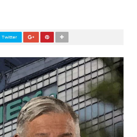
 Twitter