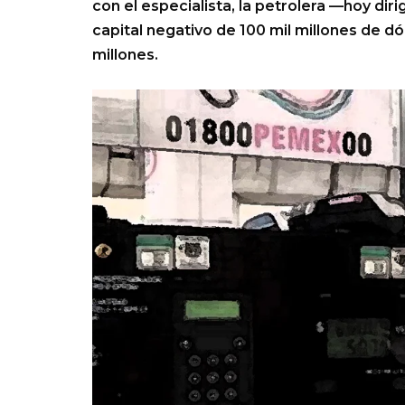
con el especialista, la petrolera —hoy dir
capital negativo de 100 mil millones de 
millones.