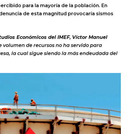
ercibido para la mayoría de la población. En
 denuncia de esta magnitud provocaría sismos
tudios Económicos del IMEF
,
Víctor Manuel
te volumen de recursos no ha servido para
presa, la cual sigue siendo la más endeudada del