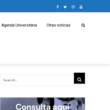
Agenda Universitaria
Otras noticias