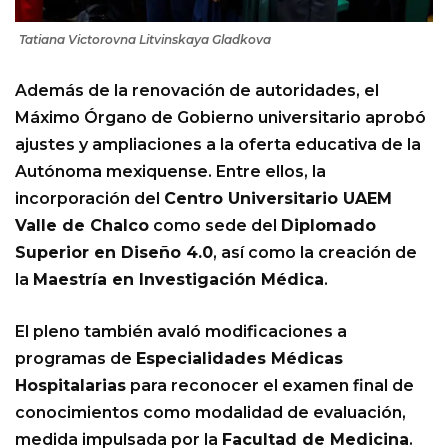
Tatiana Victorovna Litvinskaya Gladkova
Además de la renovación de autoridades, el
Máximo Órgano de Gobierno universitario aprobó
ajustes y ampliaciones a la oferta educativa de la
Autónoma mexiquense. Entre ellos, la
incorporación del
Centro Universitario UAEM
Valle de Chalco
como sede del
Diplomado
Superior en Diseño 4.0
, así como la creación de
la
Maestría en Investigación Médica
.
El pleno también avaló modificaciones a
programas de
Especialidades Médicas
Hospitalarias
para reconocer el examen final de
conocimientos como modalidad de evaluación,
medida impulsada por la
Facultad de Medicina
.