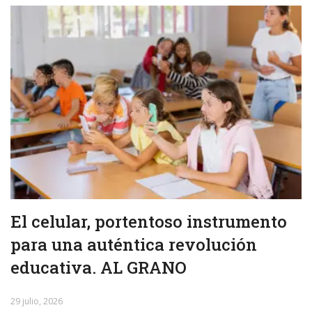
El celular, portentoso instrumento
para una auténtica revolución
educativa. AL GRANO
29 julio, 2026