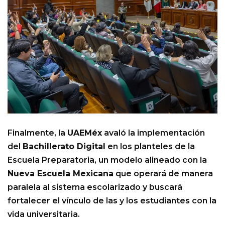
Finalmente, la
UAEMéx
avaló la implementación
del
Bachillerato Digital
en los planteles de la
Escuela Preparatoria, un modelo alineado con la
Nueva Escuela Mexicana
que operará de manera
paralela al sistema escolarizado y buscará
fortalecer el vínculo de las y los estudiantes con la
vida universitaria.