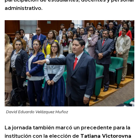
administrativo.
David Eduardo Velázquez Muñoz
La jornada también marcó un precedente para la
institución con la elección de
Tatiana Victorovna