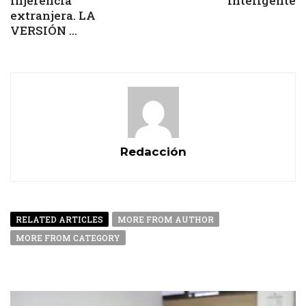
injerencia
inteligente
extranjera. LA
VERSIÓN ...
Redacción
RELATED ARTICLES
MORE FROM AUTHOR
MORE FROM CATEGORY