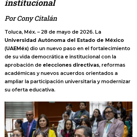
institucional
Por Cony Citalán
Toluca, Méx. – 28 de mayo de 2026. La
Universidad Autónoma del Estado de México
(
UAEMéx
) dio un nuevo paso en el fortalecimiento
de su vida democrática e institucional con la
aprobación de
elecciones
directivas
, reformas
académicas y nuevos acuerdos orientados a
ampliar la participación universitaria y modernizar
su oferta educativa.