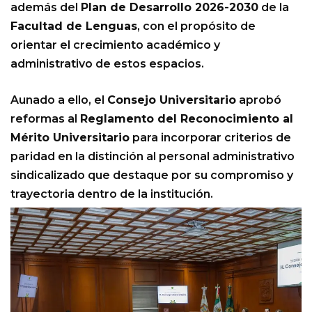
además del
Plan de Desarrollo 2026-2030
de la
Facultad de Lenguas
, con el propósito de
orientar el crecimiento académico y
administrativo de estos espacios.
Aunado a ello, el
Consejo Universitario
aprobó
reformas al
Reglamento del Reconocimiento al
Mérito Universitario
para incorporar criterios de
paridad en la distinción al personal administrativo
sindicalizado que destaque por su compromiso y
trayectoria dentro de la institución.