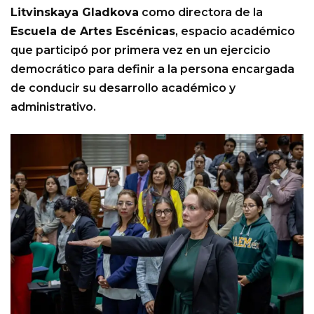
Litvinskaya Gladkova
como directora de la
Escuela de Artes Escénicas
, espacio académico
que participó por primera vez en un ejercicio
democrático para definir a la persona encargada
de conducir su desarrollo académico y
administrativo.