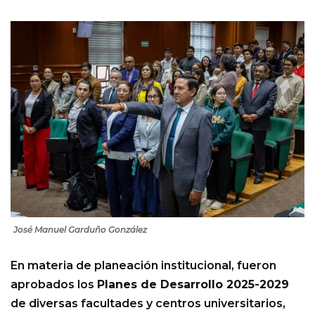
José Manuel Garduño González
En materia de planeación institucional, fueron
aprobados los
Planes de Desarrollo 2025-2029
de diversas facultades y centros universitarios,