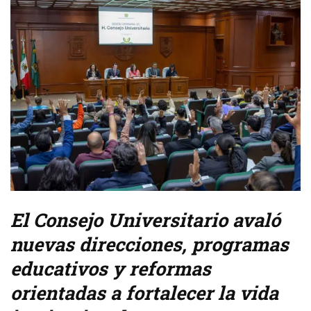
El Consejo Universitario avaló
nuevas direcciones, programas
educativos y reformas
orientadas a fortalecer la vida