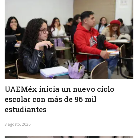
UAEMéx inicia un nuevo ciclo
escolar con más de 96 mil
estudiantes
3 agosto, 2026