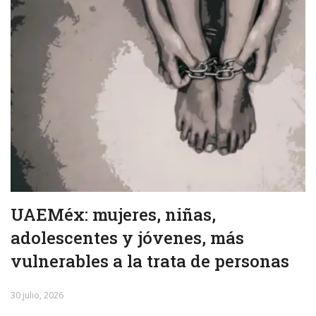
UAEMéx: mujeres, niñas,
adolescentes y jóvenes, más
vulnerables a la trata de personas
30 julio, 2026