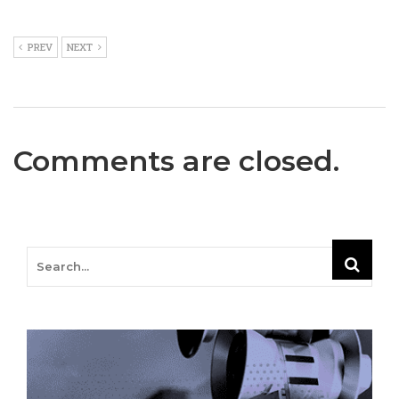
PREV
NEXT
Comments are closed.