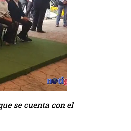
que se cuenta con el