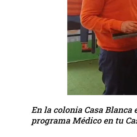
En la colonia Casa Blanca 
programa Médico en tu Ca