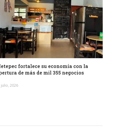
etepec fortalece su economía con la
pertura de más de mil 355 negocios
 julio, 2026