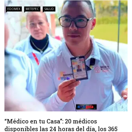
EDOMEX
METEPEC
SALUD
“Médico en tu Casa”: 20 médicos
disponibles las 24 horas del día, los 365