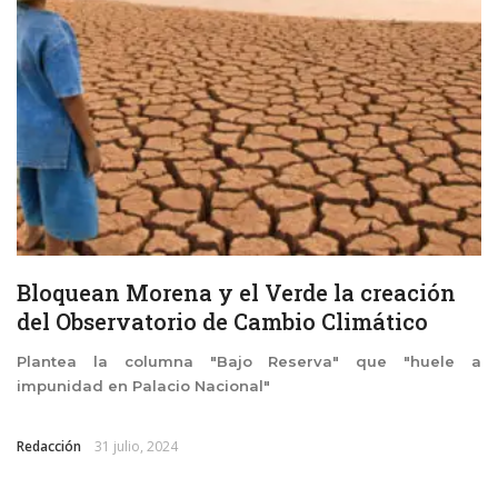
Bloquean Morena y el Verde la creación
del Observatorio de Cambio Climático
Plantea la columna "Bajo Reserva" que "huele a
impunidad en Palacio Nacional"
Redacción
31 julio, 2024