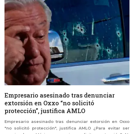
Empresario asesinado tras denunciar
extorsión en Oxxo “no solicitó
protección”, justifica AMLO
Empresario asesinado tras denunciar extorsión en Oxxo
"no solicitó protección", justifica AMLO ¿Para evitar ser