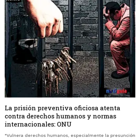
La prisión preventiva oficiosa atenta
contra derechos humanos y normas
internacionales: ONU
"Vulnera derechos humanos, especialmente la presunción