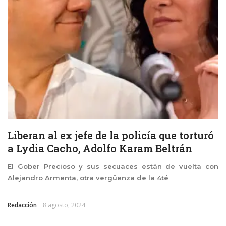
Liberan al ex jefe de la policía que torturó
a Lydia Cacho, Adolfo Karam Beltrán
El Gober Precioso y sus secuaces están de vuelta con
Alejandro Armenta, otra vergüenza de la 4té
Redacción
8 agosto, 2024