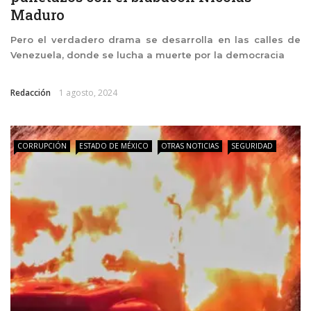
Maduro
Pero el verdadero drama se desarrolla en las calles de
Venezuela, donde se lucha a muerte por la democracia
Redacción
1 agosto, 2024
CORRUPCIÓN
ESTADO DE MÉXICO
OTRAS NOTICIAS
SEGURIDAD