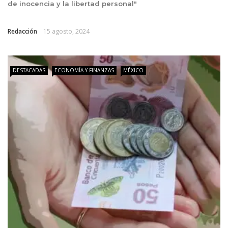
de inocencia y la libertad personal"
Redacción
15 agosto, 2024
DESTACADAS
ECONOMÍA Y FINANZAS
MÉXICO