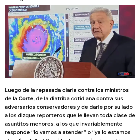
Luego de la repasada diaria contra los ministros
de la
Corte
, de la diatriba cotidiana contra sus
adversarios conservadores y de darle por su lado
a los dizque reporteros que le llevan toda clase de
asuntitos menores, a los que invariablemente
responde “lo vamos a atender” o “ya lo estamos