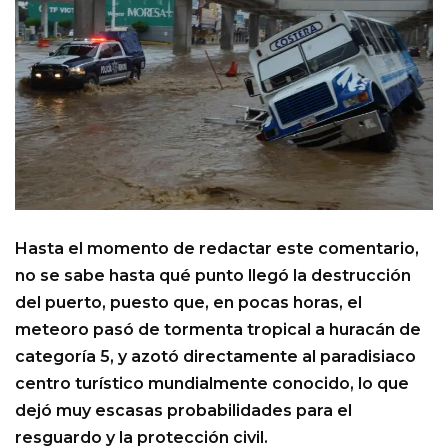
Hasta el momento de redactar este comentario,
no se sabe hasta qué punto llegó la destrucción
del puerto, puesto que, en pocas horas, el
meteoro pasó de tormenta tropical a huracán de
categoría 5, y azotó directamente al paradisiaco
centro turístico mundialmente conocido, lo que
dejó muy escasas probabilidades para el
resguardo y la protección civil.