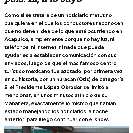
Como si se tratara de un noticiario matutino
cualquiera en el que los conductores reconocen
que no tienen idea de lo que está ocurriendo en
Acapulco
, simplemente porque no hay luz, ni
teléfonos, ni Internet, ni nada que pueda
ayudarles a establecer comunicación con sus
enviados, luego de que el más famoso centro
turístico mexicano fue azotado, por primera vez
en su historia, por un huracán (
Otis
) de categoría
5, el Presidente
López Obrador
se limitó a
mencionar, en unos minutos al inicio de su
Mañanera, exactamente lo mismo que habían
estado manejando los noticiarios la noche
anterior, para luego continuar con el show.