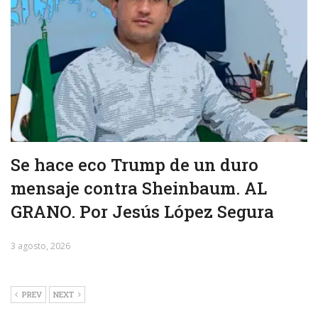
Se hace eco Trump de un duro
mensaje contra Sheinbaum. AL
GRANO. Por Jesús López Segura
3 agosto, 2026
PREV
NEXT