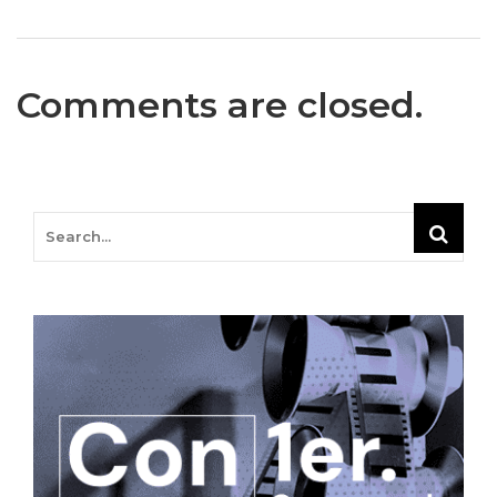
Comments are closed.