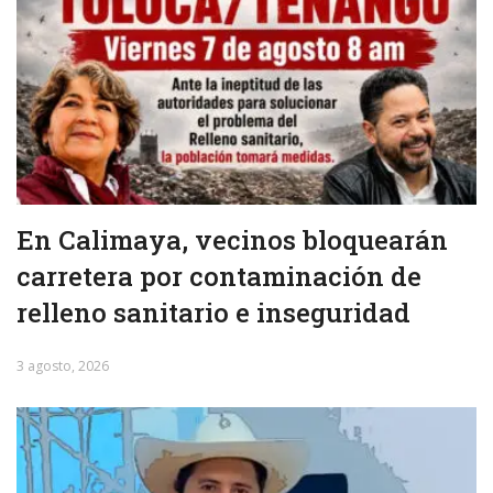
En Calimaya, vecinos bloquearán
carretera por contaminación de
relleno sanitario e inseguridad
3 agosto, 2026