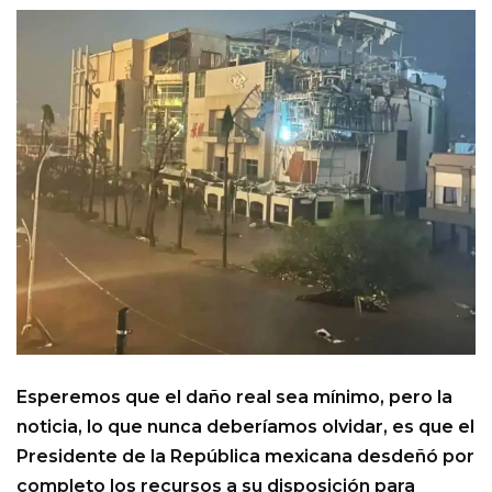
Esperemos que el daño real sea mínimo, pero la
noticia, lo que nunca deberíamos olvidar, es que el
Presidente de la República mexicana desdeñó por
completo los recursos a su disposición para