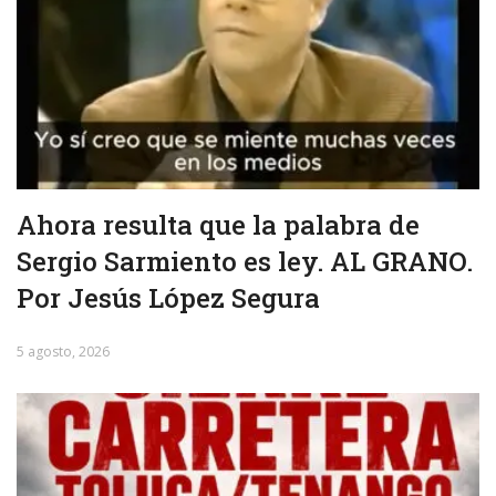
Ahora resulta que la palabra de
Sergio Sarmiento es ley. AL GRANO.
Por Jesús López Segura
5 agosto, 2026