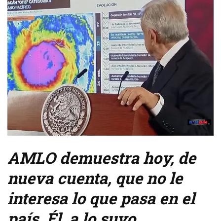
AMLO demuestra hoy, de
nueva cuenta, que no le
interesa lo que pasa en el
país. Él, a lo suyo