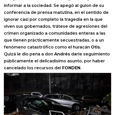
informar a la sociedad. Se apegó al guion de su
conferencia de prensa matutina, en el sentido de
ignorar casi por completo la tragedia en la que
viven sus gobernados, trátese de agresiones del
crimen organizado a comunidades enteras a las
que tienen prácticamente secuestradas, o a un
fenómeno catastrófico como el huracán
Otis
.
Quizá le dio pena a don
Andrés
darle seguimiento
públicamente el delicadísimo asunto, por haber
cancelado los recursos del
FONDEN
.