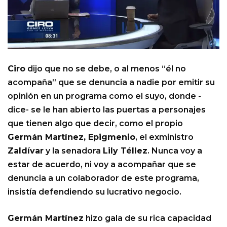
Ciro
dijo que no se debe, o al menos “él no
acompaña” que se denuncia a nadie por emitir su
opinión en un programa como el suyo, donde -
dice- se le han abierto las puertas a personajes
que tienen algo que decir, como el propio
Germán Martínez, Epigmenio
, el exministro
Zaldívar
y la senadora
Lily Téllez
. Nunca voy a
estar de acuerdo, ni voy a acompañar que se
denuncia a un colaborador de este programa,
insistía defendiendo su lucrativo negocio.
Germán Martínez
hizo gala de su rica capacidad