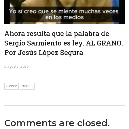
Ahora resulta que la palabra de
Sergio Sarmiento es ley. AL GRANO.
Por Jesús López Segura
5 agosto, 2026
PREV
NEXT
Comments are closed.