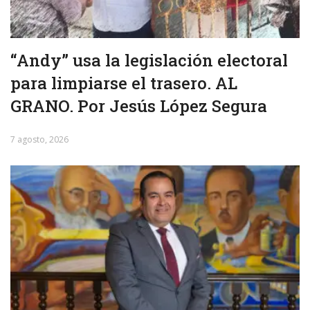
“Andy” usa la legislación electoral
para limpiarse el trasero. AL
GRANO. Por Jesús López Segura
7 agosto, 2026