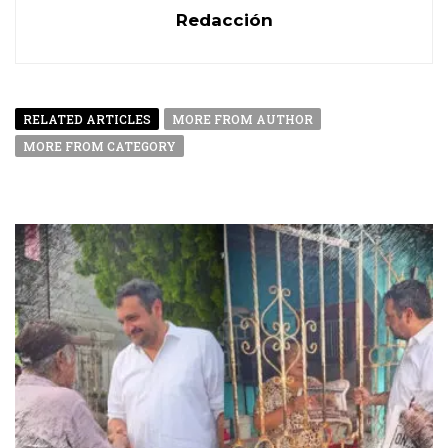
Redacción
RELATED ARTICLES
MORE FROM AUTHOR
MORE FROM CATEGORY