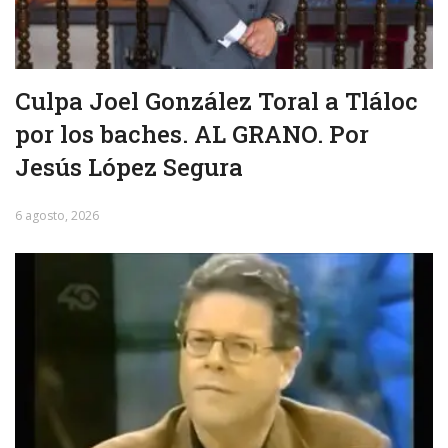
Culpa Joel González Toral a Tláloc
por los baches. AL GRANO. Por
Jesús López Segura
6 agosto, 2026