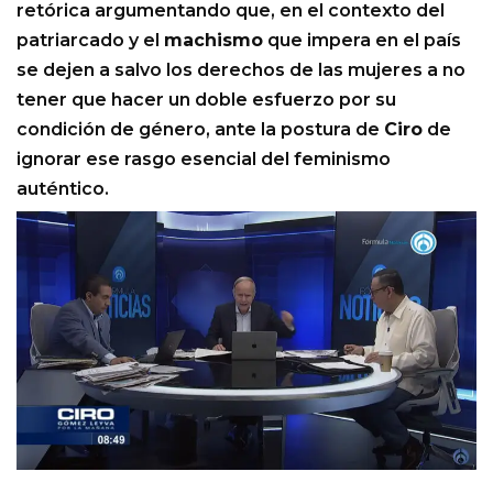
retórica argumentando que, en el contexto del
patriarcado y el
machismo
que impera en el país
se dejen a salvo los derechos de las mujeres a no
tener que hacer un doble esfuerzo por su
condición de género, ante la postura de
Ciro
de
ignorar ese rasgo esencial del feminismo
auténtico.