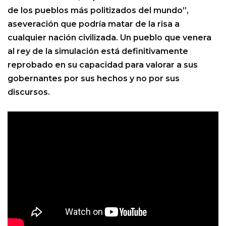
de los pueblos más politizados del mundo”,
aseveración que podría matar de la risa a
cualquier nación civilizada. Un pueblo que venera
al rey de la simulación está definitivamente
reprobado en su capacidad para valorar a sus
gobernantes por sus hechos y no por sus
discursos.