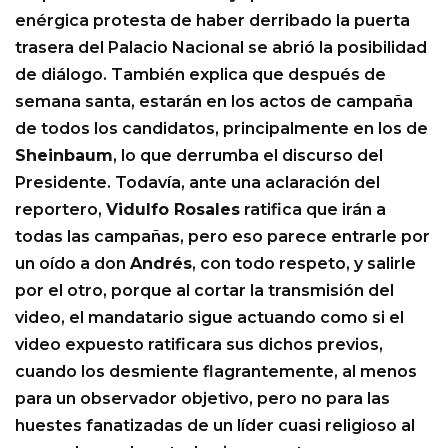
enérgica protesta de haber derribado la puerta
trasera del Palacio Nacional se abrió la posibilidad
de diálogo. También explica que después de
semana santa, estarán en los actos de campaña
de todos los candidatos, principalmente en los de
Sheinbaum
, lo que derrumba el discurso del
Presidente. Todavía, ante una aclaración del
reportero,
Vidulfo Rosales
ratifica que irán a
todas las campañas, pero eso parece entrarle por
un oído a don
Andrés
, con todo respeto, y salirle
por el otro, porque al cortar la transmisión del
video, el mandatario sigue actuando como si el
video expuesto ratificara sus dichos previos,
cuando los desmiente flagrantemente, al menos
para un observador objetivo, pero no para las
huestes fanatizadas de un líder cuasi religioso al