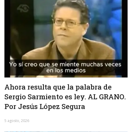
Ahora resulta que la palabra de
Sergio Sarmiento es ley. AL GRANO.
Por Jesús López Segura
5 agosto, 2026