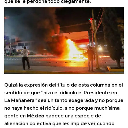
que se le perdona todo ciegamente.
Quizá la expresión del título de esta columna en el
sentido de que “hizo el ridículo el Presidente en
La Mañanera” sea un tanto exagerada y no porque
no haya hecho el ridículo, sino porque muchísima
gente en
México
padece una especie de
alienación colectiva que les impide ver cuándo