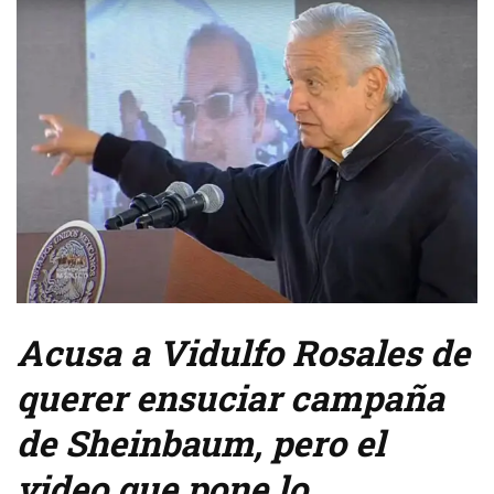
Acusa a Vidulfo Rosales de
querer ensuciar campaña
de Sheinbaum, pero el
video que pone lo