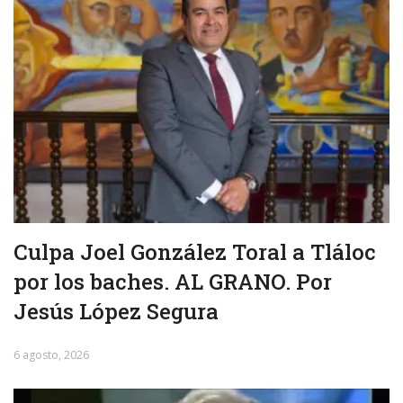
Culpa Joel González Toral a Tláloc
por los baches. AL GRANO. Por
Jesús López Segura
6 agosto, 2026