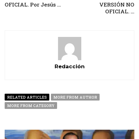
OFICIAL. Por Jesús ...
VERSIÓN NO
OFICIAL. ...
Redacción
RELATED ARTICLES
MORE FROM AUTHOR
MORE FROM CATEGORY