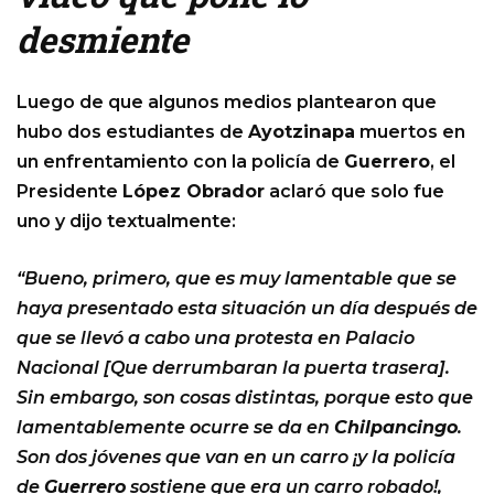
desmiente
Luego de que algunos medios plantearon que
hubo dos estudiantes de
Ayotzinapa
muertos en
un enfrentamiento con la policía de
Guerrero
, el
Presidente
López Obrador
aclaró que solo fue
uno y dijo textualmente:
“Bueno, primero, que es muy lamentable que se
haya presentado esta situación un día después de
que se llevó a cabo una protesta en Palacio
Nacional [Que derrumbaran la puerta trasera].
Sin embargo, son cosas distintas, porque esto que
lamentablemente ocurre se da en
Chilpancingo
.
Son dos jóvenes que van en un carro ¡y la policía
de
Guerrero
sostiene que era un carro robado!,