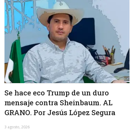
Se hace eco Trump de un duro
mensaje contra Sheinbaum. AL
GRANO. Por Jesús López Segura
3 agosto, 2026