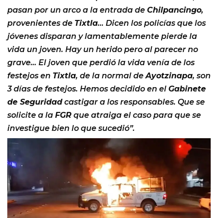
pasan por un arco a la entrada de
Chilpancingo
,
provenientes de
Tixtla
… Dicen los policías que los
jóvenes disparan y lamentablemente pierde la
vida un joven. Hay un herido pero al parecer no
grave… El joven que perdió la vida venía de los
festejos en
Tixtla
, de la normal de
Ayotzinapa
, son
3 días de festejos. Hemos decidido en el
Gabinete
de Seguridad
castigar a los responsables. Que se
solicite a la
FGR
que atraiga el caso para que se
investigue bien lo que sucedió”.