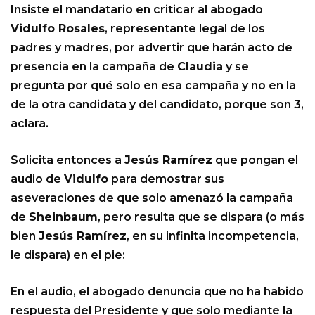
Insiste el mandatario en criticar al abogado
Vidulfo Rosales
, representante legal de los
padres y madres, por advertir que harán acto de
presencia en la campaña de
Claudia
y se
pregunta por qué solo en esa campaña y no en la
de la otra candidata y del candidato, porque son 3,
aclara.
Solicita entonces a
Jesús Ramírez
que pongan el
audio de
Vidulfo
para demostrar sus
aseveraciones de que solo amenazó la campaña
de
Sheinbaum
, pero resulta que se dispara (o más
bien
Jesús Ramírez
, en su infinita incompetencia,
le dispara) en el pie:
En el audio, el abogado denuncia que no ha habido
respuesta del Presidente y que solo mediante la