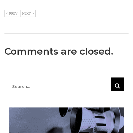
PREV
NEXT
Comments are closed.