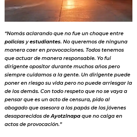
“Nomás aclarando que no fue un choque entre
policías
y
estudiantes
. No queremos de ninguna
manera caer en provocaciones. Todos tenemos
que actuar de manera responsable. Yo fui
dirigente opositor durante muchos años pero
siempre cuidamos a la gente. Un dirigente puede
poner en riesgo su vida pero no puede arriesgar la
de los demás. Con todo respeto que no se vaya a
pensar que es un acto de censura, pido al
abogado que asesora a los papás de los jóvenes
desaparecidos de
Ayotzinapa
que no caiga en
actos de provocación.”