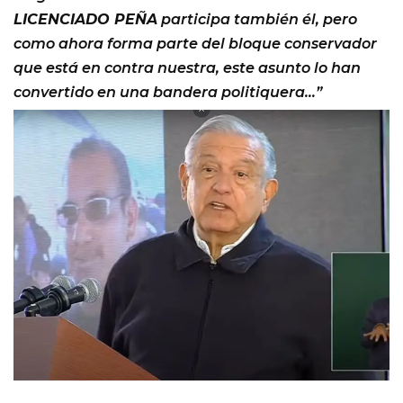
LICENCIADO PEÑA
participa también él, pero
como ahora forma parte del bloque conservador
que está en contra nuestra, este asunto lo han
convertido en una bandera politiquera…”