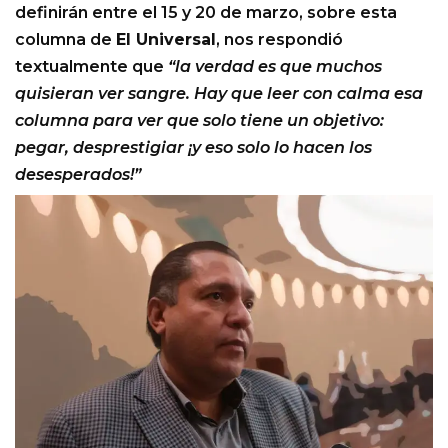
definirán entre el 15 y 20 de marzo, sobre esta
columna de
El Universal
, nos respondió
textualmente que
“la verdad es que muchos
quisieran ver sangre. Hay que leer con calma esa
columna para ver que solo tiene un objetivo:
pegar, desprestigiar ¡y eso solo lo hacen los
desesperados!”