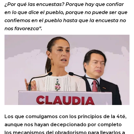
¿Por qué las encuestas? Porque hay que confiar
en lo que dice el pueblo, porque no puede ser que
confiemos en el pueblo hasta que la encuesta no
nos favorezca”.
Los que comulgamos con los principios de la 4té,
aunque nos hayan decepcionado por completo
los mecanismos del obradorismo para llevarlos a