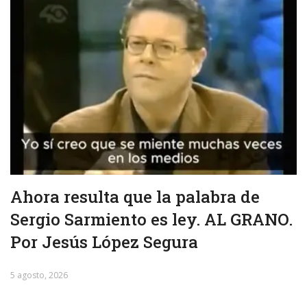
Ahora resulta que la palabra de
Sergio Sarmiento es ley. AL GRANO.
Por Jesús López Segura
5 agosto, 2026