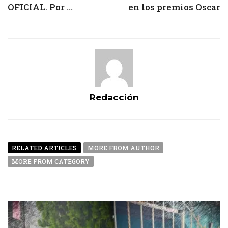
OFICIAL. Por ...
en los premios Oscar
Redacción
RELATED ARTICLES
MORE FROM AUTHOR
MORE FROM CATEGORY