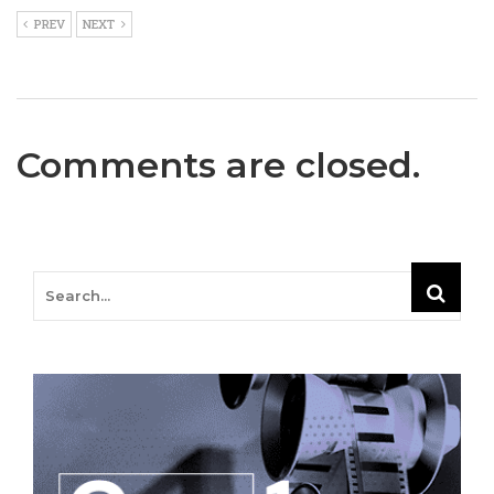
PREV
NEXT
Comments are closed.