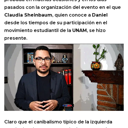
pasados con la organización del evento en el que
Claudia Sheinbaum
, quien conoce a
Daniel
desde los tiempos de su participación en el
movimiento estudiantil de la
UNAM
, se hizo
presente.
Claro que el canibalismo típico de la izquierda