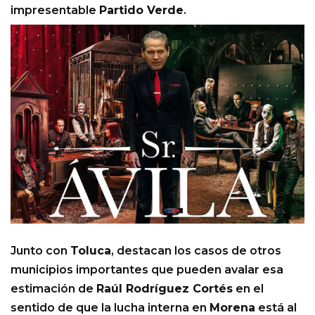
impresentable
Partido Verde
.
Junto con
Toluca
, destacan los casos de otros
municipios importantes que pueden avalar esa
estimación de
Raúl Rodríguez Cortés
en el
sentido de que la lucha interna en
Morena
está al