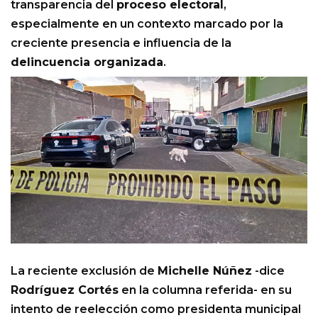
transparencia del
proceso electoral
,
especialmente en un contexto marcado por la
creciente presencia e influencia de la
delincuencia organizada
.
La reciente exclusión de
Michelle Núñez
-dice
Rodríguez Cortés
en la columna referida- en su
intento de reelección como presidenta municipal