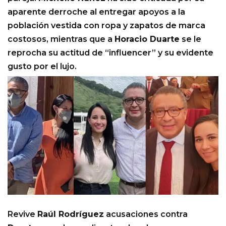
aparente derroche al entregar apoyos a la
población vestida con ropa y zapatos de marca
costosos, mientras que a
Horacio Duarte
se le
reprocha su actitud de “influencer” y su evidente
gusto por el lujo.
Revive
Raúl Rodríguez
acusaciones contra