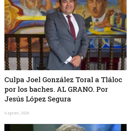
Culpa Joel González Toral a Tláloc
por los baches. AL GRANO. Por
Jesús López Segura
6 agosto, 2026