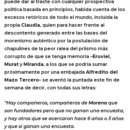
puede dar al traste con cualquier prospectiva
política basada en principios, habida cuenta de los
excesos retóricos de todo el mundo, incluida la
propia
Claudia
, quien para hacer frente al
descontento generado entre las bases del
morenismo auténtico por la postulación de
chapulines de la peor ralea del priismo más
corrupto de que se tenga memoria –
Eruviel
,
Murat
y
Miranda
, a los que se podría sumar
próximamente por una embajada
Alfredito del
Mazo Tercero
– se aventó la puntada este fin de
semana de decir, con todas sus letras:
“Hay compañeros, compañeras de
Morena
que
son fundadores pero que no ganan una encuesta,
y hay otros que se acercaron hace 6 años o 3 años
y que sí ganan una encuesta.