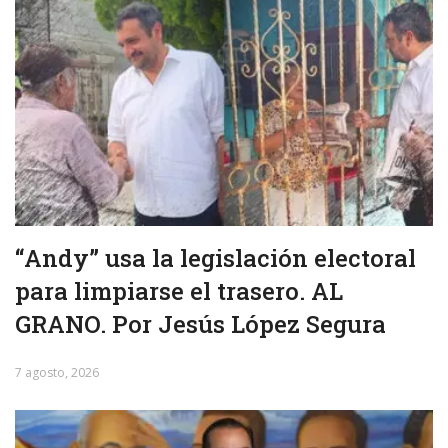
“Andy” usa la legislación electoral
para limpiarse el trasero. AL
GRANO. Por Jesús López Segura
7 agosto, 2026