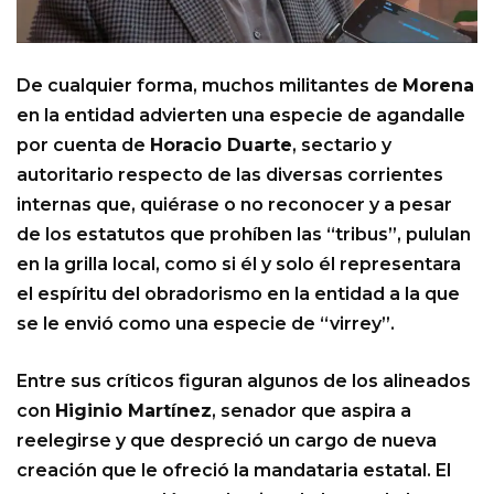
De cualquier forma, muchos militantes de
Morena
en la entidad advierten una especie de agandalle
por cuenta de
Horacio Duarte
, sectario y
autoritario respecto de las diversas corrientes
internas que, quiérase o no reconocer y a pesar
de los estatutos que prohíben las “tribus”, pululan
en la grilla local, como si él y solo él representara
el espíritu del obradorismo en la entidad a la que
se le envió como una especie de “virrey”.
Entre sus críticos figuran algunos de los alineados
con
Higinio Martínez
, senador que aspira a
reelegirse y que despreció un cargo de nueva
creación que le ofreció la mandataria estatal. El