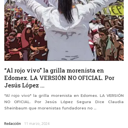
“Al rojo vivo” la grilla morenista en
Edomex. LA VERSIÓN NO OFICIAL. Por
Jesús López ...
"Al rojo vivo" la grilla morenista en Edomex. LA VERSIÓN
NO OFICIAL. Por Jesús López Segura Dice Claudia
Sheinbaum que morenistas fundadores no ...
Redacción
11 marzo, 2024