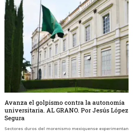
Avanza el golpismo contra la autonomía
universitaria. AL GRANO. Por Jesús López
Segura
Sectores duros del morenismo mexiquense experimentan