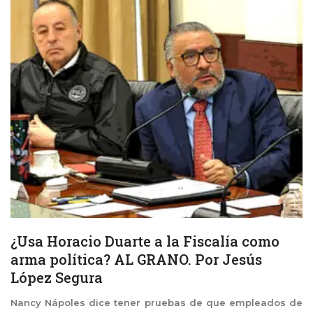
¿Usa Horacio Duarte a la Fiscalía como
arma política? AL GRANO. Por Jesús
López Segura
Nancy Nápoles dice tener pruebas de que empleados de