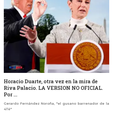
Horacio Duarte, otra vez en la mira de
Riva Palacio. LA VERSION NO OFICIAL.
Por ...
Gerardo Fernández Noroña, "el gusano barrenador de la
4Té"