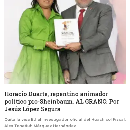
Horacio Duarte, repentino animador
político pro-Sheinbaum. AL GRANO. Por
Jesús López Segura
Quita la visa EU al investigador oficial del Huachicol Fiscal,
Alex Tonatiuh Márquez Hernández