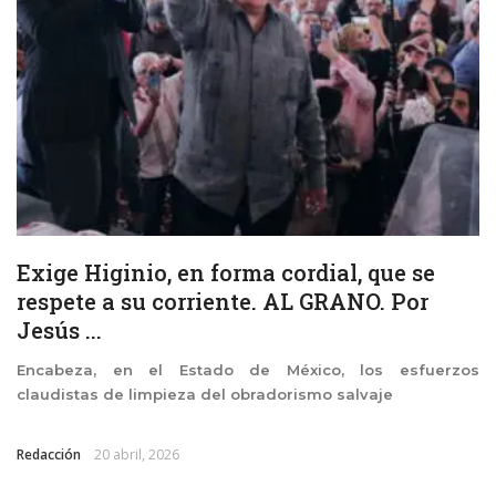
Exige Higinio, en forma cordial, que se
respete a su corriente. AL GRANO. Por
Jesús ...
Encabeza, en el Estado de México, los esfuerzos
claudistas de limpieza del obradorismo salvaje
Redacción
20 abril, 2026