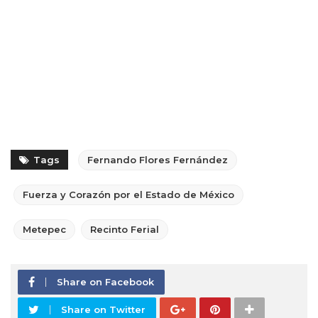
Tags
Fernando Flores Fernández
Fuerza y Corazón por el Estado de México
Metepec
Recinto Ferial
Share on Facebook
Share on Twitter