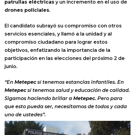
patrullas eléctricas
y un incremento en el uso de
drones policiales
.
El candidato subrayó su compromiso con otros
servicios esenciales, y llamó a la unidad y al
compromiso ciudadano para lograr estos
objetivos, enfatizando la importancia de la
participación en las elecciones del próximo 2 de
junio.
“En
Metepec
sí tenemos estancias infantiles. En
Metepec
sí tenemos salud y educación de calidad.
Sigamos haciendo brillar a
Metepec
. Pero para
que esto pueda ser, necesitamos de todos y cada
uno de ustedes”.