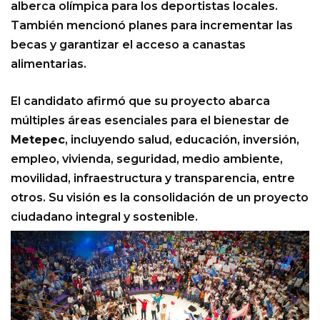
alberca olímpica para los deportistas locales.
También mencionó planes para incrementar las
becas y garantizar el acceso a canastas
alimentarias.
El candidato afirmó que su proyecto abarca
múltiples áreas esenciales para el bienestar de
Metepec
, incluyendo salud, educación, inversión,
empleo, vivienda, seguridad, medio ambiente,
movilidad, infraestructura y transparencia, entre
otros. Su visión es la consolidación de un proyecto
ciudadano integral y sostenible.