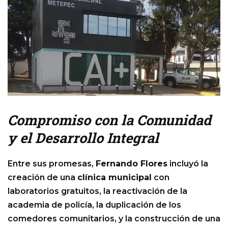
Compromiso con la Comunidad
y el Desarrollo Integral
Entre sus promesas,
Fernando Flores
incluyó la
creación de una
clínica municipal
con
laboratorios gratuitos, la reactivación de la
academia de policía, la duplicación de los
comedores comunitarios, y la construcción de una