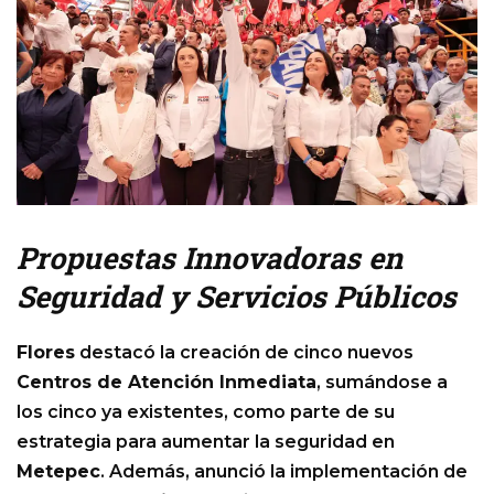
Propuestas Innovadoras en
Seguridad y Servicios Públicos
Flores
destacó la creación de cinco nuevos
Centros de Atención Inmediata
, sumándose a
los cinco ya existentes, como parte de su
estrategia para aumentar la seguridad en
Metepec
. Además, anunció la implementación de