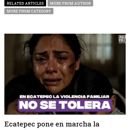
RELATED ARTICLES
MORE FROM AUTHOR
MORE FROM CATEGORY
Ecatepec pone en marcha la