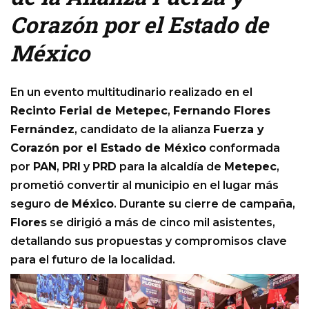
Corazón por el Estado de
México
En un evento multitudinario realizado en el
Recinto Ferial de Metepec
,
Fernando Flores
Fernández
, candidato de la alianza
Fuerza y
Corazón por el Estado de México
conformada
por
PAN
,
PRI
y
PRD
para la alcaldía de
Metepec
,
prometió convertir al municipio en el lugar más
seguro de
México
. Durante su cierre de campaña,
Flores
se dirigió a más de cinco mil asistentes,
detallando sus propuestas y compromisos clave
para el futuro de la localidad.