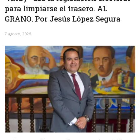
para limpiarse el trasero. AL
GRANO. Por Jesús López Segura
7 agosto, 2026