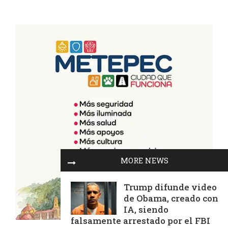
MORE NEWS
Trump difunde video
de Obama, creado con
IA, siendo
falsamente arrestado por el FBI