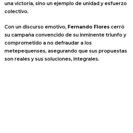
una victoria, sino un ejemplo de unidad y esfuerzo
colectivo.
Con un discurso emotivo,
Fernando Flores
cerró
su campaña convencido de su inminente triunfo y
comprometido a no defraudar a los
metepequenses, asegurando que sus propuestas
son reales y sus soluciones, integrales.