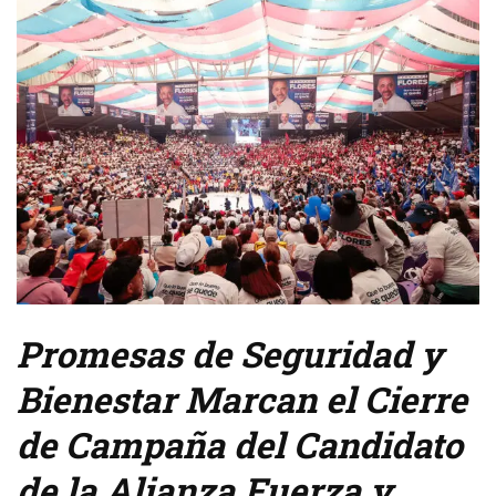
Promesas de Seguridad y
Bienestar Marcan el Cierre
de Campaña del Candidato
de la Alianza Fuerza y