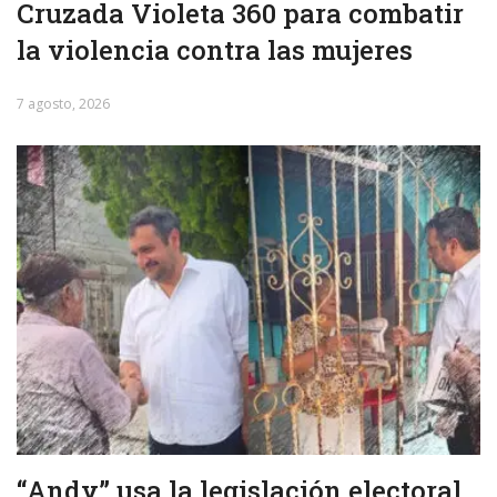
Cruzada Violeta 360 para combatir
la violencia contra las mujeres
7 agosto, 2026
“Andy” usa la legislación electoral