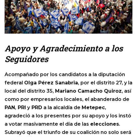
Apoyo y Agradecimiento a los
Seguidores
Acompañado por los candidatos a la diputación
federal
Olga Pérez Sanabria
, por el distrito 27, y la
local del distrito 35,
Mariano Camacho Quiroz
, así
como por empresarios locales, el abanderado de
PAN
,
PRI
y
PRD
a la alcaldía de
Metepec
,
agradeció a los presentes por su apoyo y los instó
a votar masivamente el día de las
elecciones
.
Subrayó que el triunfo de su coalición no solo será