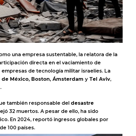
mo una empresa sustentable, la relatora de la
articipación directa en el vaciamiento de
 empresas de tecnología militar israelíes. La
 de México, Boston, Ámsterdam
y
Tel Aviv
,
.
fue también responsable del
desastre
ejó 32 muertos. A pesar de ello, ha sido
ico. En 2024, reportó ingresos globales por
de 100 países.