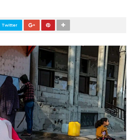
 Twitter