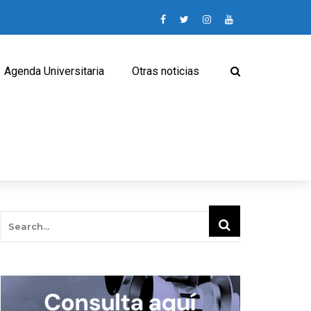
Agenda Universitaria
Otras noticias