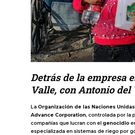
Detrás de la empresa es
Valle, con Antonio del
La
Organización de las Naciones Unidas
Advance Corporation
, controlada por la
compañías que lucran con el
genocidio
e
especializada en sistemas de riego por g