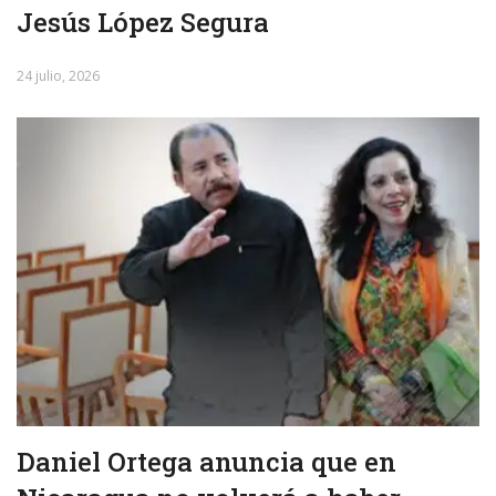
Jesús López Segura
24 julio, 2026
Daniel Ortega anuncia que en