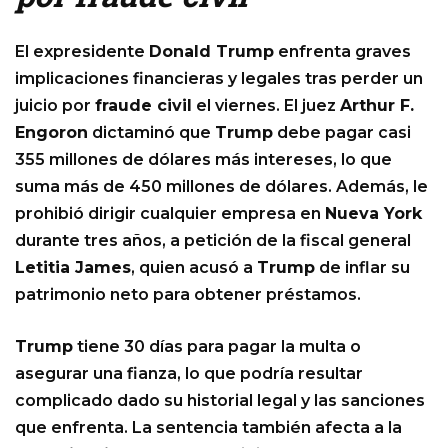
El expresidente
Donald Trump
enfrenta graves
implicaciones financieras y legales tras perder un
juicio por
fraude civil
el viernes. El juez
Arthur F.
Engoron
dictaminó que
Trump
debe pagar casi
355 millones de dólares más intereses, lo que
suma más de 450 millones de dólares. Además, le
prohibió dirigir cualquier empresa en
Nueva York
durante tres años, a petición de la fiscal general
Letitia James
, quien acusó a
Trump
de inflar su
patrimonio neto para obtener préstamos.
Trump
tiene 30 días para pagar la multa o
asegurar una fianza, lo que podría resultar
complicado dado su historial legal y las sanciones
que enfrenta. La sentencia también afecta a la