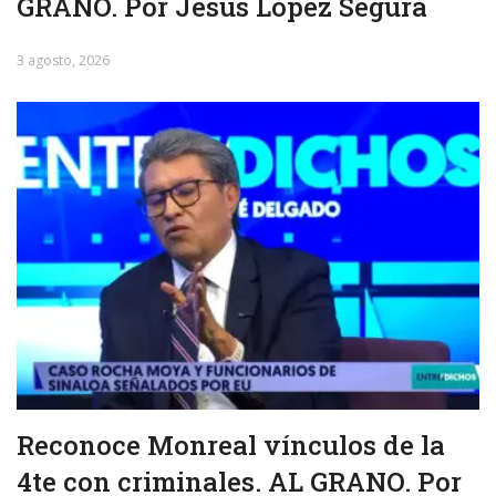
GRANO. Por Jesús López Segura
3 agosto, 2026
Reconoce Monreal vínculos de la
4te con criminales. AL GRANO. Por