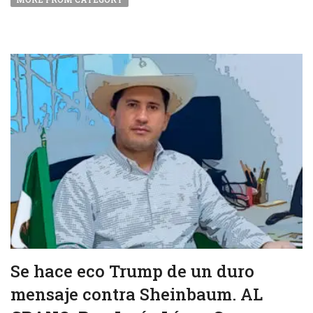
Se hace eco Trump de un duro
mensaje contra Sheinbaum. AL