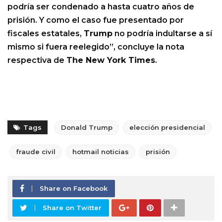
podría ser condenado a hasta cuatro años de
prisión. Y como el caso fue presentado por
fiscales estatales,
Trump
no podría indultarse a sí
mismo si fuera reelegido”, concluye la nota
respectiva de
The New York Times
.
Tags
Donald Trump
elección presidencial
fraude civil
hotmail noticias
prisión
Share on Facebook
Share on Twitter