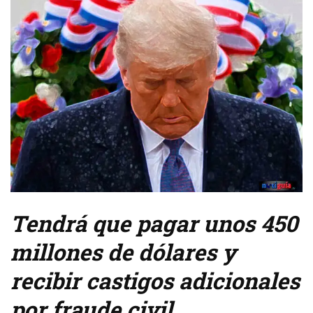
Tendrá que pagar unos 450
millones de dólares y
recibir castigos adicionales
por fraude civil