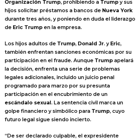
Organización Trump
, prohibiendo a
Trump
y sus
hijos solicitar préstamos a bancos de
Nueva York
durante tres años, y poniendo en duda el liderazgo
de
Eric Trump
en la empresa.
Los hijos adultos de
Trump
,
Donald Jr
. y
Eric
,
también enfrentan sanciones económicas por su
participación en el fraude. Aunque
Trump
apelará
la decisión, enfrenta una serie de problemas
legales adicionales, incluido un juicio penal
programado para marzo por su presunta
participación en el encubrimiento de un
escándalo sexual
. La sentencia civil marca un
golpe financiero y simbólico para
Trump
, cuyo
futuro legal sigue siendo incierto.
“De ser declarado culpable, el expresidente