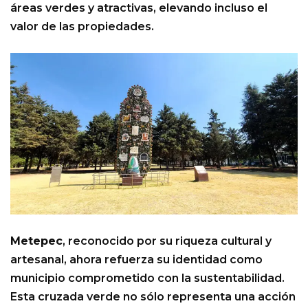
áreas verdes y atractivas, elevando incluso el
valor de las propiedades.
Metepec
, reconocido por su riqueza cultural y
artesanal, ahora refuerza su identidad como
municipio comprometido con la sustentabilidad.
Esta cruzada verde no sólo representa una acción