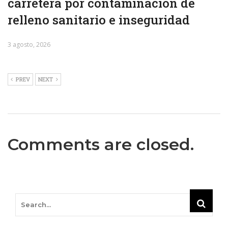
carretera por contaminación de
relleno sanitario e inseguridad
3 agosto, 2026
PREV
NEXT
Comments are closed.