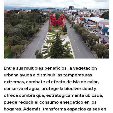
Entre sus múltiples beneficios, la vegetación
urbana ayuda a disminuir las temperaturas
extremas, combate el efecto de isla de calor,
conserva el agua, protege la biodiversidad y
ofrece sombra que, estratégicamente ubicada,
puede reducir el consumo energético en los
hogares. Además, transforma espacios grises en