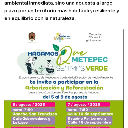
ambiental inmediata, sino una apuesta a largo
plazo por un territorio más habitable, resiliente y
en equilibrio con la naturaleza.