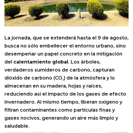
La jornada, que se extenderá hasta el 9 de agosto,
busca no sólo embellecer el entorno urbano, sino
desempeñar un papel concreto en la mitigación
del
calentamiento global
. Los árboles,
verdaderos sumideros de carbono, capturan
dióxido de carbono (CO₂) de la atmósfera y lo
almacenan en su madera, hojas y raíces,
reduciendo así el impacto de los gases de efecto
invernadero. Al mismo tiempo, liberan oxígeno y
filtran contaminantes como partículas finas y
gases nocivos, generando un aire más limpio y
saludable.