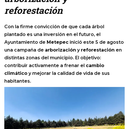
reforestación
Con la firme convicción de que cada árbol
plantado es una inversión en el futuro, el
Ayuntamiento de
Metepec
inició este 5 de agosto
una campaña de
arborización
y
reforestación
en
distintas zonas del municipio. El objetivo:
contribuir activamente a frenar el
cambio
climático
y mejorar la calidad de vida de sus
habitantes.