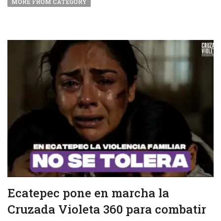
MORE FROM CATEGORY
Ecatepec pone en marcha la
Cruzada Violeta 360 para combatir