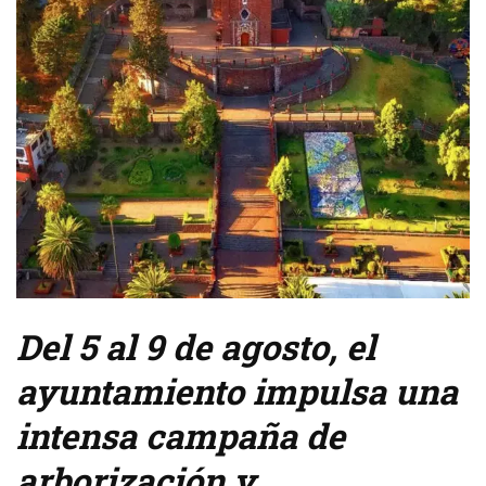
Del 5 al 9 de agosto, el
ayuntamiento impulsa una
intensa campaña de
arborización y