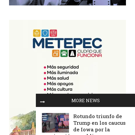
MORE NEWS
Rotundo triunfo de
Trump en los caucus
de Iowa por la