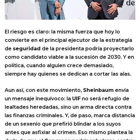
El riesgo es claro: la misma fuerza que hoy lo
convierte en el principal ejecutor de la estrategia
de
seguridad
de la presidenta podría proyectarlo
como candidato viable a la sucesión de 2030. Y en
política, cuando alguien crece demasiado,
siempre hay quienes se dedican a cortar las alas.
Aun así, con este movimiento,
Sheinbaum
envía
un mensaje inequívoco: la
UIF
no será refugio de
lealtades heredadas, sino un arma directa contra
las finanzas criminales. Y, de paso, marca distancia
de un sexenio que prefirió blindar a los suyos
antes que asfixiar al crimen. Eso mismo plantea la