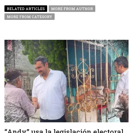
RELATED ARTICLES
MORE FROM AUTHOR
MORE FROM CATEGORY
“Andy” usa la legislación electoral