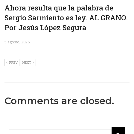
Ahora resulta que la palabra de
Sergio Sarmiento es ley. AL GRANO.
Por Jesús López Segura
5 agosto, 2026
PREV
NEXT
Comments are closed.