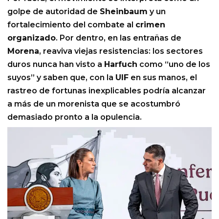
golpe de autoridad de
Sheinbaum
y un
fortalecimiento del combate al
crimen
organizado
. Por dentro, en las entrañas de
Morena
, reaviva viejas resistencias: los sectores
duros nunca han visto a
Harfuch
como “uno de los
suyos” y saben que, con la
UIF
en sus manos, el
rastreo de fortunas inexplicables podría alcanzar
a más de un morenista que se acostumbró
demasiado pronto a la opulencia.