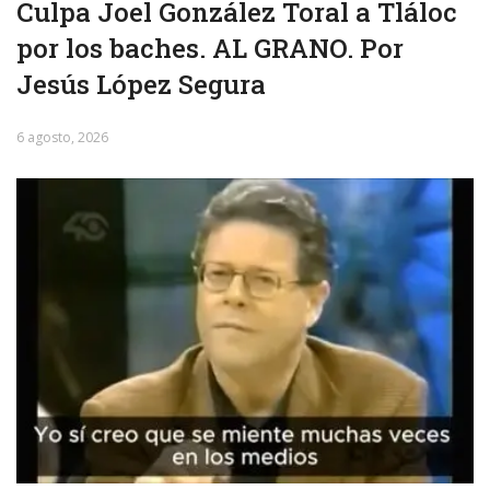
Culpa Joel González Toral a Tláloc
por los baches. AL GRANO. Por
Jesús López Segura
6 agosto, 2026