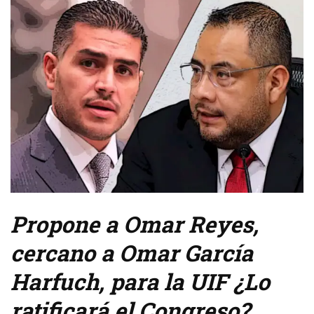
Propone a Omar Reyes,
cercano a Omar García
Harfuch, para la UIF ¿Lo
ratificará el Congreso?