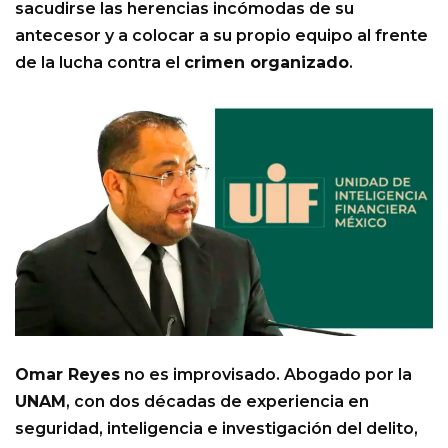
sacudirse las herencias incómodas de su
antecesor y a colocar a su propio equipo al frente
de la lucha contra el
crimen organizado
.
Omar Reyes
no es improvisado. Abogado por la
UNAM
, con dos décadas de experiencia en
seguridad, inteligencia e investigación del delito,