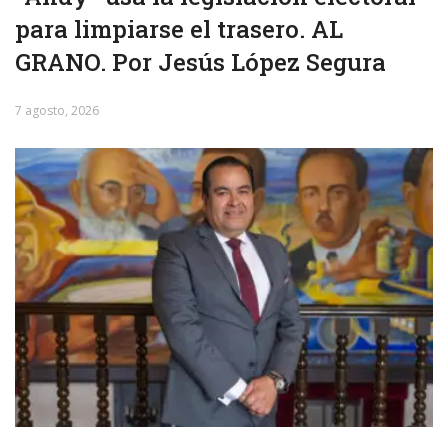
para limpiarse el trasero. AL
GRANO. Por Jesús López Segura
7 agosto, 2026