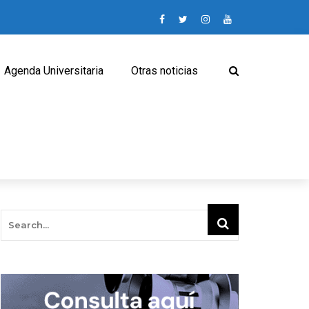
Agenda Universitaria
Otras noticias