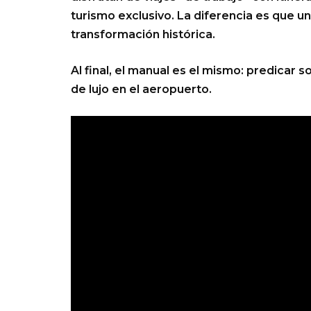
turismo exclusivo. La diferencia es que un
transformación histórica.
Al final, el manual es el mismo: predicar 
de lujo en el aeropuerto.