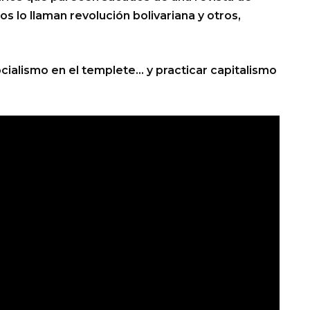
os lo llaman revolución bolivariana y otros,
socialismo en el templete… y practicar capitalismo