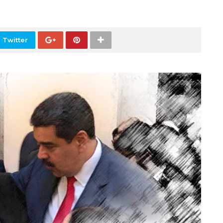
 Twitter