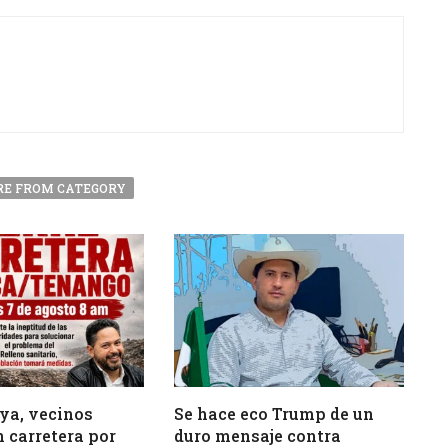
E FROM CATEGORY
ya, vecinos
Se hace eco Trump de un
 carretera por
duro mensaje contra