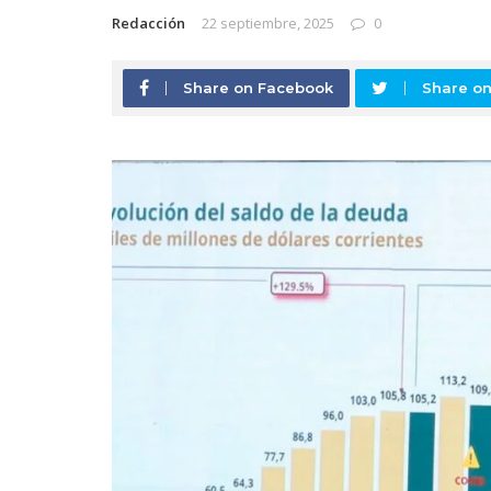
Redacción
22 septiembre, 2025
0
Share on Facebook
Share on