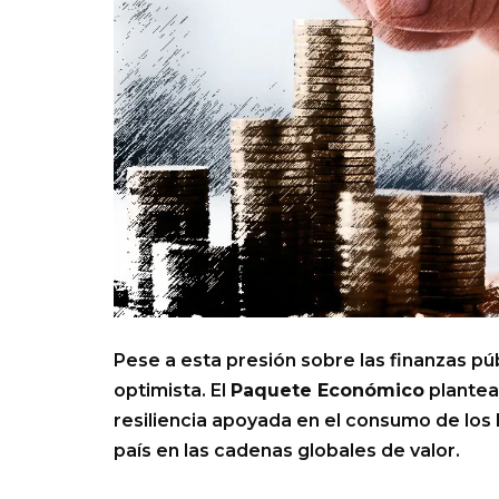
Pese a esta presión sobre las finanzas púb
optimista. El
Paquete Económico
plantea
resiliencia apoyada en el consumo de los h
país en las cadenas globales de valor.