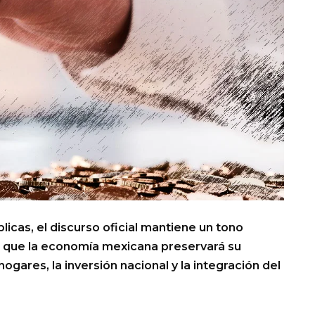
licas, el discurso oficial mantiene un tono
 que la economía mexicana preservará su
ogares, la inversión nacional y la integración del