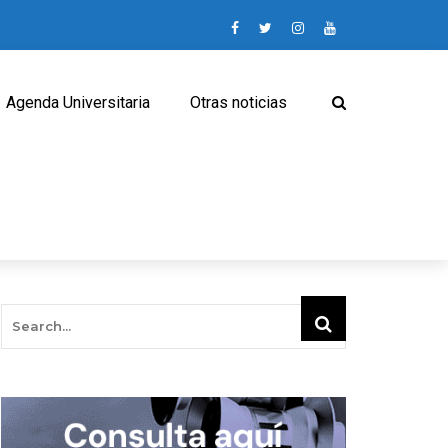
Agenda Universitaria
Otras noticias