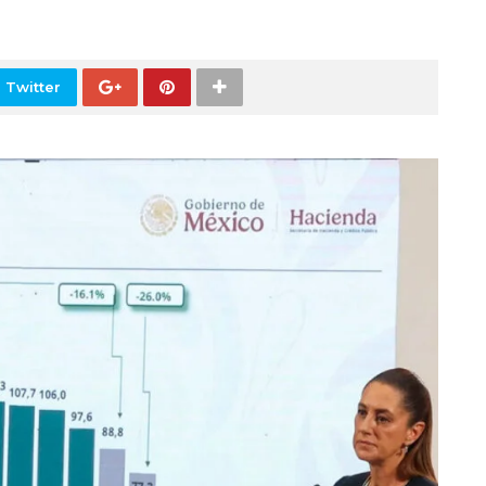
 Twitter