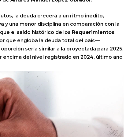
utos, la deuda crecerá a un ritmo inédito,
iva y una menor disciplina en comparación con la
que el saldo histórico de los
Requerimientos
r que engloba la deuda total del país—
proporción sería similar a la proyectada para 2025,
 encima del nivel registrado en 2024, último año