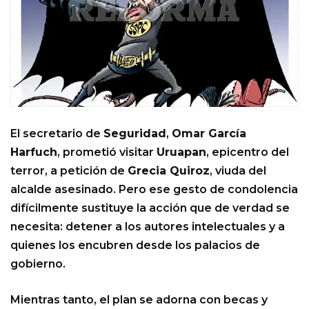
El secretario de
Seguridad
,
Omar García
Harfuch
, prometió visitar
Uruapan
, epicentro del
terror, a petición de
Grecia Quiroz
, viuda del
alcalde asesinado. Pero ese gesto de condolencia
difícilmente sustituye la acción que de verdad se
necesita: detener a los autores intelectuales y a
quienes los encubren desde los palacios de
gobierno.
Mientras tanto, el plan se adorna con becas y