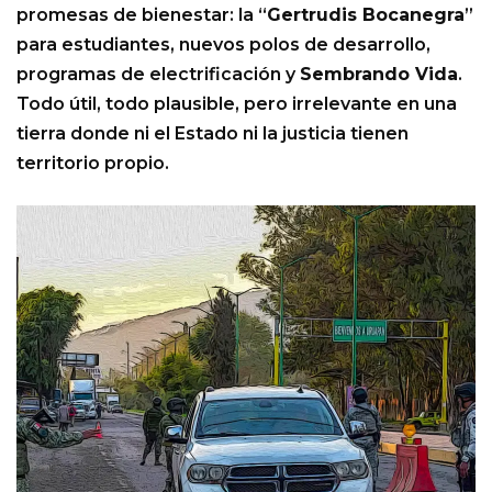
promesas de bienestar: la “
Gertrudis Bocanegra
”
para estudiantes, nuevos polos de desarrollo,
programas de electrificación y
Sembrando Vida
.
Todo útil, todo plausible, pero irrelevante en una
tierra donde ni el Estado ni la justicia tienen
territorio propio.