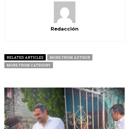
Redacción
RELATED ARTICLES
MORE FROM AUTHOR
MORE FROM CATEGORY