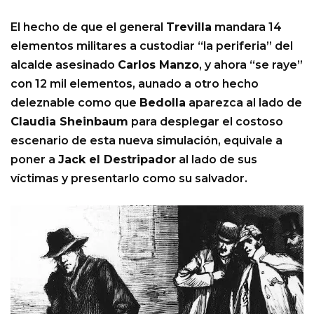
El hecho de que el general
Trevilla
mandara 14
elementos militares a custodiar “la periferia” del
alcalde asesinado
Carlos Manzo
, y ahora “se raye”
con 12 mil elementos, aunado a otro hecho
deleznable como que
Bedolla
aparezca al lado de
Claudia Sheinbaum
para desplegar el costoso
escenario de esta nueva simulación, equivale a
poner a
Jack el Destripador
al lado de sus
víctimas y presentarlo como su salvador.