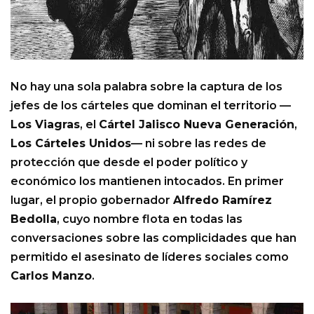
No hay una sola palabra sobre la captura de los
jefes de los cárteles que dominan el territorio —
Los Viagras
, el
Cártel Jalisco Nueva Generación
,
Los Cárteles Unidos
— ni sobre las redes de
protección que desde el poder político y
económico los mantienen intocados. En primer
lugar, el propio gobernador
Alfredo Ramírez
Bedolla
, cuyo nombre flota en todas las
conversaciones sobre las complicidades que han
permitido el asesinato de líderes sociales como
Carlos Manzo
.