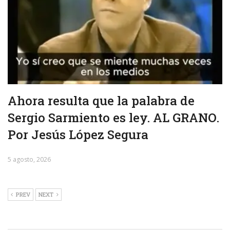
Ahora resulta que la palabra de
Sergio Sarmiento es ley. AL GRANO.
Por Jesús López Segura
5 agosto, 2026
PREV
NEXT