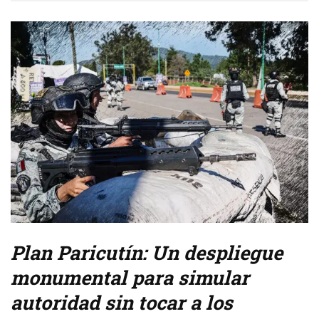
Plan Paricutín: Un despliegue
monumental para simular
autoridad sin tocar a los