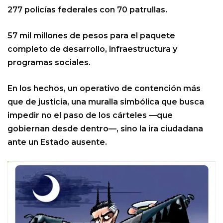
277 policías federales con 70 patrullas.
57 mil millones de pesos para el paquete
completo de desarrollo, infraestructura y
programas sociales.
En los hechos, un operativo de contención más
que de justicia, una muralla simbólica que busca
impedir no el paso de los cárteles —que
gobiernan desde dentro—, sino la ira ciudadana
ante un Estado ausente.