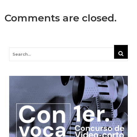
Comments are closed.