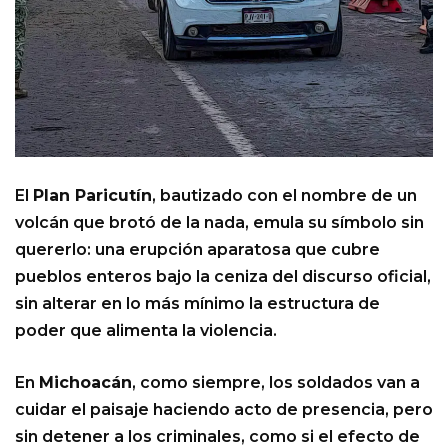
El
Plan Paricutín
, bautizado con el nombre de un
volcán que brotó de la nada, emula su símbolo sin
quererlo: una erupción aparatosa que cubre
pueblos enteros bajo la ceniza del discurso oficial,
sin alterar en lo más mínimo la estructura de
poder que alimenta la violencia.
En
Michoacán
, como siempre, los soldados van a
cuidar el paisaje haciendo acto de presencia, pero
sin detener a los criminales, como si el efecto de