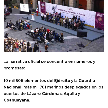
La narrativa oficial se concentra en números y
promesas:
10 mil 506 elementos del
Ejército
y la
Guardia
Nacional
, más mil 781 marinos desplegados en los
puertos de
Lázaro Cárdenas
,
Aquila
y
Coahuayana
.