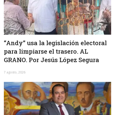
“Andy” usa la legislación electoral
para limpiarse el trasero. AL
GRANO. Por Jesús López Segura
7 agosto, 2026