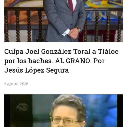
Culpa Joel González Toral a Tláloc
por los baches. AL GRANO. Por
Jesús López Segura
6 agosto, 2026