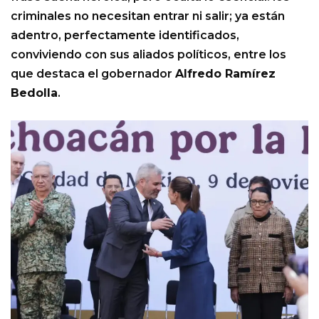
criminales no necesitan entrar ni salir; ya están
adentro, perfectamente identificados,
conviviendo con sus aliados políticos, entre los
que destaca el gobernador
Alfredo Ramírez
Bedolla
.