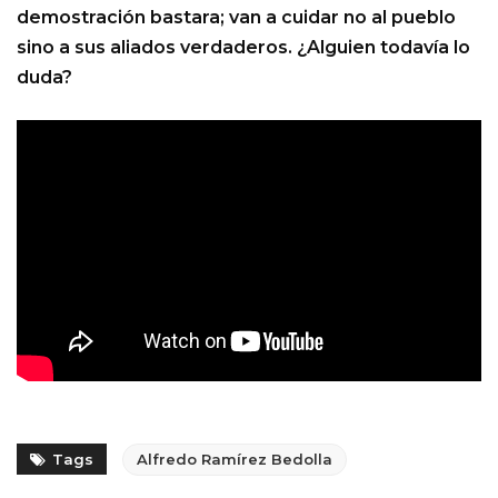
demostración bastara; van a cuidar no al pueblo
sino a sus aliados verdaderos. ¿Alguien todavía lo
duda?
Tags
Alfredo Ramírez Bedolla