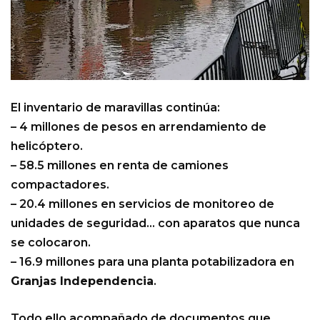
El inventario de maravillas continúa:
– 4 millones de pesos en arrendamiento de
helicóptero.
– 58.5 millones en renta de camiones
compactadores.
– 20.4 millones en servicios de monitoreo de
unidades de seguridad… con aparatos que nunca
se colocaron.
– 16.9 millones para una planta potabilizadora en
Granjas Independencia
.
Todo ello acompañado de documentos que,