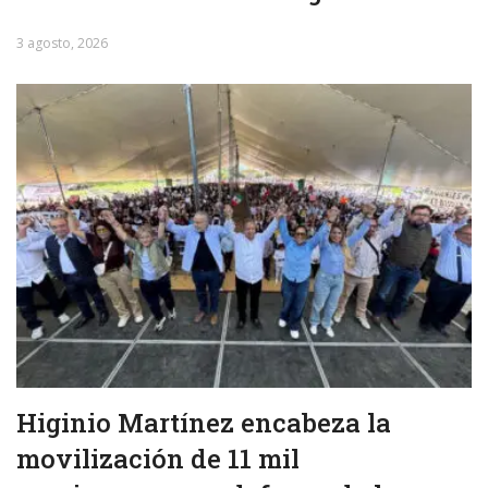
3 agosto, 2026
Higinio Martínez encabeza la
movilización de 11 mil