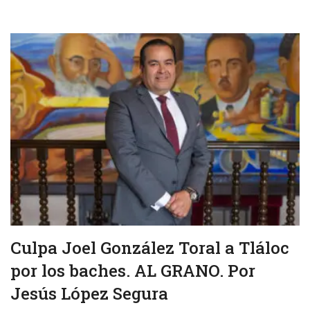
Culpa Joel González Toral a Tláloc
por los baches. AL GRANO. Por
Jesús López Segura