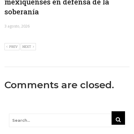
mexiquenses en defensa de la
soberanía
3 agosto, 2026
PREV
NEXT
Comments are closed.