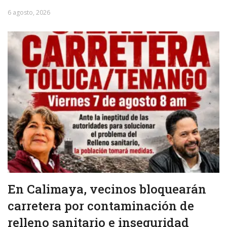
6 agosto, 2026
En Calimaya, vecinos bloquearán
carretera por contaminación de
relleno sanitario e inseguridad