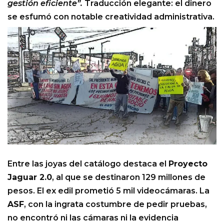
gestión eficiente”.
Traducción elegante: el dinero
se esfumó con notable creatividad administrativa.
Entre las joyas del catálogo destaca el
Proyecto
Jaguar 2.0
, al que se destinaron 129 millones de
pesos. El ex edil prometió 5 mil videocámaras. La
ASF
, con la ingrata costumbre de pedir pruebas,
no encontró ni las cámaras ni la evidencia