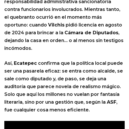
responsabilidad administrativa sancionatoria
contra funcionarios involucrados. Mientras tanto,
el quebranto ocurrió en el momento más
oportuno: cuando
Vilchis
pidió licencia en agosto
de 2024 para brincar a la
Cámara de Diputados
,
dejando la casa en orden… o al menos sin testigos
incómodos.
Así,
Ecatepec
confirma que la política local puede
ser una pasarela eficaz: se entra como alcalde, se
sale como diputado y, de paso, se deja una
auditoría que parece novela de realismo mágico.
Solo que aquí los millones no vuelan por fantasía
literaria, sino por una gestión que, según la
ASF
,
fue cualquier cosa menos eficiente.