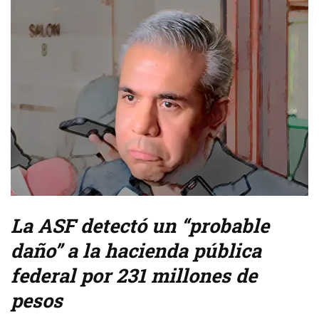
La ASF detectó un “probable
daño” a la hacienda pública
federal por 231 millones de
pesos