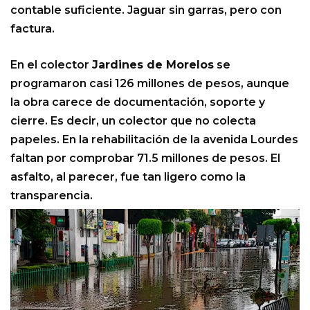
contable suficiente. Jaguar sin garras, pero con
factura.
En el colector
Jardines de Morelos
se
programaron casi 126 millones de pesos, aunque
la obra carece de documentación, soporte y
cierre. Es decir, un colector que no colecta
papeles. En la rehabilitación de la avenida Lourdes
faltan por comprobar 71.5 millones de pesos. El
asfalto, al parecer, fue tan ligero como la
transparencia.