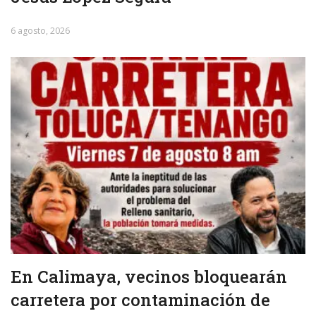
6 agosto, 2026
En Calimaya, vecinos bloquearán
carretera por contaminación de