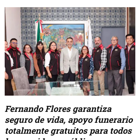
Fernando Flores garantiza
seguro de vida, apoyo funerario
totalmente gratuitos para todos