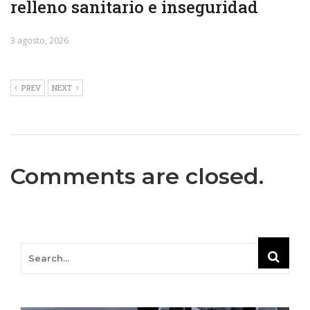
relleno sanitario e inseguridad
3 agosto, 2026
PREV
NEXT
Comments are closed.