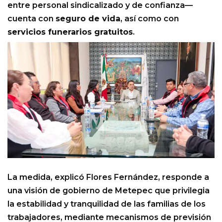
entre personal sindicalizado y de confianza—
cuenta con
seguro de vida
, así como con
servicios funerarios gratuitos
.
La medida, explicó Flores Fernández, responde a
una visión de gobierno de Metepec que privilegia
la estabilidad y tranquilidad de las familias de los
trabajadores, mediante mecanismos de previsión