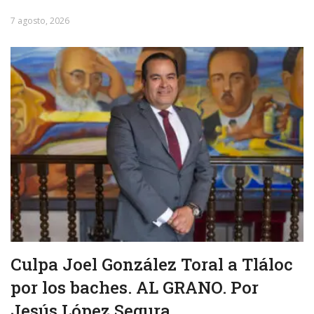
7 agosto, 2026
Culpa Joel González Toral a Tláloc
por los baches. AL GRANO. Por
Jesús López Segura