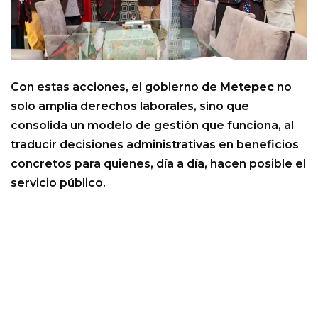
Con estas acciones, el gobierno de
Metepec
no
solo amplía derechos laborales, sino que
consolida un modelo de gestión que funciona, al
traducir decisiones administrativas en beneficios
concretos para quienes, día a día, hacen posible el
servicio público.