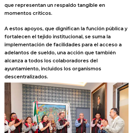
que representan un respaldo tangible en
momentos críticos.
A estos apoyos, que dignifican la función pública y
fortalecen el tejido institucional, se suma la
implementación de facilidades para el acceso a
adelantos de sueldo, una acción que también
alcanza a todos los colaboradores del
ayuntamiento, incluidos los organismos
descentralizados.