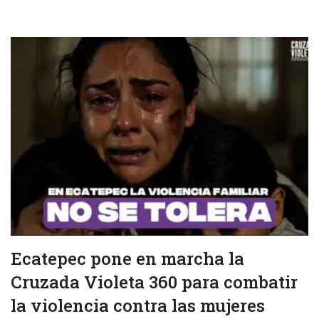
Ecatepec pone en marcha la
Cruzada Violeta 360 para combatir
la violencia contra las mujeres