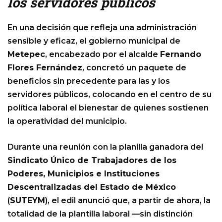
los servidores públicos
En una decisión que refleja una administración
sensible y eficaz, el gobierno municipal de
Metepec
, encabezado por el alcalde
Fernando
Flores Fernández
, concretó un paquete de
beneficios sin precedente para las y los
servidores públicos, colocando en el centro de su
política laboral el bienestar de quienes sostienen
la operatividad del municipio.
Durante una reunión con la planilla ganadora del
Sindicato Único de Trabajadores de los
Poderes, Municipios e Instituciones
Descentralizadas del Estado de México
(
SUTEYM
), el edil anunció que, a partir de ahora, la
totalidad de la plantilla laboral —sin distinción