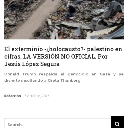
El exterminio -¿holocausto?- palestino en
cifras. LA VERSIÓN NO OFICIAL. Por
Jesús López Segura
Donald Trump respalda el genocidio en Gaza y se
divierte insultando a Greta Thunberg
Redacción
7 octubre, 2025