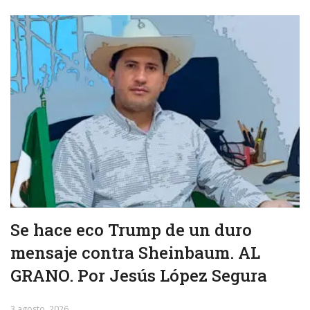
Se hace eco Trump de un duro
mensaje contra Sheinbaum. AL
GRANO. Por Jesús López Segura
3 agosto, 2026