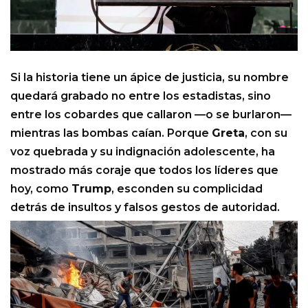
Si la historia tiene un ápice de justicia, su nombre
quedará grabado no entre los estadistas, sino
entre los cobardes que callaron —o se burlaron—
mientras las bombas caían. Porque
Greta
, con su
voz quebrada y su indignación adolescente, ha
mostrado más coraje que todos los líderes que
hoy, como
Trump
, esconden su complicidad
detrás de insultos y falsos gestos de autoridad.