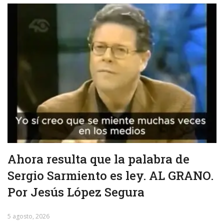
Ahora resulta que la palabra de
Sergio Sarmiento es ley. AL GRANO.
Por Jesús López Segura
5 agosto, 2026