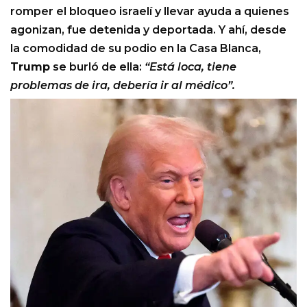
romper el bloqueo israelí y llevar ayuda a quienes
agonizan, fue detenida y deportada. Y ahí, desde
la comodidad de su podio en la Casa Blanca,
Trump
se burló de ella:
“Está loca, tiene
problemas de ira, debería ir al médico”.