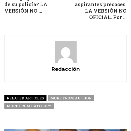
de su policía? LA
aspirantes precoces.
VERSIÓN NO ...
LA VERSIÓN NO
OFICIAL. Por ...
Redacción
RELATED ARTICLES
MORE FROM AUTHOR
MORE FROM CATEGORY