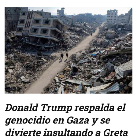
Donald Trump respalda el
genocidio en Gaza y se
divierte insultando a Greta