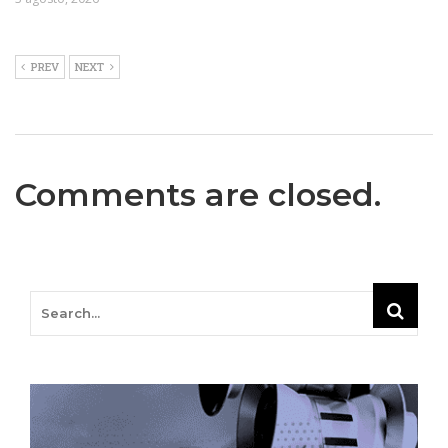
PREV
NEXT
Comments are closed.