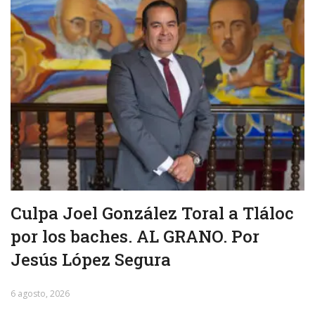
Culpa Joel González Toral a Tláloc
por los baches. AL GRANO. Por
Jesús López Segura
6 agosto, 2026