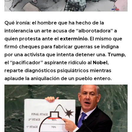
Qué ironía: el hombre que ha hecho de la
intolerancia un arte acusa de “alborotadora” a
quien protesta ante el
exterminio
. El mismo que
firmó cheques para fabricar guerras se indigna
por una activista que intenta detener una.
Trump
,
el “pacificador” aspirante ridículo al
Nobel
,
reparte diagnósticos psiquiátricos mientras
aplaude la aniquilación de un pueblo entero.