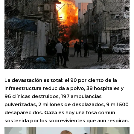
La devastación es total: el 90 por ciento de la
infraestructura reducida a polvo, 38 hospitales y
96 clínicas destruidos, 197 ambulancias
pulverizadas, 2 millones de desplazados, 9 mil 500
desaparecidos.
Gaza
es hoy una fosa común
sostenida por los sobrevivientes que aún respiran.