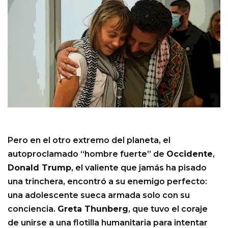
Pero en el otro extremo del planeta, el
autoproclamado “hombre fuerte” de
Occidente
,
Donald Trump
, el valiente que jamás ha pisado
una trinchera, encontró a su enemigo perfecto:
una adolescente sueca armada solo con su
conciencia.
Greta Thunberg
, que tuvo el coraje
de unirse a una flotilla humanitaria para intentar