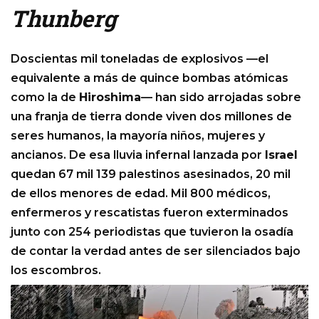
Thunberg
Doscientas mil toneladas de explosivos —el
equivalente a más de quince bombas atómicas
como la de
Hiroshima
— han sido arrojadas sobre
una franja de tierra donde viven dos millones de
seres humanos, la mayoría niños, mujeres y
ancianos. De esa lluvia infernal lanzada por
Israel
quedan 67 mil 139 palestinos asesinados, 20 mil
de ellos menores de edad. Mil 800 médicos,
enfermeros y rescatistas fueron exterminados
junto con 254 periodistas que tuvieron la osadía
de contar la verdad antes de ser silenciados bajo
los escombros.