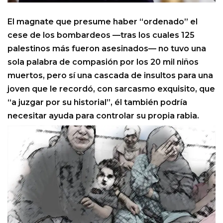
El magnate que presume haber “ordenado” el
cese de los bombardeos —tras los cuales 125
palestinos más fueron asesinados— no tuvo una
sola palabra de compasión por los 20 mil niños
muertos, pero sí una cascada de insultos para una
joven que le recordó, con sarcasmo exquisito, que
“a juzgar por su historial”, él también podría
necesitar ayuda para controlar su propia rabia.