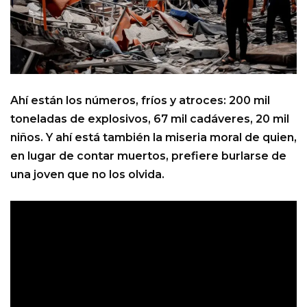
Ahí están los números, fríos y atroces: 200 mil
toneladas de explosivos, 67 mil cadáveres, 20 mil
niños. Y ahí está también la miseria moral de quien,
en lugar de contar muertos, prefiere burlarse de
una joven que no los olvida.