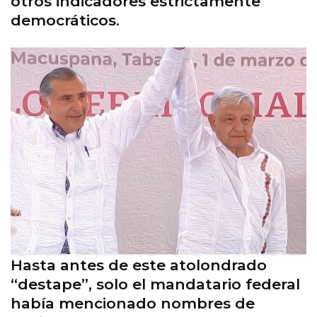
otros indicadores estrictamente
democráticos.
Hasta antes de este atolondrado
“destape”, solo el mandatario federal
había mencionado nombres de