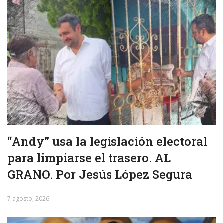
“Andy” usa la legislación electoral
para limpiarse el trasero. AL
GRANO. Por Jesús López Segura
7 agosto, 2026