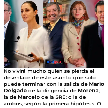
No vivirá mucho quien se pierda el
desenlace de este asunto que solo
puede terminar con la salida de
Mario
Delgado
de la dirigencia de
Morena
;
la de
Marcelo
de la SRE; o la de
ambos, según la primera hipótesis. O