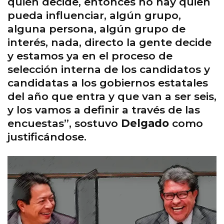
quién decide, entonces no hay quien
pueda influenciar, algún grupo,
alguna persona, algún grupo de
interés, nada, directo la gente decide
y estamos ya en el proceso de
selección interna de los candidatos y
candidatas a los gobiernos estatales
del año que entra y que van a ser seis,
y los vamos a definir a través de las
encuestas”, sostuvo
Delgado
como
justificándose.