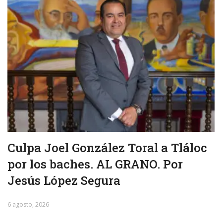
Culpa Joel González Toral a Tláloc
por los baches. AL GRANO. Por
Jesús López Segura
6 agosto, 2026