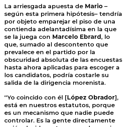
La arriesgada apuesta de
Mario
–
según esta primera hipótesis– tendría
por objeto emparejar el piso de una
contienda adelantadísima en la que
se la juega con
Marcelo Ebrard
, lo
que, sumado al descontento que
prevalece en el partido por la
obscuridad absoluta de las encuestas
hasta ahora aplicadas para escoger a
los candidatos, podría costarle su
salida de la dirigencia morenista.
“Yo coincido con él [
López Obrador
],
está en nuestros estatutos, porque
es un mecanismo que nadie puede
controlar. Es la gente directamente