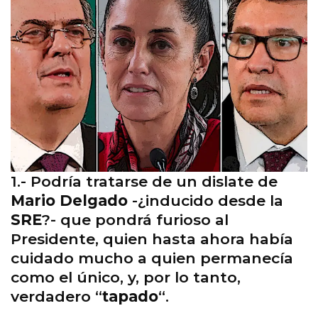
1.- Podría tratarse de un dislate de
Mario Delgado
-¿inducido desde la
SRE
?- que pondrá furioso al
Presidente, quien hasta ahora había
cuidado mucho a quien permanecía
como el único, y, por lo tanto,
verdadero “
tapado
“.