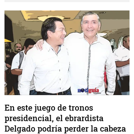
En este juego de tronos
presidencial, el ebrardista
Delgado podría perder la cabeza