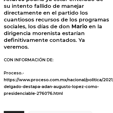
su intento fallido de manejar
directamente en el partido los
cuantiosos recursos de los programas
sociales, los días de don
Mario
en la
dirigencia morenista estarían
definitivamente contados. Ya
veremos.
CON INFORMACIÓN DE:
Proceso.-
https://www.proceso.com.mx/nacional/politica/2021/
delgado-destapa-adan-augusto-lopez-como-
presidenciable-276076.html