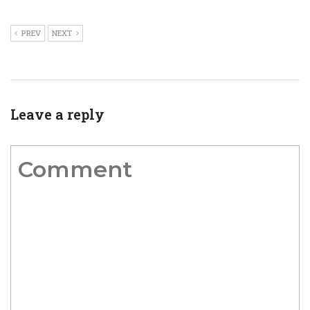
PREV
NEXT
Leave a reply