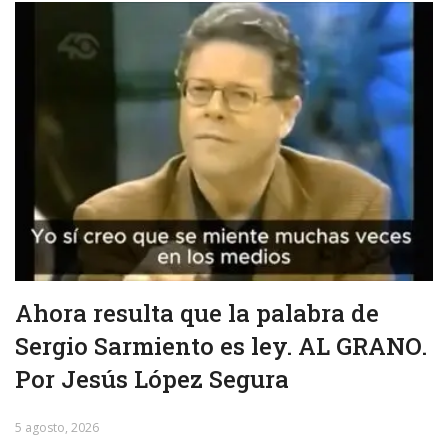
Ahora resulta que la palabra de
Sergio Sarmiento es ley. AL GRANO.
Por Jesús López Segura
5 agosto, 2026