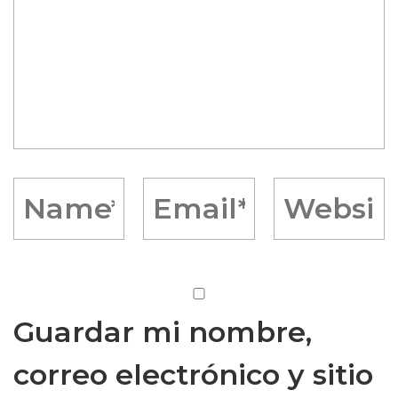
Guardar mi nombre,
correo electrónico y sitio