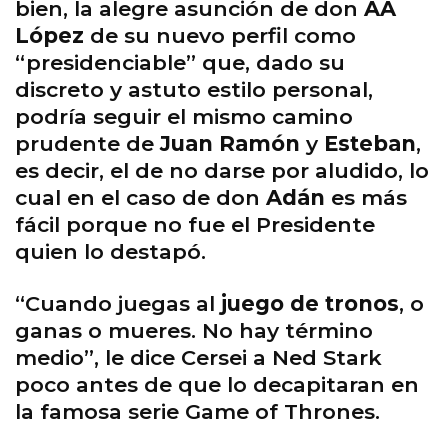
bien, la alegre asunción de don
AA
López
de su nuevo perfil como
“presidenciable” que, dado su
discreto y astuto estilo personal,
podría seguir el mismo camino
prudente de
Juan Ramón
y
Esteban
,
es decir, el de no darse por aludido, lo
cual en el caso de don
Adán
es más
fácil porque no fue el Presidente
quien lo destapó.
“Cuando juegas al
juego de tronos
, o
ganas o mueres. No hay término
medio”, le dice Cersei a Ned Stark
poco antes de que lo decapitaran en
la famosa serie Game of Thrones.