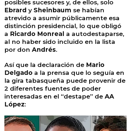
posibles sucesores y, de ellos, solo
Ebrard
y
Sheinbaum
se habían
atrevido a asumir públicamente esa
distinción presidencial, lo que obligó
a
Ricardo Monreal
a autodestaparse,
al no haber sido incluido en la lista
por don
Andrés
.
Así que la declaración de
Mario
Delgado
a la prensa que lo seguía en
la gira tabasqueña puede provenir de
2 diferentes fuentes de poder
interesadas en el “destape” de
AA
López
: