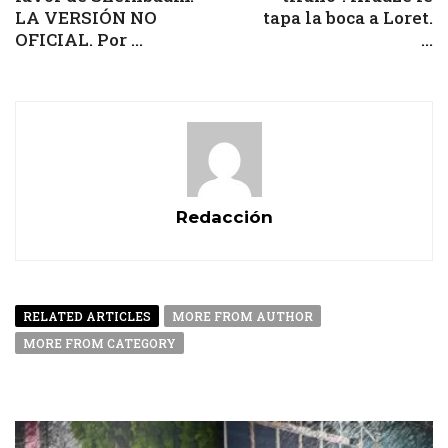
LA VERSIÓN NO
tapa la boca a Loret.
OFICIAL. Por ...
...
Redacción
RELATED ARTICLES
MORE FROM AUTHOR
MORE FROM CATEGORY