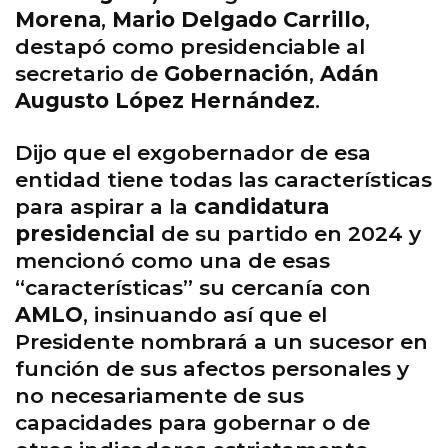
Morena
,
Mario Delgado Carrillo
,
destapó como presidenciable al
secretario de
Gobernación
,
Adán
Augusto López Hernández
.
Dijo que el exgobernador de esa
entidad tiene todas las características
para aspirar a la
candidatura
presidencial
de su partido en 2024 y
mencionó como una de esas
“características” su cercanía con
AMLO
, insinuando así que el
Presidente nombrará a un sucesor en
función de sus afectos personales y
no necesariamente de sus
capacidades para gobernar o de