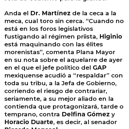
Anda el
Dr. Martínez
de la ceca a la
meca, cual toro sin cerca. “Cuando no
está en los foros legislativos
fustigando al régimen priista,
Higinio
está maquinando con las élites
morenistas”, comenta Plana Mayor
en su nota sobre el aquelarre de ayer
en el que el jefe político del
GAP
mexiquense acudió a “respaldar” con
toda su tribu, a la Jefa de Gobierno,
corriendo el riesgo de contrariar,
seriamente, a su mejor aliado en la
contienda que protagonizará, tarde o
temprano, contra
Delfina Gómez
y
Horacio Duarte
, es decir, al senador