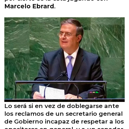
Marcelo Ebrard
.
Lo será si en vez de doblegarse ante
los reclamos de un secretario general
de Gobierno incapaz de respetar a los