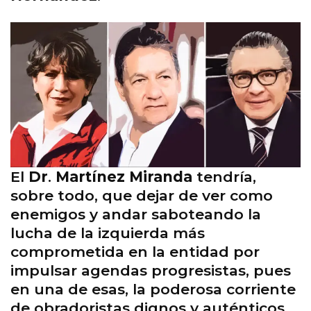
El
Dr
.
Martínez Miranda
tendría,
sobre todo, que dejar de ver como
enemigos y andar saboteando la
lucha de la izquierda más
comprometida en la entidad por
impulsar agendas progresistas, pues
en una de esas, la poderosa corriente
de obradoristas dignos y auténticos