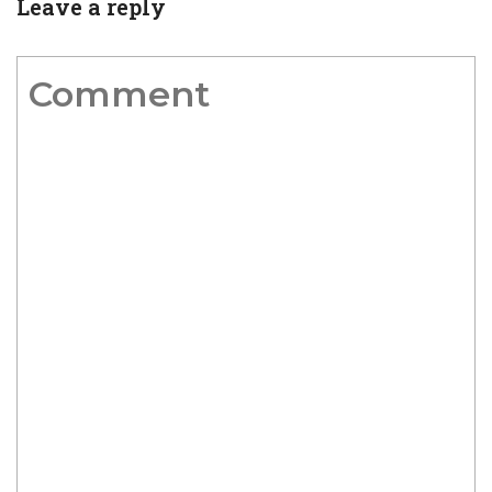
Leave a reply