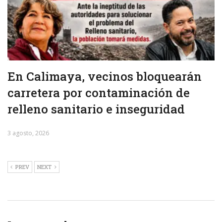
En Calimaya, vecinos bloquearán
carretera por contaminación de
relleno sanitario e inseguridad
3 agosto, 2026
PREV
NEXT