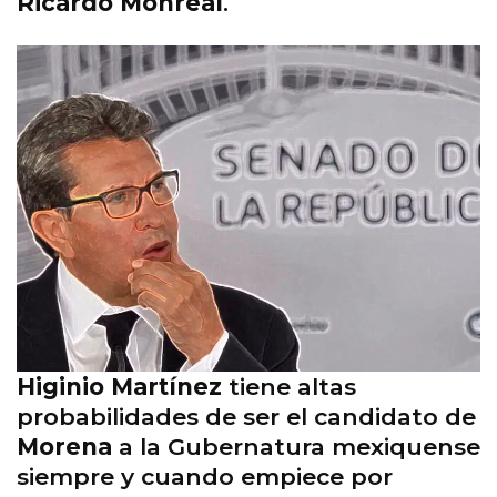
Ricardo Monreal
.
Higinio Martínez
tiene altas
probabilidades de ser el candidato de
Morena
a la Gubernatura mexiquense
siempre y cuando empiece por