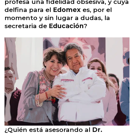
profesa una fidelidad obsesiva, y cuya
delfina para el
Edomex
es, por el
momento y sin lugar a dudas, la
secretaria de
Educación
?
¿Quién está asesorando al
Dr.