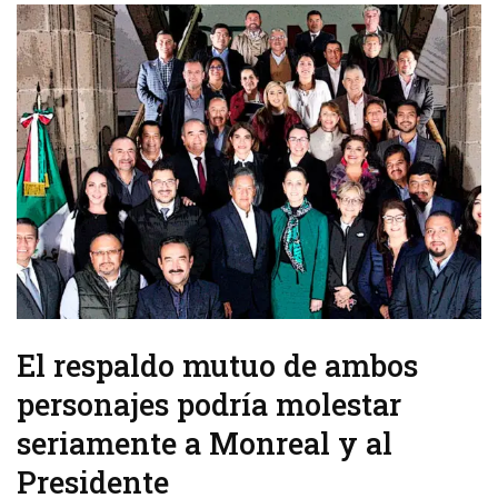
El respaldo mutuo de ambos
personajes podría molestar
seriamente a Monreal y al
Presidente