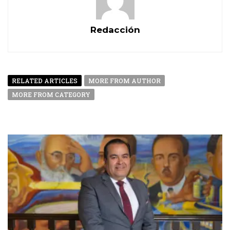
Redacción
RELATED ARTICLES
MORE FROM AUTHOR
MORE FROM CATEGORY