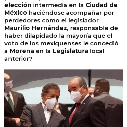
elección
intermedia en la
Ciudad de
México
haciéndose acompañar por
perdedores como el legislador
Maurilio Hernández
, responsable de
haber dilapidado la mayoría que el
voto de los mexiquenses le concedió
a
Morena
en la
Legislatura
local
anterior?