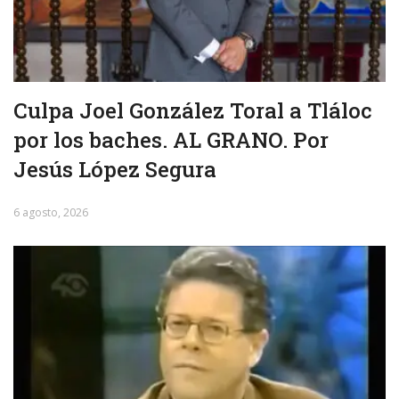
Culpa Joel González Toral a Tláloc
por los baches. AL GRANO. Por
Jesús López Segura
6 agosto, 2026