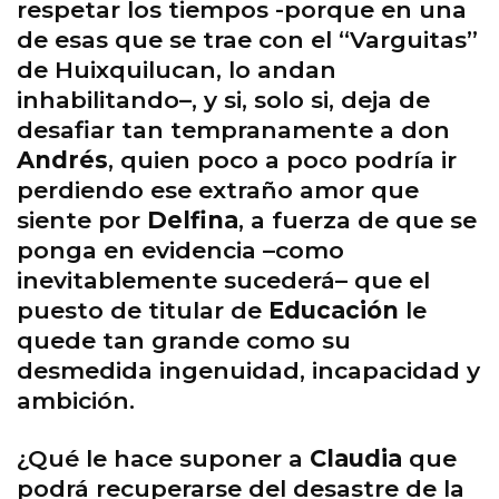
respetar los tiempos -porque en una
de esas que se trae con el “Varguitas”
de Huixquilucan, lo andan
inhabilitando–, y si, solo si, deja de
desafiar tan tempranamente a don
Andrés
, quien poco a poco podría ir
perdiendo ese extraño amor que
siente por
Delfina
, a fuerza de que se
ponga en evidencia –como
inevitablemente sucederá– que el
puesto de titular de
Educación
le
quede tan grande como su
desmedida ingenuidad, incapacidad y
ambición.
¿Qué le hace suponer a
Claudia
que
podrá recuperarse del desastre de la