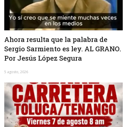
Ahora resulta que la palabra de
Sergio Sarmiento es ley. AL GRANO.
Por Jesús López Segura
5 agosto, 2026