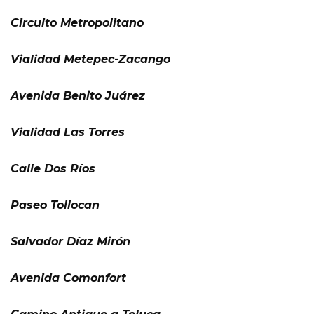
Circuito Metropolitano
Vialidad Metepec-Zacango
Avenida Benito Juárez
Vialidad Las Torres
Calle Dos Ríos
Paseo Tollocan
Salvador Díaz Mirón
Avenida Comonfort