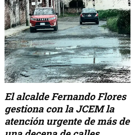
El alcalde Fernando Flores
gestiona con la JCEM la
atención urgente de más de
una decena de calles