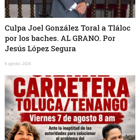
Culpa Joel González Toral a Tláloc
por los baches. AL GRANO. Por
Jesús López Segura
6 agosto, 2026