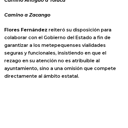
Camino Antiguo a Toluca
Camino a Zacango
Flores Fernández
reiteró su disposición para
colaborar con el Gobierno del Estado a fin de
garantizar a los metepequenses vialidades
seguras y funcionales, insistiendo en que el
rezago en su atención no es atribuible al
ayuntamiento, sino a una omisión que compete
directamente al ámbito estatal.