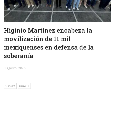
Higinio Martínez encabeza la
movilización de 11 mil
mexiquenses en defensa de la
soberanía
3 agosto, 2026
PREV
NEXT