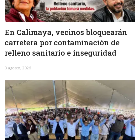
En Calimaya, vecinos bloquearán
carretera por contaminación de
relleno sanitario e inseguridad
3 agosto, 2026