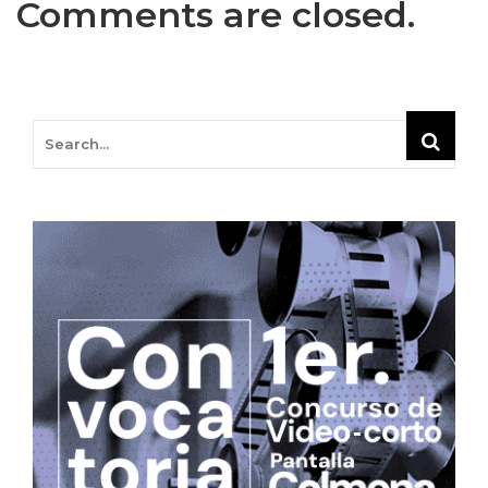
Comments are closed.