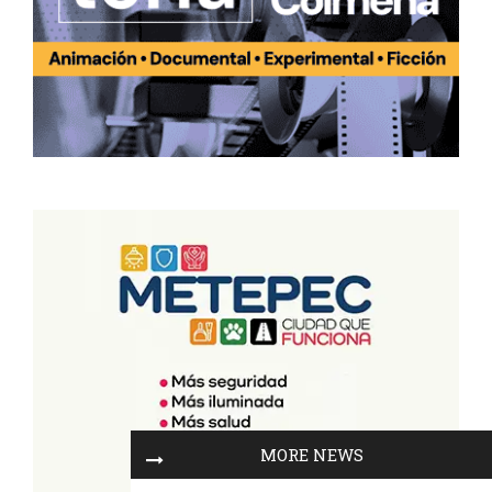
MORE NEWS