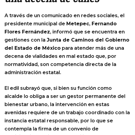
A través de un comunicado en redes sociales, el
presidente municipal de
Metepec
,
Fernando
Flores Fernández
, informó que se encuentra en
gestiones con la
Junta de Caminos del Gobierno
del Estado de México
para atender más de una
decena de vialidades en mal estado que, por
normatividad, son competencia directa de la
administración estatal.
El edil subrayó que, si bien su función como
alcalde lo obliga a ser un gestor permanente del
bienestar urbano, la intervención en estas
avenidas requiere de un trabajo coordinado con la
instancia estatal responsable, por lo que se
contempla la firma de un convenio de