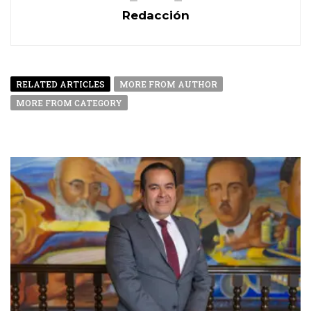
Redacción
RELATED ARTICLES
MORE FROM AUTHOR
MORE FROM CATEGORY