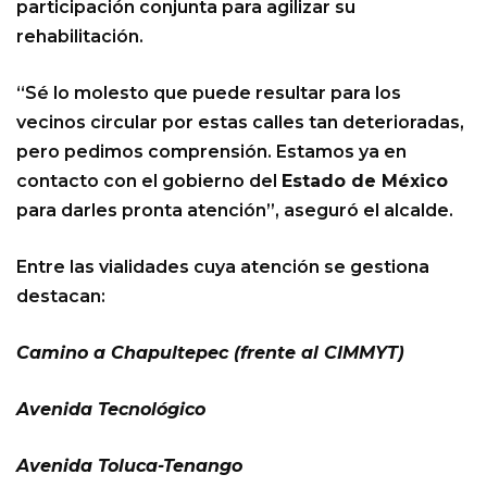
participación conjunta para agilizar su
rehabilitación.
“Sé lo molesto que puede resultar para los
vecinos circular por estas calles tan deterioradas,
pero pedimos comprensión. Estamos ya en
contacto con el gobierno del
Estado de México
para darles pronta atención”, aseguró el alcalde.
Entre las vialidades cuya atención se gestiona
destacan:
Camino a Chapultepec (frente al CIMMYT)
Avenida Tecnológico
Avenida Toluca-Tenango