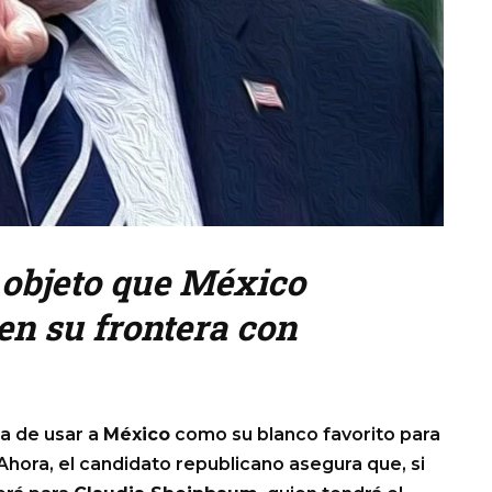
 objeto que México
en su frontera con
a de usar a
México
como su blanco favorito para
 Ahora, el candidato republicano asegura que, si