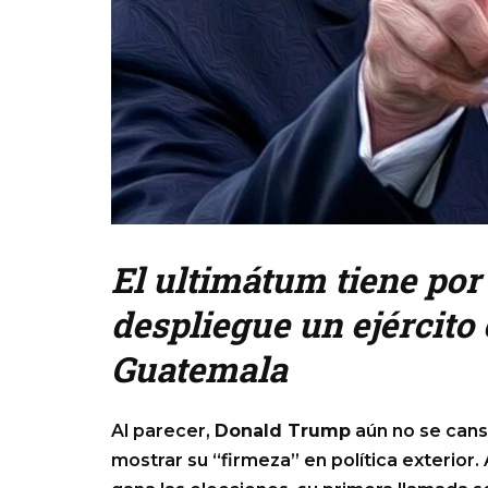
El ultimátum tiene por
despliegue un ejército 
Guatemala
Al parecer,
Donald Trump
aún no se cans
mostrar su “firmeza” en política exterior.