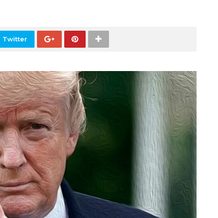
 Twitter