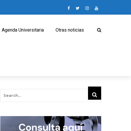
Agenda Universitaria
Otras noticias