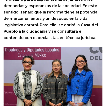
demandas y esperanzas de la sociedad. En este
sentido, señaló que la reforma tiene el potencial
de marcar un antes y un después en la vida
legislativa estatal. Para ello, se abrirá la
Casa del
Pueblo
a la ciudadanía y se consultará el
contenido con especialistas en técnica jurídica.