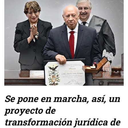
Se pone en marcha, así, un
proyecto de
transformación jurídica de