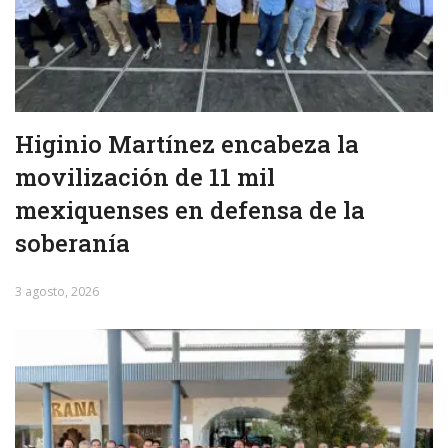
Higinio Martínez encabeza la
movilización de 11 mil
mexiquenses en defensa de la
soberanía
3 agosto, 2026