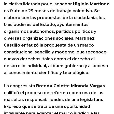
iniciativa liderada por el senador
Higinio Martínez
es fruto de 29 meses de trabajo colectivo. Se
elaboró con las propuestas de la ciudadanía, los
tres poderes del Estado, ayuntamientos,
organismos autónomos, partidos políticos y
diversas organizaciones sociales.
Martínez
Castillo
enfatizó la propuesta de un marco
constitucional sencillo y moderno, que reconoce
nuevos derechos, tales como el derecho al
desarrollo individual, al buen gobierno y al acceso
al conocimiento científico y tecnológico.
La congresista
Brenda Colette Miranda Vargas
calificó el proceso de reforma como una de las
más altas responsabilidades de una legislatura.
Expresó que se trata de una oportunidad
invaluable para adaptar el marco jurídico a las