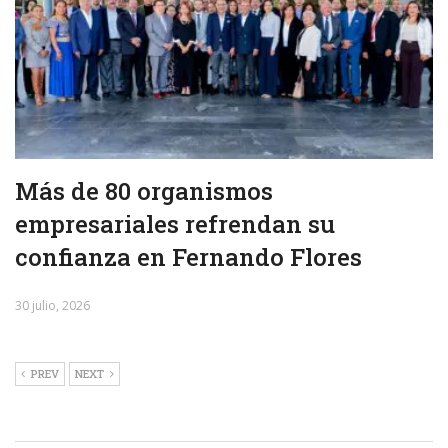
Más de 80 organismos
empresariales refrendan su
confianza en Fernando Flores
30 julio, 2026
PREV
NEXT