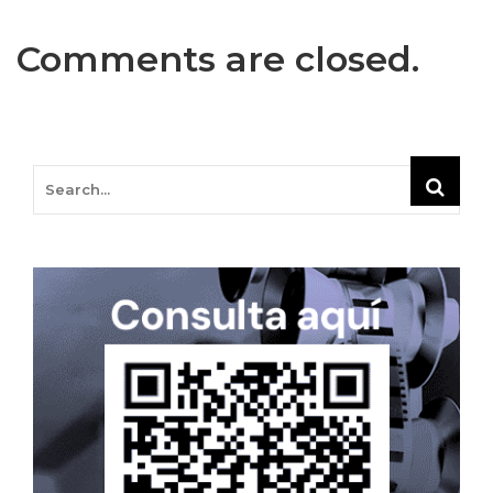
Comments are closed.