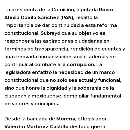
La presidenta de la Comisión, diputada
Rocío
Alexia Dávila Sánchez
(
PAN
), resaltó la
importancia de dar continuidad a esta reforma
constitucional. Subrayó que su objetivo es
responder a las aspiraciones ciudadanas en
términos de transparencia, rendición de cuentas y
una renovada humanización social, además de
contribuir al combate a la
corrupción
. La
legisladora enfatizó la necesidad de un marco
constitucional que no solo sea actual y funcional,
sino que honre la dignidad y la soberanía de la
ciudadanía mexiquense, como pilar fundamental
de valores y principios.
Desde la bancada de
Morena
, el legislador
Valentín Martínez Castillo
destacó que la