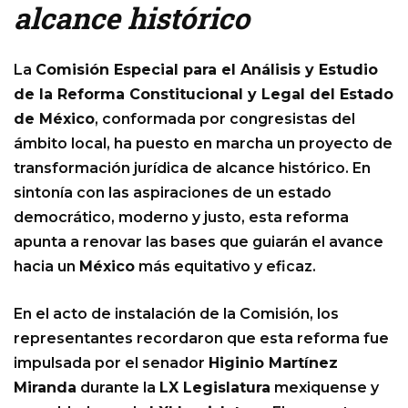
alcance histórico
La
Comisión Especial para el Análisis y Estudio
de la Reforma Constitucional y Legal del Estado
de México
, conformada por congresistas del
ámbito local, ha puesto en marcha un proyecto de
transformación jurídica de alcance histórico. En
sintonía con las aspiraciones de un estado
democrático, moderno y justo, esta reforma
apunta a renovar las bases que guiarán el avance
hacia un
México
más equitativo y eficaz.
En el acto de instalación de la Comisión, los
representantes recordaron que esta reforma fue
impulsada por el senador
Higinio Martínez
Miranda
durante la
LX Legislatura
mexiquense y