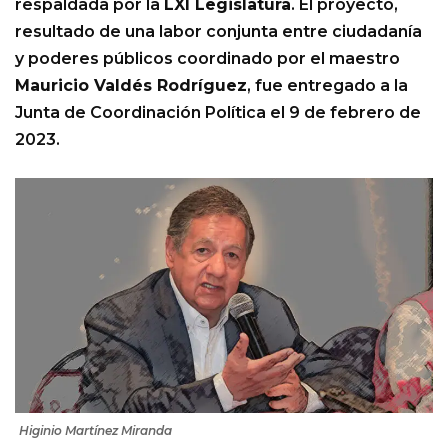
respaldada por la
LXI Legislatura
. El proyecto,
resultado de una labor conjunta entre ciudadanía
y poderes públicos coordinado por el maestro
Mauricio Valdés Rodríguez
, fue entregado a la
Junta de Coordinación Política el 9 de febrero de
2023.
Higinio Martínez Miranda