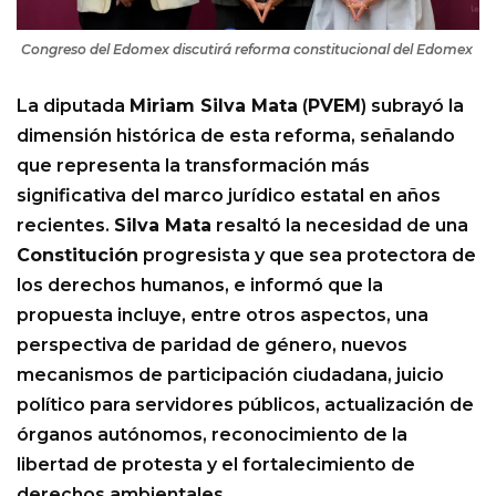
Congreso del Edomex discutirá reforma constitucional del Edomex
La diputada
Miriam Silva Mata
(
PVEM
) subrayó la
dimensión histórica de esta reforma, señalando
que representa la transformación más
significativa del marco jurídico estatal en años
recientes.
Silva Mata
resaltó la necesidad de una
Constitución
progresista y que sea protectora de
los derechos humanos, e informó que la
propuesta incluye, entre otros aspectos, una
perspectiva de paridad de género, nuevos
mecanismos de participación ciudadana, juicio
político para servidores públicos, actualización de
órganos autónomos, reconocimiento de la
libertad de protesta y el fortalecimiento de
derechos ambientales.