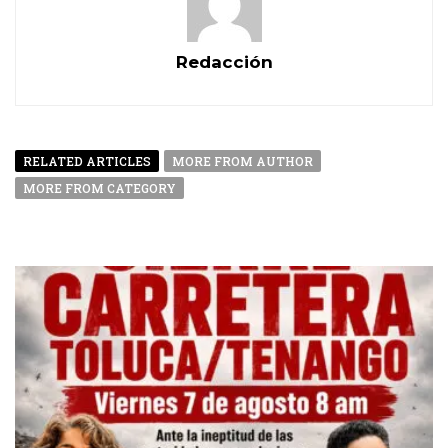
Redacción
RELATED ARTICLES
MORE FROM AUTHOR
MORE FROM CATEGORY