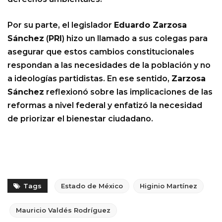
Por su parte, el legislador
Eduardo Zarzosa
Sánchez
(
PRI
) hizo un llamado a sus colegas para
asegurar que estos cambios constitucionales
respondan a las necesidades de la población y no
a ideologías partidistas. En ese sentido,
Zarzosa
Sánchez
reflexionó sobre las implicaciones de las
reformas a nivel federal y enfatizó la necesidad
de priorizar el bienestar ciudadano.
Tags
Estado de México
Higinio Martínez
Mauricio Valdés Rodríguez