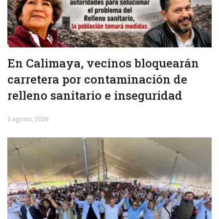
En Calimaya, vecinos bloquearán
carretera por contaminación de
relleno sanitario e inseguridad
3 agosto, 2026