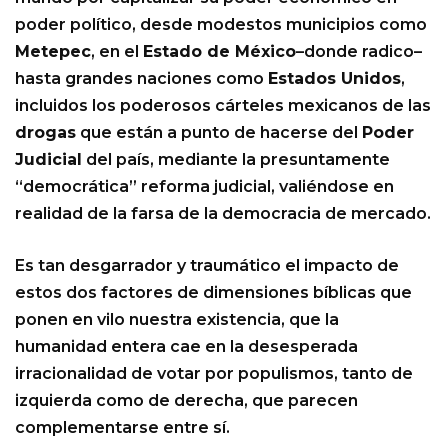
poder político, desde modestos municipios como
Metepec
, en el
Estado de México
–donde radico–
hasta grandes naciones como
Estados Unidos
,
incluidos los poderosos cárteles mexicanos de las
drogas
que están a punto de hacerse del
Poder
Judicial
del país, mediante la presuntamente
“democrática” reforma judicial, valiéndose en
realidad de la farsa de la democracia de mercado.
Es tan desgarrador y traumático el impacto de
estos dos factores de dimensiones bíblicas que
ponen en vilo nuestra existencia, que la
humanidad entera cae en la desesperada
irracionalidad de votar por populismos, tanto de
izquierda como de derecha, que parecen
complementarse entre sí.