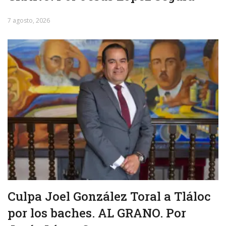
7 agosto, 2026
Culpa Joel González Toral a Tláloc
por los baches. AL GRANO. Por