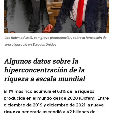
Joe Biden advirtió, con grave preocupación, sobre la formación de
una oligarquía en Estados Unidos
Algunos datos sobre la
hiperconcentración de la
riqueza a escala mundial
El 1% más rico acumula el 63% de la
riqueza
producida en el mundo desde 2020 (Oxfam). Entre
diciembre de 2019 y diciembre de 2021 la nueva
riqueza
generada ascendió a 42 billones de