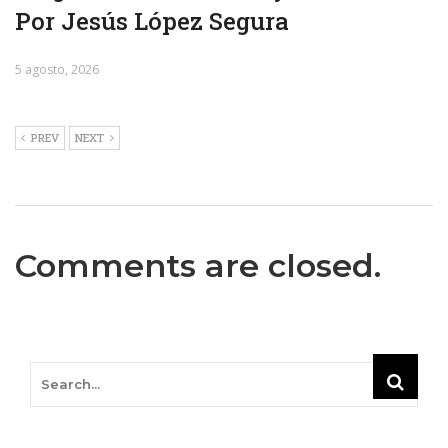
Por Jesús López Segura
5 agosto, 2026
PREV
NEXT
Comments are closed.