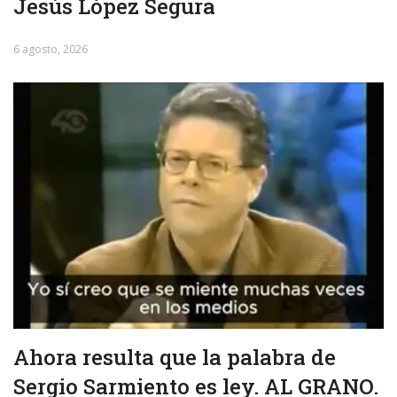
Jesús López Segura
6 agosto, 2026
Ahora resulta que la palabra de
Sergio Sarmiento es ley. AL GRANO.