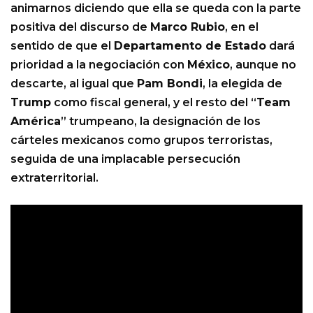
animarnos diciendo que ella se queda con la parte
positiva del discurso de
Marco Rubio
, en el
sentido de que el
Departamento de Estado
dará
prioridad a la negociación con
México
, aunque no
descarte, al igual que
Pam Bondi
, la elegida de
Trump
como fiscal general, y el resto del “
Team
América
” trumpeano, la designación de los
cárteles mexicanos como grupos terroristas,
seguida de una implacable persecución
extraterritorial.