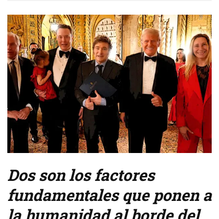
Dos son los factores
fundamentales que ponen a
la humanidad al borde del