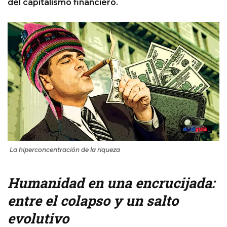
del capitalismo financiero.
La hiperconcentración de la riqueza
Humanidad en una encrucijada:
entre el colapso y un salto
evolutivo