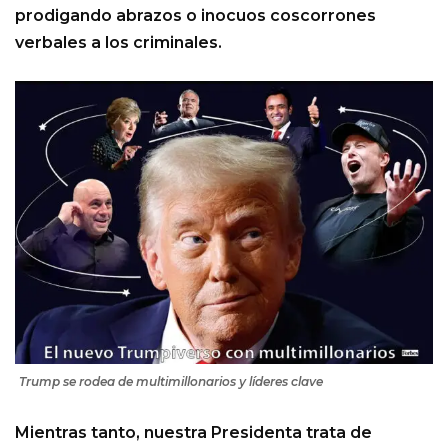
prodigando abrazos o inocuos coscorrones
verbales a los criminales.
Trump se rodea de multimillonarios y líderes clave
Mientras tanto, nuestra Presidenta trata de