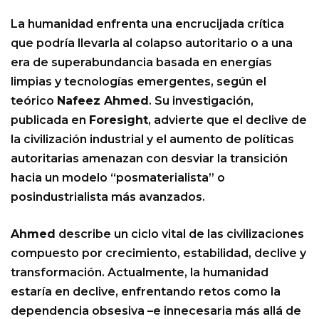
La humanidad enfrenta una encrucijada crítica
que podría llevarla al colapso autoritario o a una
era de superabundancia basada en energías
limpias y tecnologías emergentes, según el
teórico
Nafeez Ahmed
. Su investigación,
publicada en
Foresight
, advierte que el declive de
la civilización industrial y el aumento de políticas
autoritarias amenazan con desviar la transición
hacia un modelo “posmaterialista” o
posindustrialista más avanzados.
Ahmed
describe un ciclo vital de las civilizaciones
compuesto por crecimiento, estabilidad, declive y
transformación. Actualmente, la humanidad
estaría en declive, enfrentando retos como la
dependencia obsesiva –e innecesaria más allá de