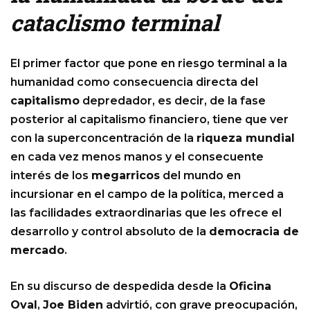
cataclismo terminal
El primer factor que pone en riesgo terminal a la
humanidad como consecuencia directa del
capitalismo
depredador, es decir, de la fase
posterior al capitalismo financiero, tiene que ver
con la superconcentración de la
riqueza mundial
en cada vez menos manos y el consecuente
interés de los
megarricos
del mundo en
incursionar en el campo de la política, merced a
las facilidades extraordinarias que les ofrece el
desarrollo y control absoluto de la
democracia de
mercado
.
En su discurso de despedida desde la
Oficina
Oval
,
Joe Biden
advirtió, con grave preocupación,