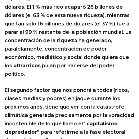
dólares. El 1 % más rico acaparó 26 billones de
dólares (el 63 % de esta nueva riqueza), mientras
que tan solo 16 billones de dólares (el 37 %) fue a
parar al 99 % restante de la población mundial. La
concentración de la
riqueza
ha generado,
paralelamente, concentración de poder
económico, mediático y social donde quiera que
los
ultrarricos
pujan por hacerse del poder
político.
El segundo factor que nos pondrá a todos (ricos,
clases medias y pobres) en jaque durante los
próximos años, tiene que ver con la catástrofe
climática generada precisamente por la voracidad
incontenible de lo que llamo el “
capitalismo
depredador
” para referirme a la fase electoral