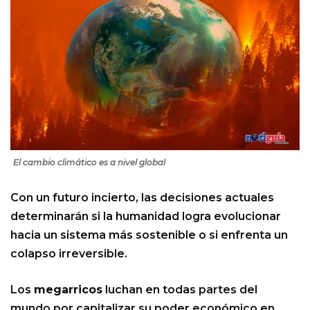
El cambio climático es a nivel global
Con un futuro incierto, las decisiones actuales
determinarán si la humanidad logra evolucionar
hacia un sistema más sostenible o si enfrenta un
colapso irreversible.
Los
megarricos
luchan en todas partes del
mundo por capitalizar su poder económico en