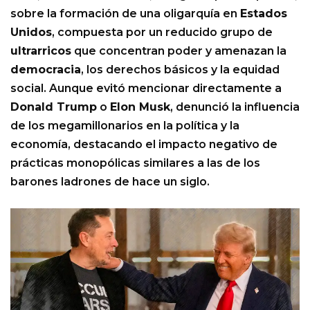
sobre la formación de una oligarquía en
Estados
Unidos
, compuesta por un reducido grupo de
ultrarricos
que concentran poder y amenazan la
democracia
, los derechos básicos y la equidad
social. Aunque evitó mencionar directamente a
Donald Trump
o
Elon Musk
, denunció la influencia
de los megamillonarios en la política y la
economía, destacando el impacto negativo de
prácticas monopólicas similares a las de los
barones ladrones de hace un siglo.