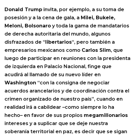
Donald Trump
invita, por ejemplo, a su toma de
posesión y a la cena de gala, a
Milei, Bukele,
Meloni, Bolsonaro
y toda la gama de mandatarios
de derecha autoritaria del mundo, algunos
disfrazados de “
libertarios
“, pero también a
empresarios mexicanos como
Carlos Slim
, que
luego de participar en reuniones con la presidenta
de izquierda en Palacio Nacional, finge que
acudirá al llamado de su nuevo líder en
Washington
“con la consigna de negociar
acuerdos arancelarios y de coordinación contra el
crimen organizado de nuestro país”, cuando en
realidad irá a cabildear –como siempre lo ha
hecho– en favor de sus propios
megamillonarios
intereses y a suplicar que se deje nuestra
soberanía territorial en paz, es decir que se sigan