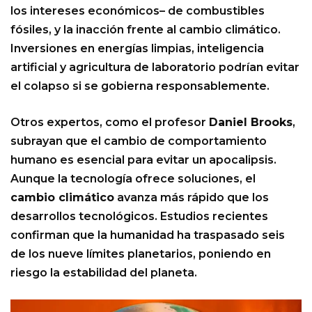
los intereses económicos– de combustibles
fósiles, y la inacción frente al cambio climático.
Inversiones en energías limpias, inteligencia
artificial y agricultura de laboratorio podrían evitar
el colapso si se gobierna responsablemente.
Otros expertos, como el profesor
Daniel Brooks
,
subrayan que el cambio de comportamiento
humano es esencial para evitar un apocalipsis.
Aunque la tecnología ofrece soluciones, el
cambio climático
avanza más rápido que los
desarrollos tecnológicos. Estudios recientes
confirman que la humanidad ha traspasado seis
de los nueve límites planetarios, poniendo en
riesgo la estabilidad del planeta.