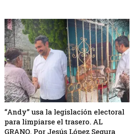
“Andy” usa la legislación electoral
para limpiarse el trasero. AL
GRANO. Por Jesús López Segura