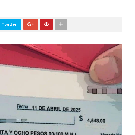
 Twitter