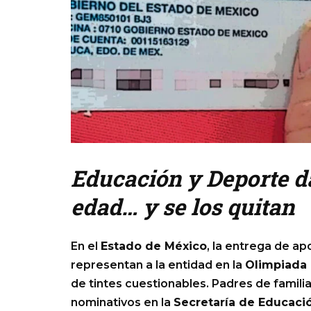
Educación y Deporte d
edad… y se los quitan
En el
Estado de México
, la entrega de 
representan a la entidad en la
Olimpiada 
de tintes cuestionables. Padres de famil
nominativos en la
Secretaría de Educaci