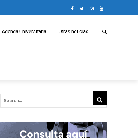
Agenda Universitaria
Otras noticias