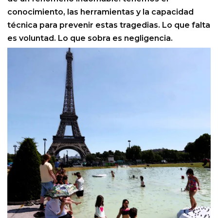
conocimiento, las herramientas y la capacidad
técnica para prevenir estas tragedias. Lo que falta
es voluntad. Lo que sobra es negligencia.