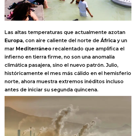
Las altas temperaturas que actualmente azotan
Europa
, con aire caliente del norte de
África
y un
mar
Mediterráneo
recalentado que amplifica el
infierno en tierra firme, no son una anomalía
climática pasajera, sino el nuevo patrón. Julio,
históricamente el mes más cálido en el hemisferio
norte, ahora muestra extremos inéditos incluso
antes de iniciar su segunda quincena.