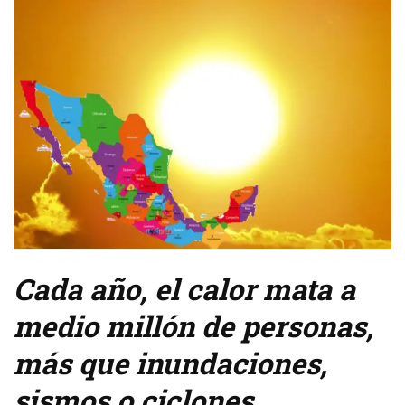
Cada año, el calor mata a
medio millón de personas,
más que inundaciones,
sismos o ciclones