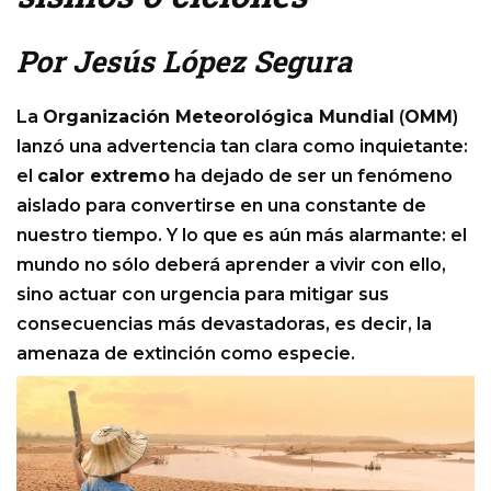
Por Jesús López Segura
La
Organización Meteorológica Mundial
(
OMM
)
lanzó una advertencia tan clara como inquietante:
el
calor extremo
ha dejado de ser un fenómeno
aislado para convertirse en una constante de
nuestro tiempo. Y lo que es aún más alarmante: el
mundo no sólo deberá aprender a vivir con ello,
sino actuar con urgencia para mitigar sus
consecuencias más devastadoras, es decir, la
amenaza de extinción como especie.