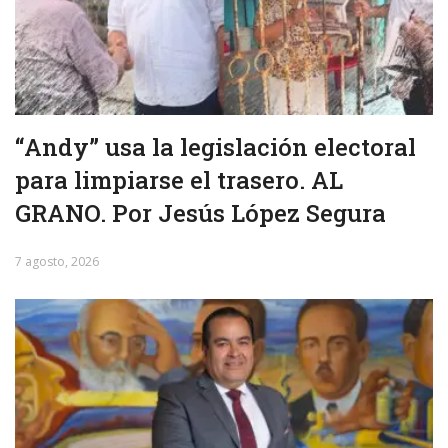
“Andy” usa la legislación electoral
para limpiarse el trasero. AL
GRANO. Por Jesús López Segura
7 agosto, 2026