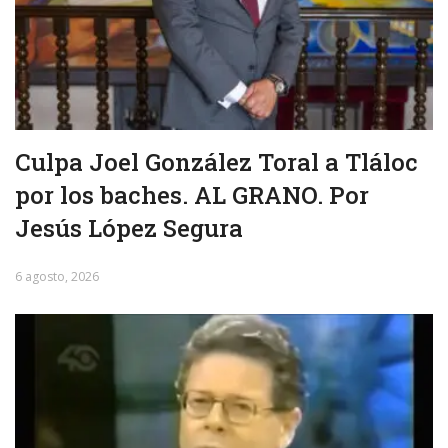
Culpa Joel González Toral a Tláloc
por los baches. AL GRANO. Por
Jesús López Segura
6 agosto, 2026