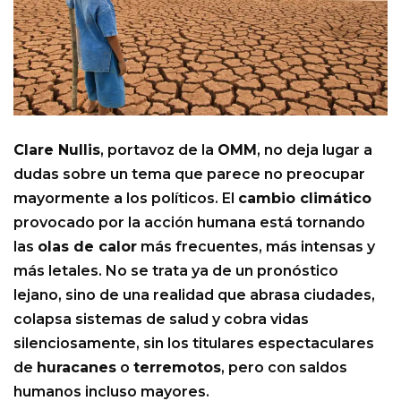
Clare Nullis
, portavoz de la
OMM
, no deja lugar a
dudas sobre un tema que parece no preocupar
mayormente a los políticos. El
cambio climático
provocado por la acción humana está tornando
las
olas de calor
más frecuentes, más intensas y
más letales. No se trata ya de un pronóstico
lejano, sino de una realidad que abrasa ciudades,
colapsa sistemas de salud y cobra vidas
silenciosamente, sin los titulares espectaculares
de
huracanes
o
terremotos
, pero con saldos
humanos incluso mayores.