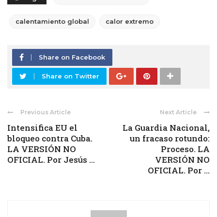
calentamiento global
calor extremo
Share on Facebook
Share on Twitter
Previous Article
Next Article
Intensifica EU el
La Guardia Nacional,
bloqueo contra Cuba.
un fracaso rotundo:
LA VERSIÓN NO
Proceso. LA
OFICIAL. Por Jesús ...
VERSIÓN NO
OFICIAL. Por ...