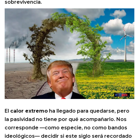
sobrevivencia.
El
calor extremo
ha llegado para quedarse, pero
la pasividad no tiene por qué acompañarlo. Nos
corresponde —como especie, no como bandos
ideológicos— decidir si este siglo será recordado