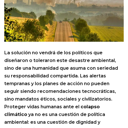
La solución no vendrá de los políticos que
diseñaron o toleraron este desastre ambiental,
sino de una humanidad que asuma con seriedad
su responsabilidad compartida. Las alertas
tempranas y los planes de acción no pueden
seguir siendo recomendaciones tecnocráticas,
sino mandatos éticos, sociales y civilizatorios.
Proteger vidas humanas ante el
colapso
climático
ya no es una cuestión de política
ambiental: es una cuestión de dignidad y