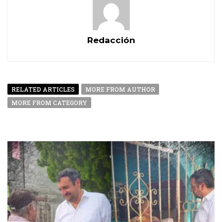
Redacción
RELATED ARTICLES
MORE FROM AUTHOR
MORE FROM CATEGORY