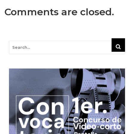
Comments are closed.