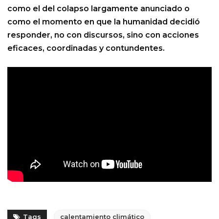
como el del colapso largamente anunciado o
como el momento en que la humanidad decidió
responder, no con discursos, sino con acciones
eficaces, coordinadas y contundentes.
Tags
calentamiento climático