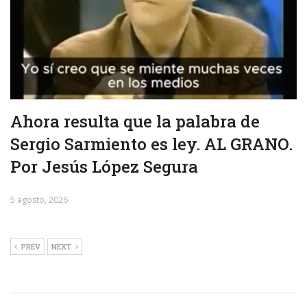
Ahora resulta que la palabra de
Sergio Sarmiento es ley. AL GRANO.
Por Jesús López Segura
5 agosto, 2026
PREV
NEXT