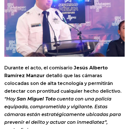
Durante el acto, el comisario
Jesús Alberto
Ramírez Manzur
detalló que las cámaras
colocadas son de alta tecnología y permitirán
detectar con prontitud cualquier hecho delictivo.
“Hoy
San Miguel Toto
cuenta con una policía
equipada, comprometida y vigilante. Estas
cámaras están estratégicamente ubicadas para
prevenir el delito y actuar con inmediatez”,