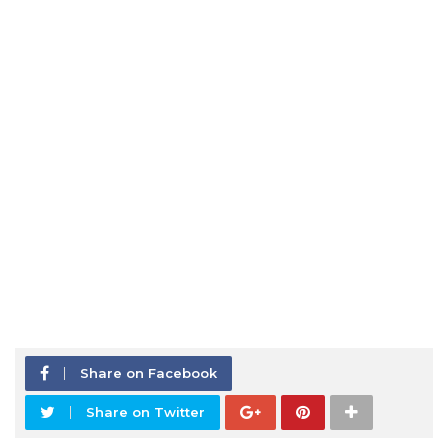
Share on Facebook
Share on Twitter