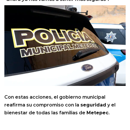
Con estas acciones, el gobierno municipal
reafirma su compromiso con la
seguridad
y el
bienestar de todas las familias de
Metepec
.