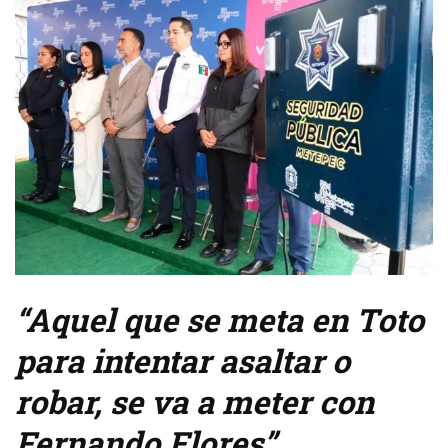
“Aquel que se meta en Toto
para intentar asaltar o
robar, se va a meter con
Fernando Flores”