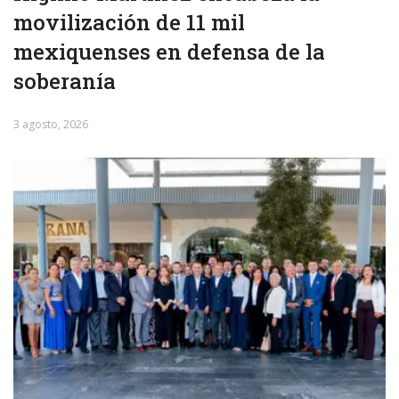
movilización de 11 mil
mexiquenses en defensa de la
soberanía
3 agosto, 2026