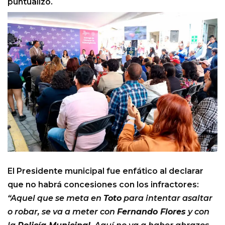
puntualizó.
El Presidente municipal fue enfático al declarar
que no habrá concesiones con los infractores:
“Aquel que se meta en
Toto
para intentar asaltar
o robar, se va a meter con
Fernando Flores
y con