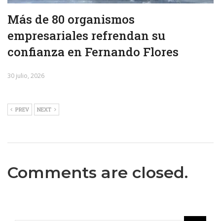
Más de 80 organismos
empresariales refrendan su
confianza en Fernando Flores
30 julio, 2026
PREV
NEXT
Comments are closed.