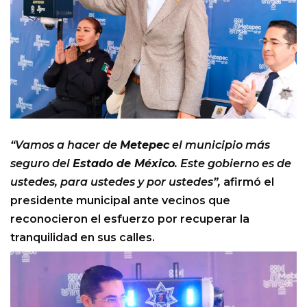
“Vamos a hacer de
Metepec
el municipio más
seguro del
Estado de México
. Este gobierno es de
ustedes, para ustedes y por ustedes”,
afirmó el
presidente municipal ante vecinos que
reconocieron el esfuerzo por recuperar la
tranquilidad en sus calles.