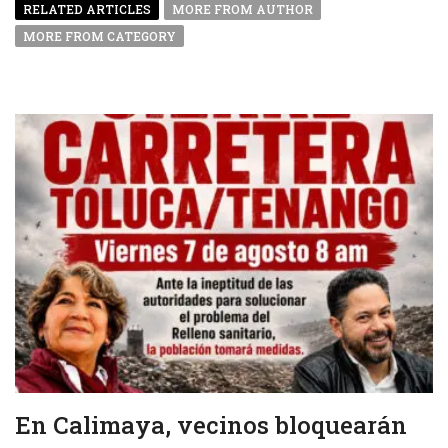
RELATED ARTICLES
MORE FROM AUTHOR
MORE FROM CATEGORY
En Calimaya, vecinos bloquearán