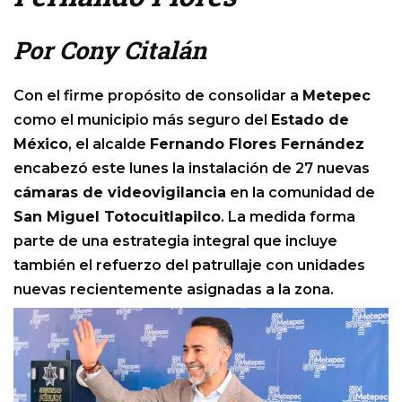
Por Cony Citalán
Con el firme propósito de consolidar a
Metepec
como el municipio más seguro del
Estado de
México
, el alcalde
Fernando Flores Fernández
encabezó este lunes la instalación de 27 nuevas
cámaras de videovigilancia
en la comunidad de
San Miguel Totocuitlapilco
. La medida forma
parte de una estrategia integral que incluye
también el refuerzo del patrullaje con unidades
nuevas recientemente asignadas a la zona.