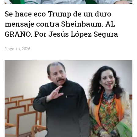
Se hace eco Trump de un duro
mensaje contra Sheinbaum. AL
GRANO. Por Jesús López Segura
3 agosto, 2026