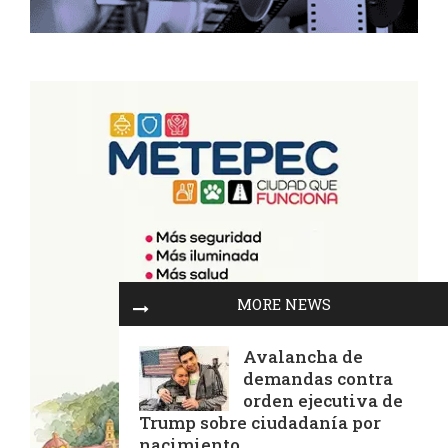
MORE NEWS
Avalancha de
demandas contra
orden ejecutiva de
Trump sobre ciudadanía por
nacimiento