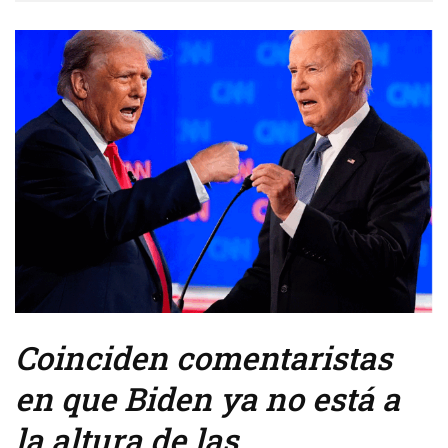
Coinciden comentaristas
en que Biden ya no está a
la altura de las