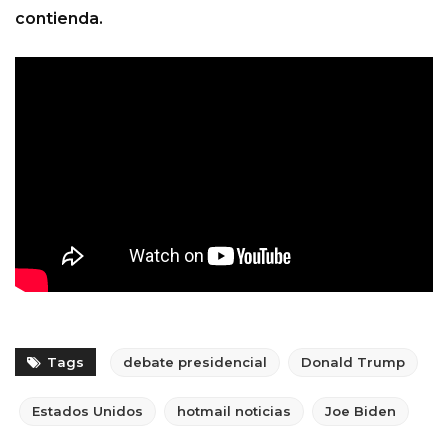
contienda.
Tags
debate presidencial
Donald Trump
Estados Unidos
hotmail noticias
Joe Biden