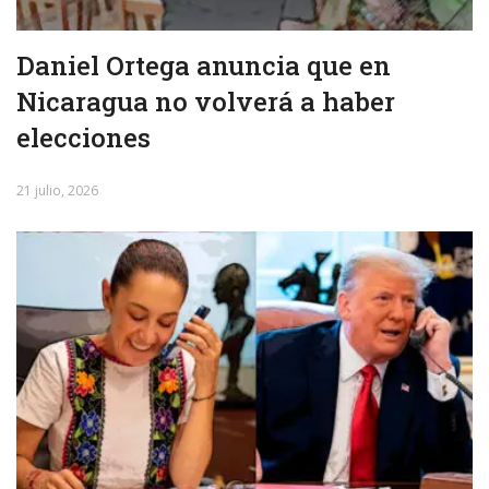
Daniel Ortega anuncia que en
Nicaragua no volverá a haber
elecciones
21 julio, 2026