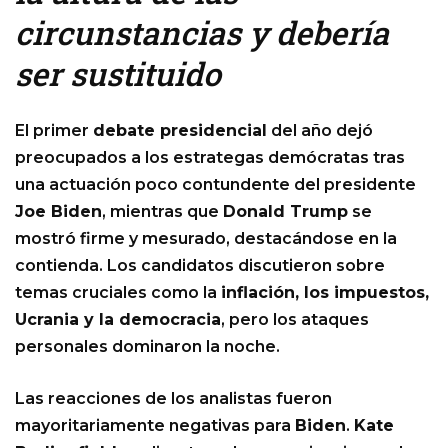
circunstancias y debería
ser sustituido
El primer
debate presidencial
del año dejó
preocupados a los estrategas demócratas tras
una actuación poco contundente del presidente
Joe Biden
, mientras que
Donald Trump
se
mostró firme y mesurado, destacándose en la
contienda. Los candidatos discutieron sobre
temas cruciales como la
inflación, los impuestos,
Ucrania y la democracia
, pero los ataques
personales dominaron la noche.
Las reacciones de los analistas fueron
mayoritariamente negativas para
Biden
.
Kate