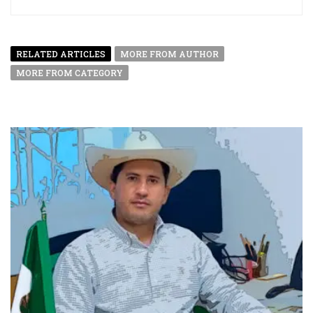
RELATED ARTICLES
MORE FROM AUTHOR
MORE FROM CATEGORY