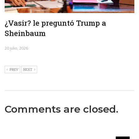
¿Vasir? le preguntó Trump a
Sheinbaum
20 julio, 2026
PREV
NEXT
Comments are closed.