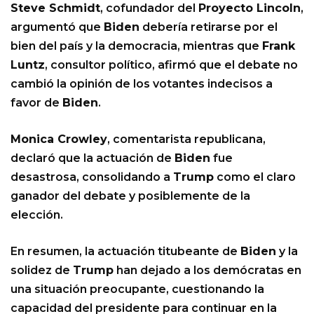
Steve Schmidt
, cofundador del
Proyecto Lincoln
,
argumentó que
Biden
debería retirarse por el
bien del país y la democracia, mientras que
Frank
Luntz
, consultor político, afirmó que el debate no
cambió la opinión de los votantes indecisos a
favor de
Biden
.
Monica Crowley
, comentarista republicana,
declaró que la actuación de
Biden
fue
desastrosa, consolidando a
Trump
como el claro
ganador del debate y posiblemente de la
elección.
En resumen, la actuación titubeante de
Biden
y la
solidez de
Trump
han dejado a los demócratas en
una situación preocupante, cuestionando la
capacidad del presidente para continuar en la