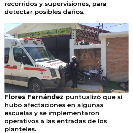
recorridos y supervisiones, para
detectar posibles daños.
Flores Fernández
puntualizó que sí
hubo afectaciones en algunas
escuelas y se implementaron
operativos a las entradas de los
planteles.