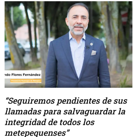
“Seguiremos pendientes de sus
llamadas para salvaguardar la
integridad de todos los
metepequenses”