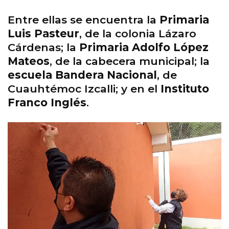
Entre ellas se encuentra la
Primaria
Luis Pasteur
, de la colonia Lázaro
Cárdenas; la
Primaria Adolfo López
Mateos
, de la cabecera municipal; la
escuela Bandera Nacional
, de
Cuauhtémoc Izcalli; y en el
Instituto
Franco Inglés
.