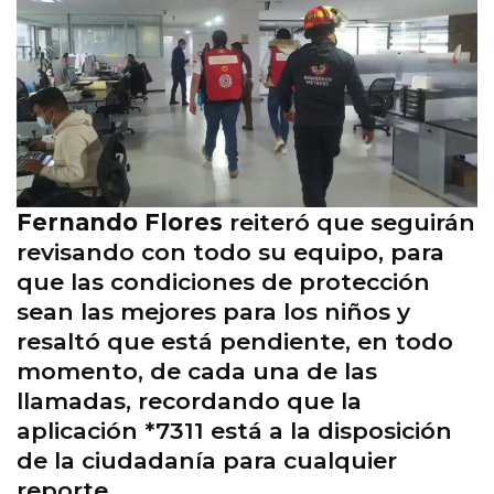
Fernando Flores
reiteró que seguirán
revisando con todo su equipo, para
que las condiciones de protección
sean las mejores para los niños y
resaltó que está pendiente, en todo
momento, de cada una de las
llamadas, recordando que la
aplicación *7311 está a la disposición
de la ciudadanía para cualquier
reporte.