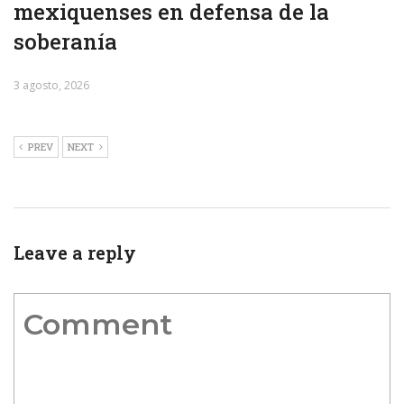
mexiquenses en defensa de la
soberanía
3 agosto, 2026
PREV
NEXT
Leave a reply