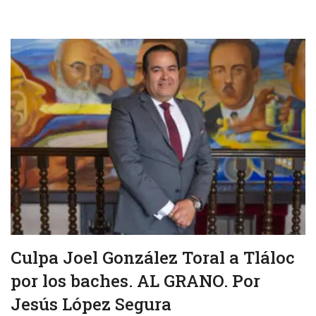
Culpa Joel González Toral a Tláloc
por los baches. AL GRANO. Por
Jesús López Segura