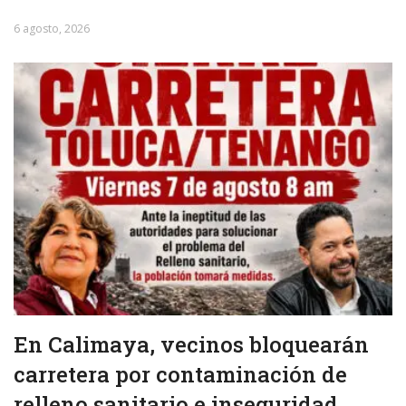
6 agosto, 2026
En Calimaya, vecinos bloquearán
carretera por contaminación de
relleno sanitario e inseguridad