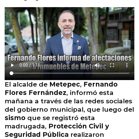
El alcalde de
Metepec
,
Fernando
Flores Fernández
, informó esta
mañana a través de las redes sociales
del gobierno municipal, que luego del
sismo
que se registró esta
madrugada,
Protección Civil y
Seguridad Pública
realizaron