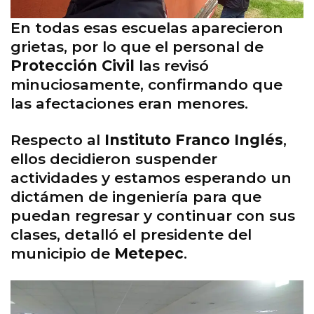
En todas esas escuelas aparecieron
grietas, por lo que el personal de
Protección Civil
las revisó
minuciosamente, confirmando que
las afectaciones eran menores.
Respecto al
Instituto Franco Inglés
,
ellos decidieron suspender
actividades y estamos esperando un
dictámen de ingeniería para que
puedan regresar y continuar con sus
clases, detalló el presidente del
municipio de
Metepec
.