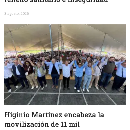
3 agosto, 2026
Higinio Martínez encabeza la
movilización de 11 mil