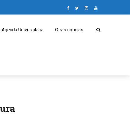
Agenda Universitaria
Otras noticias
tura