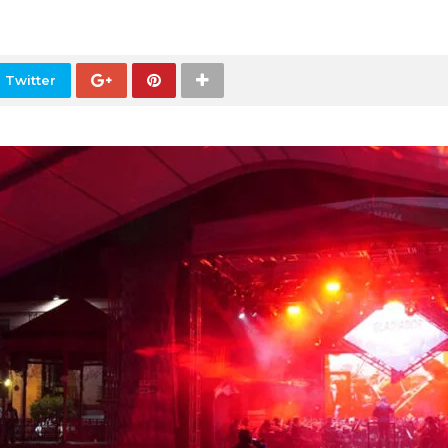
 Twitter