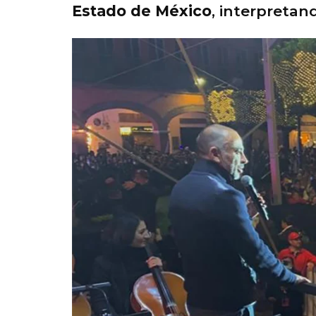
Estado de México
, interpretan