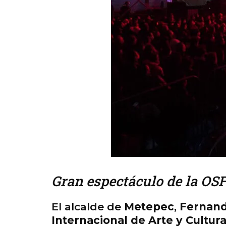
Gran espectáculo de la OS
El alcalde de
Metepec
,
Fernand
Internacional de Arte y Cultu