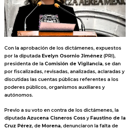
Con la aprobación de los dictámenes, expuestos
por la diputada
Evelyn Osornio Jiménez
(PRI),
presidenta de la
Comisión de Vigilancia
, se dan
por fiscalizadas, revisadas, analizadas, aclaradas y
discutidas las cuentas públicas referentes a los
poderes públicos, organismos auxiliares y
autónomos.
Previo a su voto en contra de los dictámenes, la
diputada
Azucena Cisneros Coss
y
Faustino de la
Cruz Pérez
, de
Morena
, denunciaron la falta de