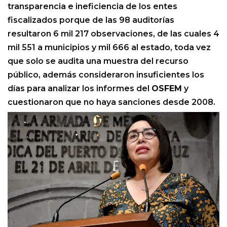
transparencia e ineficiencia de los entes
fiscalizados porque de las 98 auditorías
resultaron 6 mil 217 observaciones, de las cuales 4
mil 551 a municipios y mil 666 al estado, toda vez
que solo se audita una muestra del recurso
público, además consideraron insuficientes los
días para analizar los informes del
OSFEM
y
cuestionaron que no haya sanciones desde 2008.