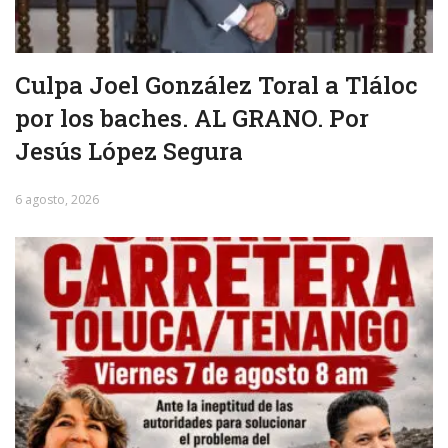
Culpa Joel González Toral a Tláloc
por los baches. AL GRANO. Por
Jesús López Segura
6 agosto, 2026