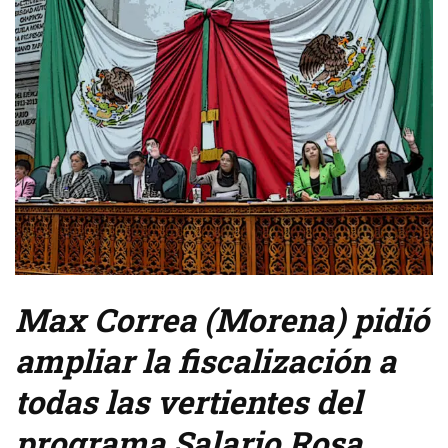
Max Correa (Morena) pidió
ampliar la fiscalización a
todas las vertientes del
programa Salario Rosa