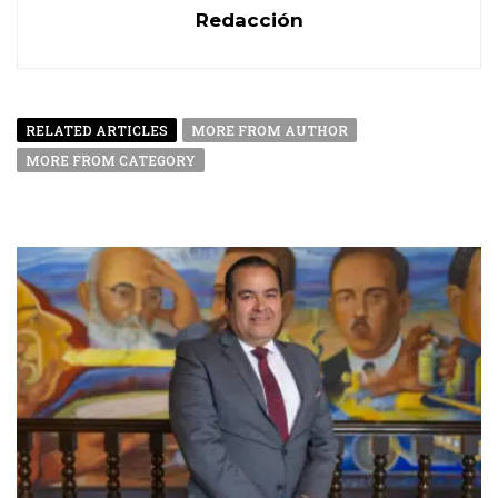
Redacción
RELATED ARTICLES
MORE FROM AUTHOR
MORE FROM CATEGORY