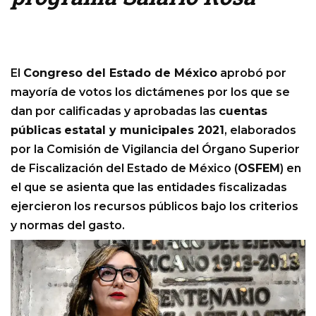
El
Congreso del Estado de México
aprobó por
mayoría de votos los dictámenes por los que se
dan por calificadas y aprobadas las
cuentas
públicas
estatal y municipales 2021
, elaborados
por la Comisión de Vigilancia del Órgano Superior
de Fiscalización del Estado de México (
OSFEM
) en
el que se asienta que las entidades fiscalizadas
ejercieron los recursos públicos bajo los criterios
y normas del gasto.