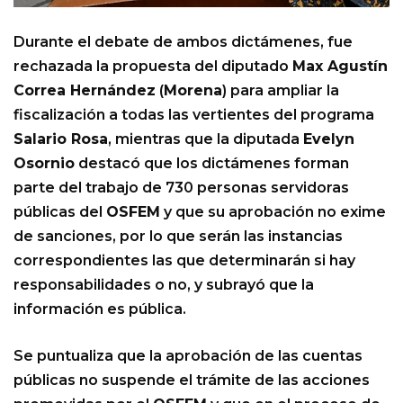
Durante el debate de ambos dictámenes, fue
rechazada la propuesta del diputado
Max Agustín
Correa Hernández
(
Morena
) para ampliar la
fiscalización a todas las vertientes del programa
Salario Rosa
, mientras que la diputada
Evelyn
Osornio
destacó que los dictámenes forman
parte del trabajo de 730 personas servidoras
públicas del
OSFEM
y que su aprobación no exime
de sanciones, por lo que serán las instancias
correspondientes las que determinarán si hay
responsabilidades o no, y subrayó que la
información es pública.
Se puntualiza que la aprobación de las cuentas
públicas no suspende el trámite de las acciones