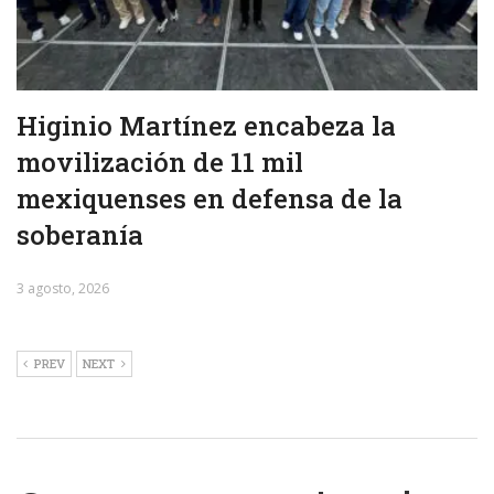
Higinio Martínez encabeza la
movilización de 11 mil
mexiquenses en defensa de la
soberanía
3 agosto, 2026
PREV
NEXT