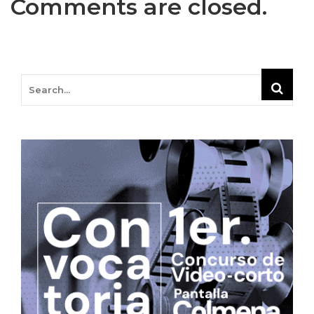
Comments are closed.