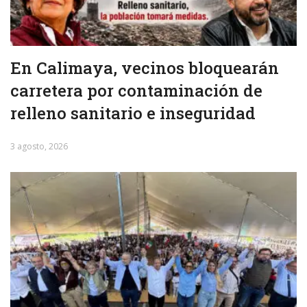
En Calimaya, vecinos bloquearán
carretera por contaminación de
relleno sanitario e inseguridad
3 agosto, 2026