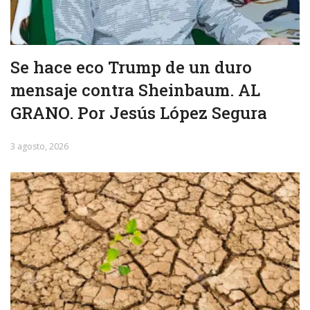
Se hace eco Trump de un duro
mensaje contra Sheinbaum. AL
GRANO. Por Jesús López Segura
3 agosto, 2026