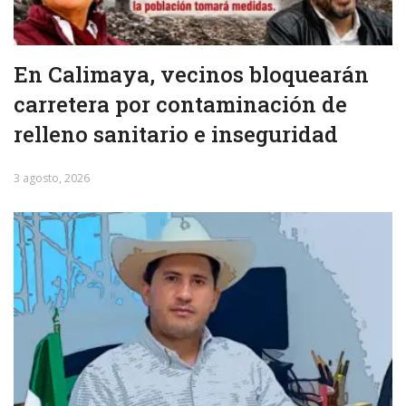
En Calimaya, vecinos bloquearán
carretera por contaminación de
relleno sanitario e inseguridad
3 agosto, 2026